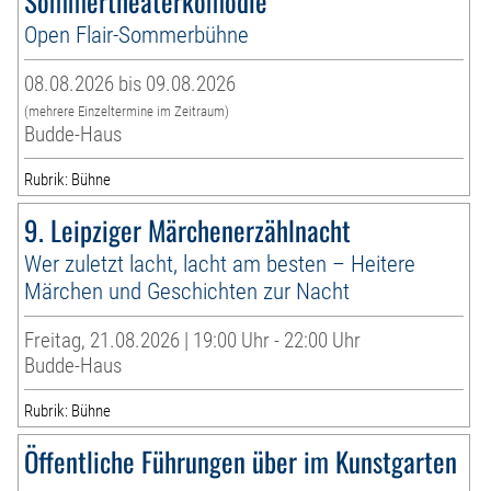
Sommertheaterkomödie
Open Flair-Sommerbühne
08.08.2026 bis 09.08.2026
(mehrere Einzeltermine im Zeitraum)
Budde-Haus
Rubrik: Bühne
9. Leipziger Märchenerzählnacht
Wer zuletzt lacht, lacht am besten – Heitere
Märchen und Geschichten zur Nacht
Freitag, 21.08.2026 | 19:00 Uhr - 22:00 Uhr
Budde-Haus
Rubrik: Bühne
Öffentliche Führungen über im Kunstgarten