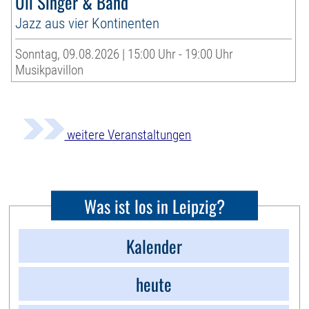
Uli Singer & Band
Jazz aus vier Kontinenten
Sonntag, 09.08.2026 | 15:00 Uhr - 19:00 Uhr
Musikpavillon
weitere Veranstaltungen
Was ist los in Leipzig?
Kalender
heute