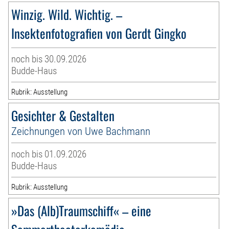
Winzig. Wild. Wichtig. –
Insektenfotografien von Gerdt Gingko
noch bis 30.09.2026
Budde-Haus
Rubrik: Ausstellung
Gesichter & Gestalten
Zeichnungen von Uwe Bachmann
noch bis 01.09.2026
Budde-Haus
Rubrik: Ausstellung
»Das (Alb)Traumschiff« – eine