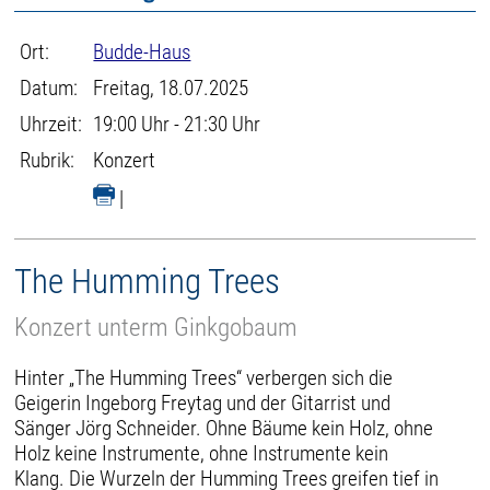
Ort:
Budde-Haus
Datum:
Freitag, 18.07.2025
Uhrzeit:
19:00 Uhr - 21:30 Uhr
Rubrik:
Konzert
|
The Humming Trees
Konzert unterm Ginkgobaum
Hinter „The Humming Trees“ verbergen sich die
Geigerin Ingeborg Freytag und der Gitarrist und
Sänger Jörg Schneider. Ohne Bäume kein Holz, ohne
Holz keine Instrumente, ohne Instrumente kein
Klang. Die Wurzeln der Humming Trees greifen tief in