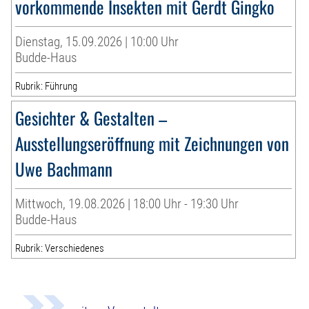
vorkommende Insekten mit Gerdt Gingko
Dienstag, 15.09.2026 | 10:00 Uhr
Budde-Haus
Rubrik: Führung
Gesichter & Gestalten –
Ausstellungseröffnung mit Zeichnungen von
Uwe Bachmann
Mittwoch, 19.08.2026 | 18:00 Uhr - 19:30 Uhr
Budde-Haus
Rubrik: Verschiedenes