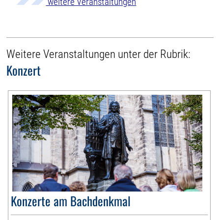
weitere Veranstaltungen
Weitere Veranstaltungen unter der Rubrik:
Konzert
Konzerte am Bachdenkmal