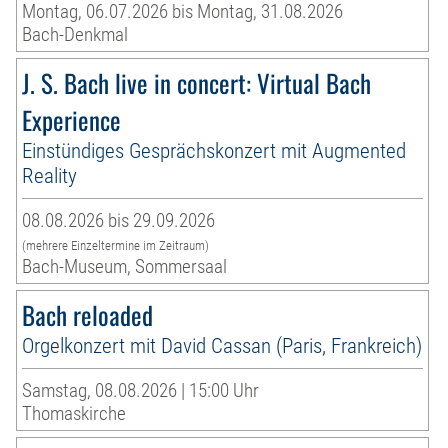
Montag, 06.07.2026 bis Montag, 31.08.2026
Bach-Denkmal
J. S. Bach live in concert: Virtual Bach
Experience
Einstündiges Gesprächskonzert mit Augmented
Reality
08.08.2026 bis 29.09.2026
(mehrere Einzeltermine im Zeitraum)
Bach-Museum, Sommersaal
Bach reloaded
Orgelkonzert mit David Cassan (Paris, Frankreich)
Samstag, 08.08.2026 | 15:00 Uhr
Thomaskirche