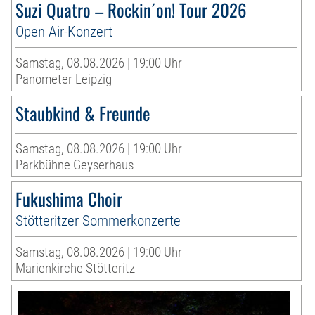
Suzi Quatro – Rockin´on! Tour 2026
Open Air-Konzert
Samstag, 08.08.2026 | 19:00 Uhr
Panometer Leipzig
Staubkind & Freunde
Samstag, 08.08.2026 | 19:00 Uhr
Parkbühne Geyserhaus
Fukushima Choir
Stötteritzer Sommerkonzerte
Samstag, 08.08.2026 | 19:00 Uhr
Marienkirche Stötteritz