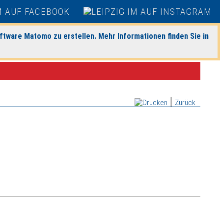
ftware Matomo zu erstellen. Mehr Informationen finden Sie in
|
Zurück