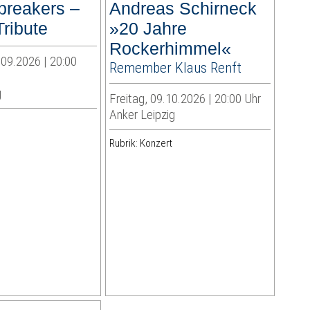
breakers –
Andreas Schirneck
ribute
»20 Jahre
Rockerhimmel«
09.2026 | 20:00
Remember Klaus Renft
g
Freitag, 09.10.2026 | 20:00 Uhr
Anker Leipzig
Rubrik: Konzert