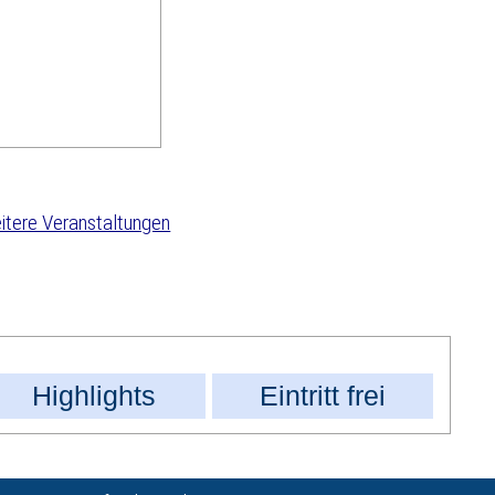
tere Veranstaltungen
Highlights
Eintritt frei