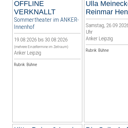
OFFLINE
Ulla Meineck
VERKNALLT
Reinmar He
Sommertheater im ANKER-
Samstag, 26.09.2026
Innenhof
Uhr
Anker Leipzig
19.08.2026 bis 30.08.2026
(mehrere Einzeltermine im Zeitraum)
Rubrik: Bühne
Anker Leipzig
Rubrik: Bühne