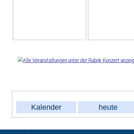
Kalender
heute