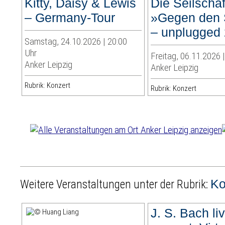
Kitty, Daisy & Lewis
Die Seilschaf
– Germany-Tour
»Gegen den 
– unplugged
Samstag, 24.10.2026 | 20:00
Uhr
Freitag, 06.11.2026 
Anker Leipzig
Anker Leipzig
Rubrik: Konzert
Rubrik: Konzert
Ko
Weitere Veranstaltungen unter der Rubrik:
J. S. Bach liv