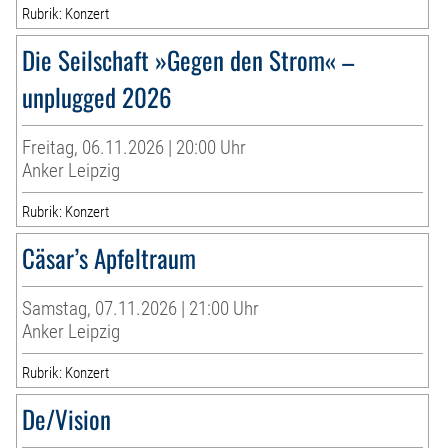
Rubrik: Konzert
Die Seilschaft »Gegen den Strom« –
unplugged 2026
Freitag, 06.11.2026 | 20:00 Uhr
Anker Leipzig
Rubrik: Konzert
Cäsar’s Apfeltraum
Samstag, 07.11.2026 | 21:00 Uhr
Anker Leipzig
Rubrik: Konzert
De/Vision