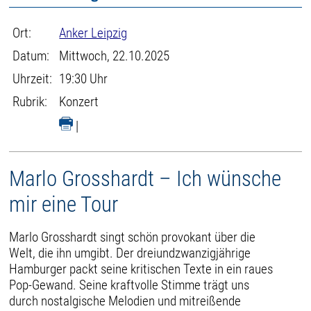
Ort:
Anker Leipzig
Datum:
Mittwoch, 22.10.2025
Uhrzeit:
19:30 Uhr
Rubrik:
Konzert
|
Marlo Grosshardt – Ich wünsche
mir eine Tour
Marlo Grosshardt singt schön provokant über die
Welt, die ihn umgibt. Der dreiundzwanzigjährige
Hamburger packt seine kritischen Texte in ein raues
Pop-Gewand. Seine kraftvolle Stimme trägt uns
durch nostalgische Melodien und mitreißende