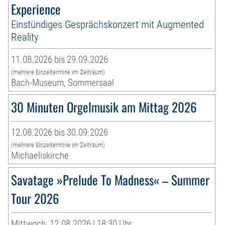
Experience
Einstündiges Gesprächskonzert mit Augmented
Reality
11.08.2026 bis 29.09.2026
(mehrere Einzeltermine im Zeitraum)
Bach-Museum, Sommersaal
30 Minuten Orgelmusik am Mittag 2026
12.08.2026 bis 30.09.2026
(mehrere Einzeltermine im Zeitraum)
Michaeliskirche
Savatage »Prelude To Madness« – Summer
Tour 2026
Mittwoch, 12.08.2026 | 18:30 Uhr