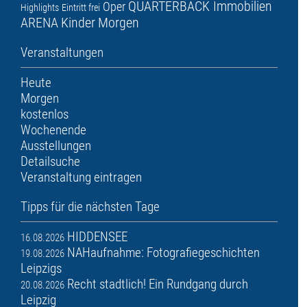
QUARTERBACK Immobilien
Oper
Highlights
Eintritt frei
ARENA
Kinder
Morgen
Veranstaltungen
Heute
Morgen
kostenlos
Wochenende
Ausstellungen
Detailsuche
Veranstaltung eintragen
Tipps für die nächsten Tage
HIDDENSEE
16.08.2026
NAHaufnahme: Fotografiegeschichten
19.08.2026
Leipzigs
Recht stadtlich! Ein Rundgang durch
20.08.2026
Leipzig