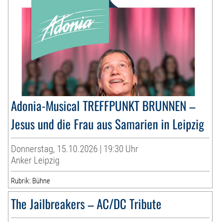
Adonia-Musical TREFFPUNKT BRUNNEN –
Jesus und die Frau aus Samarien in Leipzig
Donnerstag, 15.10.2026 | 19:30 Uhr
Anker Leipzig
Rubrik: Bühne
The Jailbreakers – AC/DC Tribute