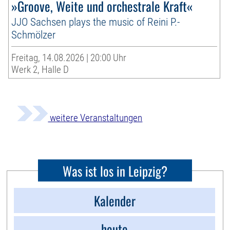
»Groove, Weite und orchestrale Kraft«
JJO Sachsen plays the music of Reini P.-
Schmölzer
Freitag, 14.08.2026 | 20:00 Uhr
Werk 2, Halle D
weitere Veranstaltungen
Was ist los in Leipzig?
Kalender
heute