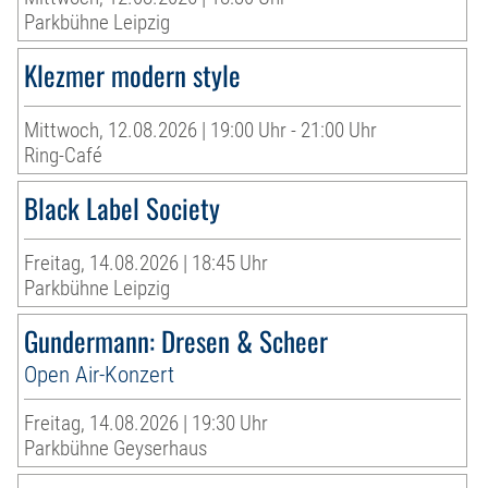
Parkbühne Leipzig
Klezmer modern style
Mittwoch, 12.08.2026 | 19:00 Uhr - 21:00 Uhr
Ring-Café
Black Label Society
Freitag, 14.08.2026 | 18:45 Uhr
Parkbühne Leipzig
Gundermann: Dresen & Scheer
Open Air-Konzert
Freitag, 14.08.2026 | 19:30 Uhr
Parkbühne Geyserhaus