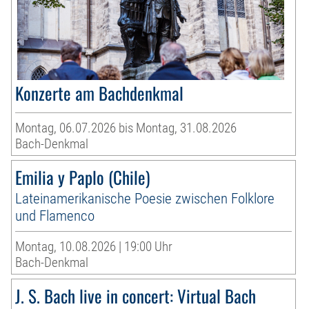
Konzerte am Bachdenkmal
Montag, 06.07.2026 bis Montag, 31.08.2026
Bach-Denkmal
Emilia y Paplo (Chile)
Lateinamerikanische Poesie zwischen Folklore
und Flamenco
Montag, 10.08.2026 | 19:00 Uhr
Bach-Denkmal
J. S. Bach live in concert: Virtual Bach