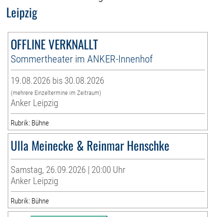
Leipzig
OFFLINE VERKNALLT
Sommertheater im ANKER-Innenhof
19.08.2026 bis 30.08.2026
(mehrere Einzeltermine im Zeitraum)
Anker Leipzig
Rubrik: Bühne
Ulla Meinecke & Reinmar Henschke
Samstag, 26.09.2026 | 20:00 Uhr
Anker Leipzig
Rubrik: Bühne