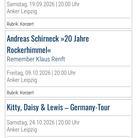
Samstag, 19.09.2026 | 20:00 Uhr
Anker Leipzig
Rubrik: Konzert
Andreas Schirneck »20 Jahre
Rockerhimmel«
Remember Klaus Renft
Freitag, 09.10.2026 | 20:00 Uhr
Anker Leipzig
Rubrik: Konzert
Kitty, Daisy & Lewis – Germany-Tour
Samstag, 24.10.2026 | 20:00 Uhr
Anker Leipzig