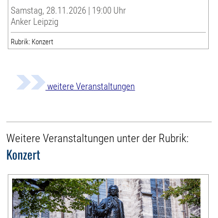
Samstag, 28.11.2026 | 19:00 Uhr
Anker Leipzig
Rubrik: Konzert
weitere Veranstaltungen
Weitere Veranstaltungen unter der Rubrik:
Konzert