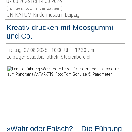
07.08.2026 bis 14.08.2026
(mehrere Einzeltermine im Zeitraum)
UNIKATUM Kindermuseum Leipzig
Kreativ drucken mit Moosgummi
und Co.
Freitag, 07.08.2026 | 10:00 Uhr - 12:30 Uhr
Leipziger Stadtbibliothek, Studienbereich
»Wahr oder Falsch? – Die Führung