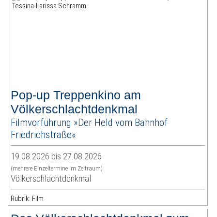
Pop-up Treppenkino am
Völkerschlachtdenkmal
Filmvorführung »Der Held vom Bahnhof
Friedrichstraße«
19.08.2026 bis 27.08.2026
(mehrere Einzeltermine im Zeitraum)
Völkerschlachtdenkmal
Rubrik: Film