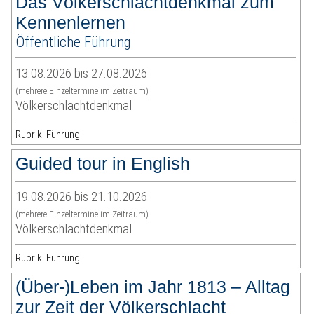
Das Völkerschlachtdenkmal zum
Kennenlernen
Öffentliche Führung
13.08.2026 bis 27.08.2026
(mehrere Einzeltermine im Zeitraum)
Völkerschlachtdenkmal
Rubrik: Führung
Guided tour in English
19.08.2026 bis 21.10.2026
(mehrere Einzeltermine im Zeitraum)
Völkerschlachtdenkmal
Rubrik: Führung
(Über-)Leben im Jahr 1813 – Alltag
zur Zeit der Völkerschlacht