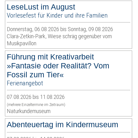
LeseLust im August
Vorlesefest für Kinder und ihre Familien
Donnerstag, 06.08.2026 bis Sonntag, 09.08.2026
Clara-Zetkin-Park, Wiese schräg gegenüber vom
Musikpavillon
Führung mit Kreativarbeit
»Fantasie oder Realität? Vom
Fossil zum Tier«
Ferienangebot
07.08.2026 bis 11.08.2026
(mehrere Einzeltermine im Zeitraum)
Naturkundemuseum
Abenteuertag im Kindermuseum