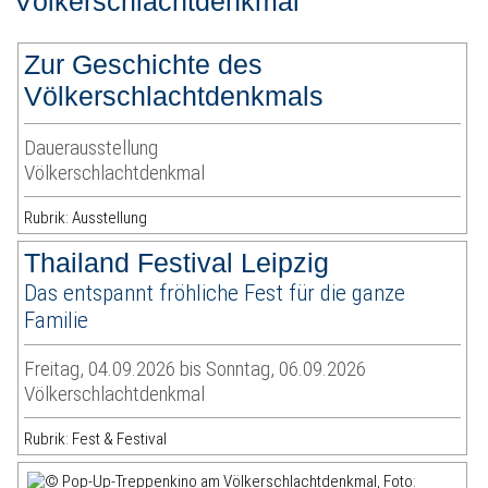
Völkerschlachtdenkmal
Zur Geschichte des
Völkerschlachtdenkmals
Dauerausstellung
Völkerschlachtdenkmal
Rubrik: Ausstellung
Thailand Festival Leipzig
Das entspannt fröhliche Fest für die ganze
Familie
Freitag, 04.09.2026 bis Sonntag, 06.09.2026
Völkerschlachtdenkmal
Rubrik: Fest & Festival