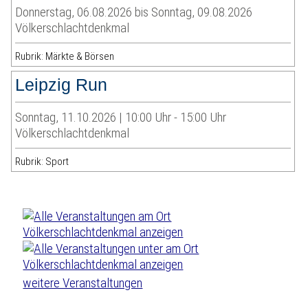
Donnerstag, 06.08.2026 bis Sonntag, 09.08.2026
Völkerschlachtdenkmal
Rubrik: Märkte & Börsen
Leipzig Run
Sonntag, 11.10.2026 | 10:00 Uhr - 15:00 Uhr
Völkerschlachtdenkmal
Rubrik: Sport
weitere Veranstaltungen