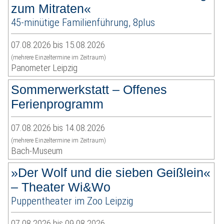
zum Mitraten«
45-minütige Familienführung, 8plus
07.08.2026 bis 15.08.2026
(mehrere Einzeltermine im Zeitraum)
Panometer Leipzig
Sommerwerkstatt – Offenes
Ferienprogramm
07.08.2026 bis 14.08.2026
(mehrere Einzeltermine im Zeitraum)
Bach-Museum
»Der Wolf und die sieben Geißlein«
– Theater Wi&Wo
Puppentheater im Zoo Leipzig
07.08.2026 bis 09.08.2026