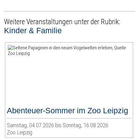
Weitere Veranstaltungen unter der Rubrik:
Kinder & Familie
Abenteuer-Sommer im Zoo Leipzig
Samstag, 04.07.2026 bis Sonntag, 16.08.2026
Zoo Leipzig