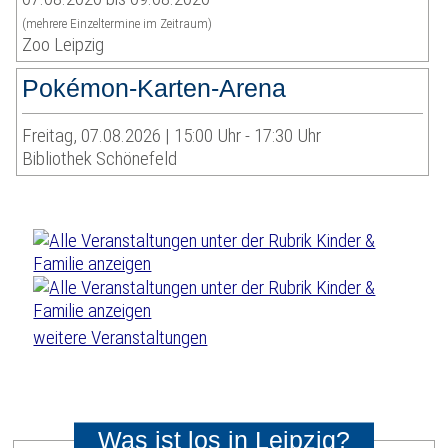
(mehrere Einzeltermine im Zeitraum)
Zoo Leipzig
Pokémon-Karten-Arena
Freitag, 07.08.2026 | 15:00 Uhr - 17:30 Uhr
Bibliothek Schönefeld
weitere Veranstaltungen
Was ist los in Leipzig?