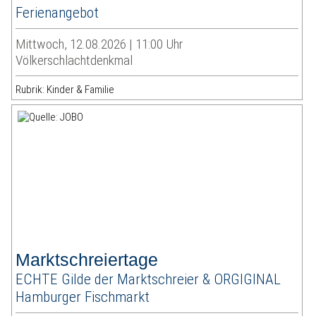
Ferienangebot
Mittwoch, 12.08.2026 | 11:00 Uhr
Völkerschlachtdenkmal
Rubrik: Kinder & Familie
Marktschreiertage
ECHTE Gilde der Marktschreier & ORGIGINAL
Hamburger Fischmarkt