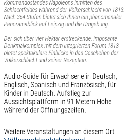
Kommandostandes Napoleons inmitten des
Schlachtfeldes während der Völkerschlacht von 1813.
Nach 364 Stufen bietet sich Ihnen ein phänomenaler
Panoramablick auf Leipzig und die Umgebung.
Der sich über vier Hektar erstreckende, imposante
Denkmalkomplex mit dem integrierten Forum 1813
bietet spektakuläre Einblicke in das Geschehen der
Völkerschlacht und seiner Rezeption.
Audio-Guide für Erwachsene in Deutsch,
Englisch, Spanisch und Französisch, für
Kinder in Deutsch. Aufstieg zur
Aussichtsplattform in 91 Metern Höhe
während der Öffnungszeiten.
Weitere Veranstaltungen an diesem Ort: