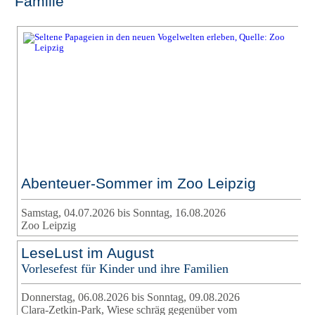
Familie
Abenteuer-Sommer im Zoo Leipzig
Samstag, 04.07.2026 bis Sonntag, 16.08.2026
Zoo Leipzig
LeseLust im August
Vorlesefest für Kinder und ihre Familien
Donnerstag, 06.08.2026 bis Sonntag, 09.08.2026
Clara-Zetkin-Park, Wiese schräg gegenüber vom