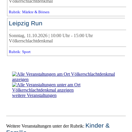
Völkerschlachtdenkmal
Rubrik: Märkte & Börsen
Leipzig Run
Sonntag, 11.10.2026 | 10:00 Uhr - 15:00 Uhr
Völkerschlachtdenkmal
Rubrik: Sport
weitere Veranstaltungen
Kinder &
Weitere Veranstaltungen unter der Rubrik: