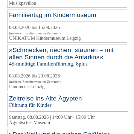
Musikpavillon
Familientag im Kindermuseum
08.08.2026 bis 15.08.2026
(mehrere Einzeltermine im Zeitraum)
UNIKATUM Kindermuseum Leipzig
»Schmecken, riechen, staunen – mit
allen Sinnen durch die Antarktis«
45-minütige Familienführung, 8plus
08.08.2026 bis 29.08.2026
(mehrere Einzeltermine im Zeitraum)
Panometer Leipzig
Zeitreise ins Alte Ägypten
Führung für Kinder
Samstag, 08.08.2026 | 14:00 Uhr - 15:00 Uhr
Ägyptisches Museum