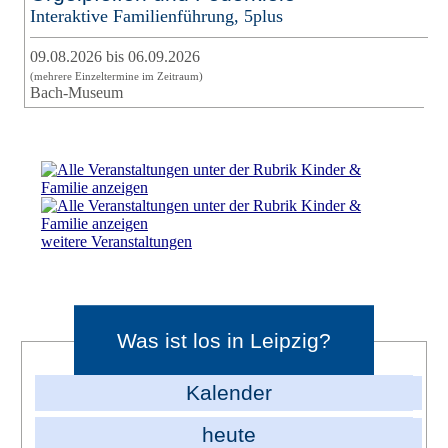
Interaktive Familienführung, 5plus
09.08.2026 bis 06.09.2026
(mehrere Einzeltermine im Zeitraum)
Bach-Museum
weitere Veranstaltungen
Was ist los in Leipzig?
Kalender
heute