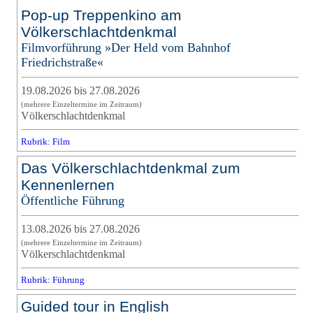
Pop-up Treppenkino am
Völkerschlachtdenkmal
Filmvorführung »Der Held vom Bahnhof
Friedrichstraße«
19.08.2026 bis 27.08.2026
(mehrere Einzeltermine im Zeitraum)
Völkerschlachtdenkmal
Rubrik: Film
Das Völkerschlachtdenkmal zum
Kennenlernen
Öffentliche Führung
13.08.2026 bis 27.08.2026
(mehrere Einzeltermine im Zeitraum)
Völkerschlachtdenkmal
Rubrik: Führung
Guided tour in English