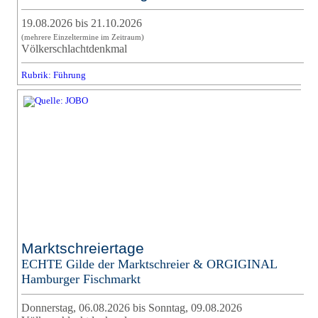
19.08.2026 bis 21.10.2026
(mehrere Einzeltermine im Zeitraum)
Völkerschlachtdenkmal
Rubrik: Führung
Marktschreiertage
ECHTE Gilde der Marktschreier & ORGIGINAL
Hamburger Fischmarkt
Donnerstag, 06.08.2026 bis Sonntag, 09.08.2026