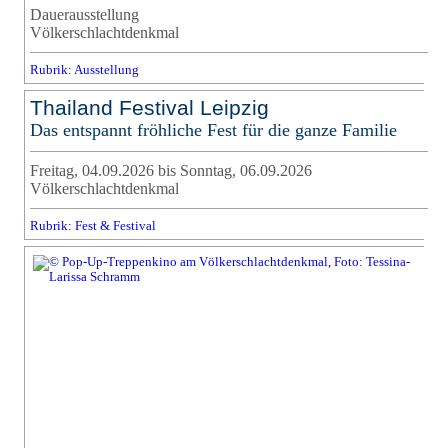
Dauerausstellung
Völkerschlachtdenkmal
Rubrik: Ausstellung
Thailand Festival Leipzig
Das entspannt fröhliche Fest für die ganze Familie
Freitag, 04.09.2026 bis Sonntag, 06.09.2026
Völkerschlachtdenkmal
Rubrik: Fest & Festival