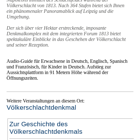
Völkerschlacht von 1813. Nach 364 Stufen bietet sich Ihnen
ein phänomenaler Panoramablick auf Leipzig und die
Umgebung.
Der sich über vier Hektar erstreckende, imposante
Denkmalkomplex mit dem integrierten Forum 1813 bietet
spektakuläre Einblicke in das Geschehen der Völkerschlacht
und seiner Rezeption.
Audio-Guide für Erwachsene in Deutsch, Englisch, Spanisch
und Französisch, für Kinder in Deutsch. Aufstieg zur
Aussichtsplattform in 91 Metern Höhe während der
Öffnungszeiten.
Weitere Veranstaltungen an diesem Ort:
Völkerschlachtdenkmal
Zur Geschichte des
Völkerschlachtdenkmals