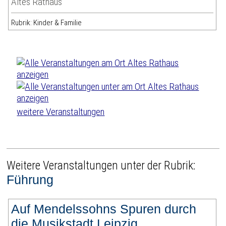
Altes Rathaus
Rubrik: Kinder & Familie
weitere Veranstaltungen
Weitere Veranstaltungen unter der Rubrik:
Führung
Auf Mendelssohns Spuren durch
die Musikstadt Leipzig