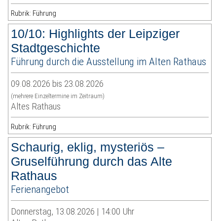
Rubrik: Führung
10/10: Highlights der Leipziger
Stadtgeschichte
Führung durch die Ausstellung im Alten Rathaus
09.08.2026 bis 23.08.2026
(mehrere Einzeltermine im Zeitraum)
Altes Rathaus
Rubrik: Führung
Schaurig, eklig, mysteriös –
Gruselführung durch das Alte
Rathaus
Ferienangebot
Donnerstag, 13.08.2026 | 14:00 Uhr