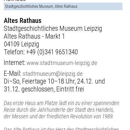
Stadtgeschichtliches Museum, Altes Rathaus
Altes Rathaus
Stadtgeschichtliches Museum Leipzig
Altes Rathaus - Markt 1
04109 Leipzig
Telefon:
+49 (0)341 9651340
Internet:
www.stadtmuseum-leipzig.de
E-Mail:
stadtmuseum@leipzig.de
Di–So, Feiertage 10–18 Uhr, 24.12. und
31.12. geschlossen, Eintritt frei
Das erste Haus am Platze lädt ein zu einer spannenden
Reise durch die Jahrhunderte der Stadt des Handels,
der Messen und der friedlichen Revolution von 1989.
Das Alte Rathaus ist das Herz des Stadtgeschichtlichen