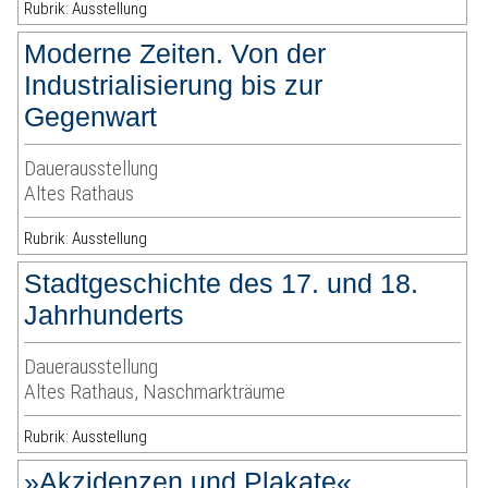
Rubrik: Ausstellung
Moderne Zeiten. Von der
Industrialisierung bis zur
Gegenwart
Dauerausstellung
Altes Rathaus
Rubrik: Ausstellung
Stadtgeschichte des 17. und 18.
Jahrhunderts
Dauerausstellung
Altes Rathaus, Naschmarkträume
Rubrik: Ausstellung
»Akzidenzen und Plakate«