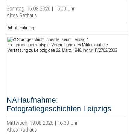
Sonntag, 16.08.2026 | 15:00 Uhr
Altes Rathaus
Rubrik: Führung
NAHaufnahme:
Fotografiegeschichten Leipzigs
Mittwoch, 19.08.2026 | 16:30 Uhr
Altes Rathaus