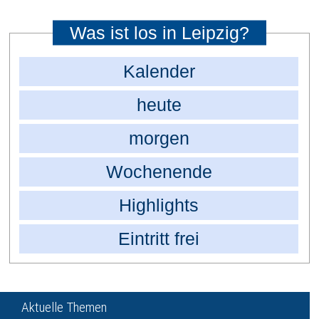
Was ist los in Leipzig?
Kalender
heute
morgen
Wochenende
Highlights
Eintritt frei
Aktuelle Themen