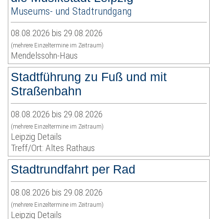
Museums- und Stadtrundgang
08.08.2026 bis 29.08.2026
(mehrere Einzeltermine im Zeitraum)
Mendelssohn-Haus
Stadtführung zu Fuß und mit
Straßenbahn
08.08.2026 bis 29.08.2026
(mehrere Einzeltermine im Zeitraum)
Leipzig Details
Treff/Ort: Altes Rathaus
Stadtrundfahrt per Rad
08.08.2026 bis 29.08.2026
(mehrere Einzeltermine im Zeitraum)
Leipzig Details