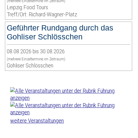
(mehrere Einzeltermine im Zeitraum)
Leipzig Food Tours
Treff/Ort: Richard-Wagner-Platz
Geführter Rundgang durch das
Gohliser Schlösschen
08.08.2026 bis 30.08.2026
(mehrere Einzeltermine im Zeitraum)
Gohliser Schlösschen
weitere Veranstaltungen