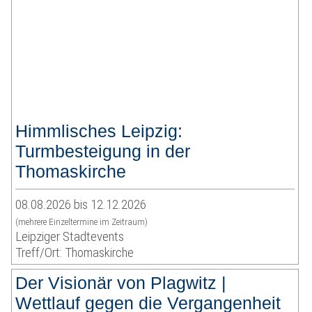
Himmlisches Leipzig:
Turmbesteigung in der
Thomaskirche
08.08.2026 bis 12.12.2026
(mehrere Einzeltermine im Zeitraum)
Leipziger Stadtevents
Treff/Ort: Thomaskirche
Der Visionär von Plagwitz |
Wettlauf gegen die Vergangenheit