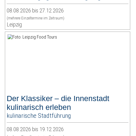
08.08.2026 bis 27.12.2026
(mehrere Einzeltermine im Zeitraum)
Leipzig
Der Klassiker – die Innenstadt
kulinarisch erleben
kulinarische Stadtführung
08.08.2026 bis 19.12.2026