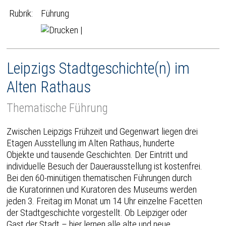
Rubrik:
Führung
|
Leipzigs Stadtgeschichte(n) im
Alten Rathaus
Thematische Führung
Zwischen Leipzigs Frühzeit und Gegenwart liegen drei
Etagen Ausstellung im Alten Rathaus, hunderte
Objekte und tausende Geschichten. Der Eintritt und
individuelle Besuch der Dauerausstellung ist kostenfrei.
Bei den 60-minütigen thematischen Führungen durch
die Kuratorinnen und Kuratoren des Museums werden
jeden 3. Freitag im Monat um 14 Uhr einzelne Facetten
der Stadtgeschichte vorgestellt. Ob Leipziger oder
Gast der Stadt – hier lernen alle alte und neue