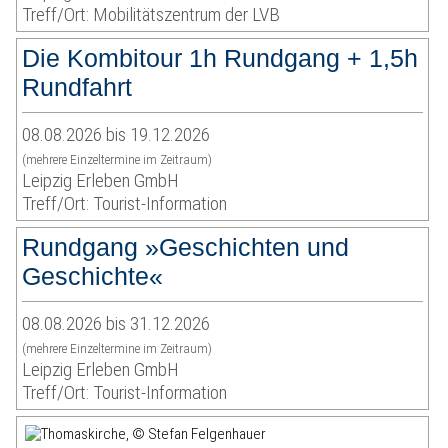
Treff/Ort: Mobilitätszentrum der LVB
Die Kombitour 1h Rundgang + 1,5h
Rundfahrt
08.08.2026 bis 19.12.2026
(mehrere Einzeltermine im Zeitraum)
Leipzig Erleben GmbH
Treff/Ort: Tourist-Information
Rundgang »Geschichten und
Geschichte«
08.08.2026 bis 31.12.2026
(mehrere Einzeltermine im Zeitraum)
Leipzig Erleben GmbH
Treff/Ort: Tourist-Information