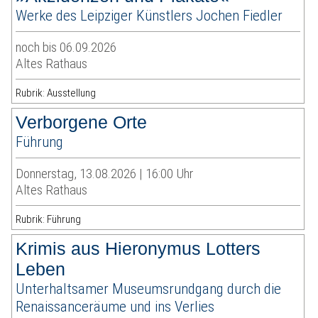
Werke des Leipziger Künstlers Jochen Fiedler
noch bis 06.09.2026
Altes Rathaus
Rubrik: Ausstellung
Verborgene Orte
Führung
Donnerstag, 13.08.2026 | 16:00 Uhr
Altes Rathaus
Rubrik: Führung
Krimis aus Hieronymus Lotters
Leben
Unterhaltsamer Museumsrundgang durch die
Renaissanceräume und ins Verlies