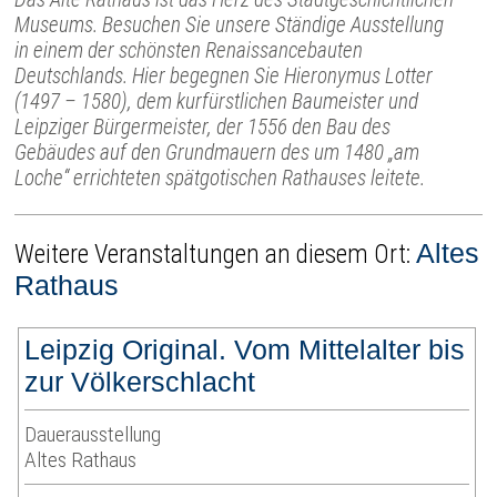
Museums. Besuchen Sie unsere Ständige Ausstellung
in einem der schönsten Renaissancebauten
Deutschlands. Hier begegnen Sie Hieronymus Lotter
(1497 – 1580), dem kurfürstlichen Baumeister und
Leipziger Bürgermeister, der 1556 den Bau des
Gebäudes auf den Grundmauern des um 1480 „am
Loche“ errichteten spätgotischen Rathauses leitete.
Altes
Weitere Veranstaltungen an diesem Ort:
Rathaus
Leipzig Original. Vom Mittelalter bis
zur Völkerschlacht
Dauerausstellung
Altes Rathaus