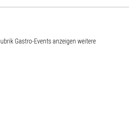
weitere