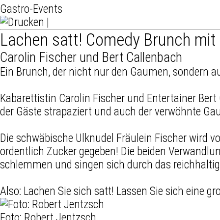
Gastro-Events
|
Lachen satt! Comedy Brunch mit 
Carolin Fischer und Bert Callenbach
Ein Brunch, der nicht nur den Gaumen, sondern 
Kabarettistin Carolin Fischer und Entertainer B
der Gäste strapaziert und auch der verwöhnte G
Die schwäbische Ulknudel Fräulein Fischer wird
ordentlich Zucker gegeben! Die beiden Verwandlu
schlemmen und singen sich durch das reichhaltig
Also: Lachen Sie sich satt! Lassen Sie sich eine 
Foto: Robert Jentzsch