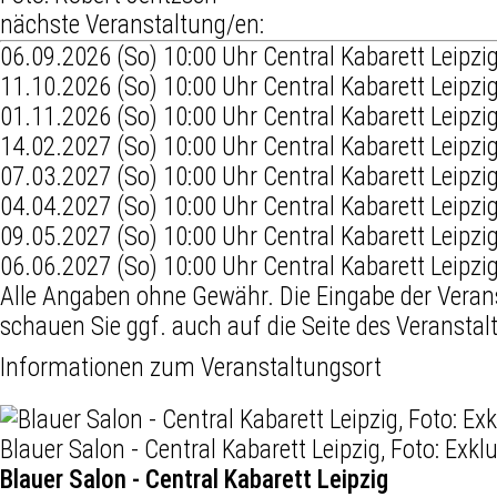
nächste Veranstaltung/en:
06.09.2026 (So) 10:00 Uhr Central Kabarett Leipzi
11.10.2026 (So) 10:00 Uhr Central Kabarett Leipzi
01.11.2026 (So) 10:00 Uhr Central Kabarett Leipzi
14.02.2027 (So) 10:00 Uhr Central Kabarett Leipzi
07.03.2027 (So) 10:00 Uhr Central Kabarett Leipzi
04.04.2027 (So) 10:00 Uhr Central Kabarett Leipzi
09.05.2027 (So) 10:00 Uhr Central Kabarett Leipzi
06.06.2027 (So) 10:00 Uhr Central Kabarett Leipzi
Alle Angaben ohne Gewähr. Die Eingabe der Veran
schauen Sie ggf. auch auf die Seite des Veranstal
Informationen zum Veranstaltungsort
Blauer Salon - Central Kabarett Leipzig, Foto: Exkl
Blauer Salon - Central Kabarett Leipzig