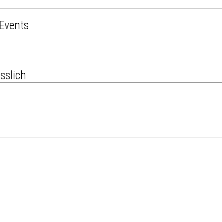
Events
sslich