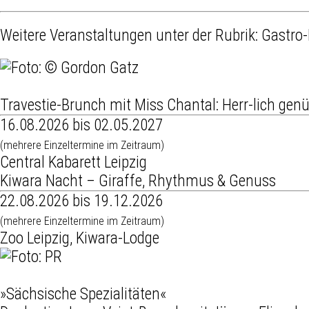
Weitere Veranstaltungen unter der Rubrik:
Gastro-
Travestie-Brunch mit Miss Chantal: Herr-lich genü
16.08.2026 bis 02.05.2027
(mehrere Einzeltermine im Zeitraum)
Central Kabarett Leipzig
Kiwara Nacht – Giraffe, Rhythmus & Genuss
22.08.2026 bis 19.12.2026
(mehrere Einzeltermine im Zeitraum)
Zoo Leipzig, Kiwara-Lodge
»Sächsische Spezialitäten«