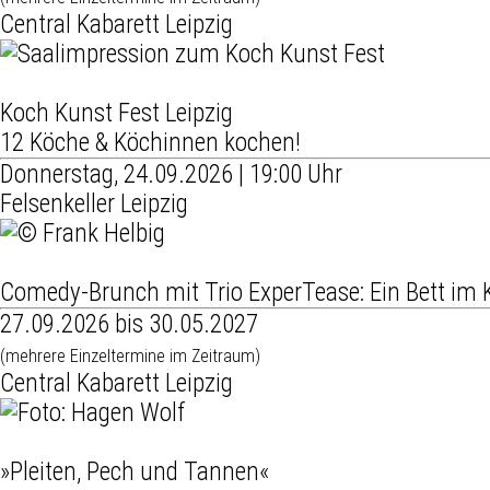
Central Kabarett Leipzig
Koch Kunst Fest Leipzig
12 Köche & Köchinnen kochen!
Donnerstag, 24.09.2026 | 19:00 Uhr
Felsenkeller Leipzig
Comedy-Brunch mit Trio ExperTease: Ein Bett im 
27.09.2026 bis 30.05.2027
(mehrere Einzeltermine im Zeitraum)
Central Kabarett Leipzig
»Pleiten, Pech und Tannen«