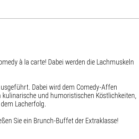
Comedy à la carte! Dabei werden die Lachmuskeln
 ausgeführt. Dabei wird dem Comedy-Affen
kulinarische und humoristischen Köstlichkeiten,
 dem Lacherfolg.
eßen Sie ein Brunch-Buffet der Extraklasse!