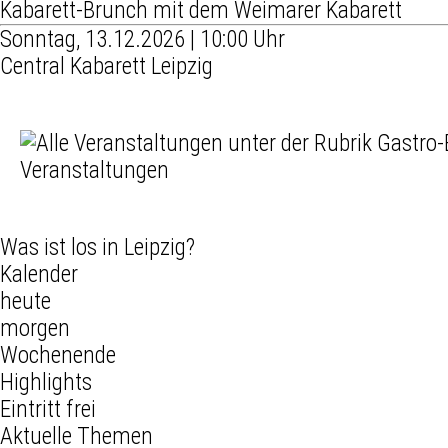
Kabarett-Brunch mit dem Weimarer Kabarett
Sonntag, 13.12.2026 | 10:00 Uhr
Central Kabarett Leipzig
Veranstaltungen
Was ist los in Leipzig?
Kalender
heute
morgen
Wochenende
Highlights
Eintritt frei
Aktuelle Themen