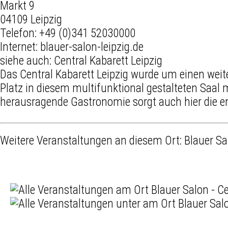
Markt 9
04109 Leipzig
Telefon:
+49 (0)341 52030000
Internet:
blauer-salon-leipzig.de
siehe auch:
Central Kabarett Leipzig
Das
Central Kabarett Leipzig
wurde um einen weite
Platz in diesem multifunktional gestalteten Saal 
herausragende Gastronomie sorgt auch hier die 
Weitere Veranstaltungen an diesem Ort:
Blauer Sa