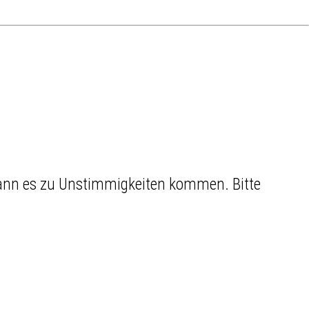
 kann es zu Unstimmigkeiten kommen. Bitte