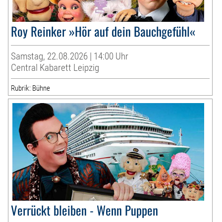
Roy Reinker »Hör auf dein Bauchgefühl«
Samstag, 22.08.2026 | 14:00 Uhr
Central Kabarett Leipzig
Rubrik: Bühne
Verrückt bleiben - Wenn Puppen