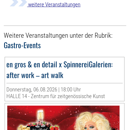
weitere Veranstaltungen
Weitere Veranstaltungen unter der Rubrik:
Gastro-Events
en gros & en detail x SpinnereiGalerien:
after work – art walk
Donnerstag, 06.08.2026 | 18:00 Uhr
HALLE 14 - Zentrum für zeitgenössische Kunst