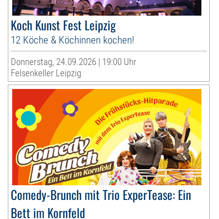
Koch Kunst Fest Leipzig
12 Köche & Köchinnen kochen!
Donnerstag, 24.09.2026 | 19:00 Uhr
Felsenkeller Leipzig
Comedy-Brunch mit Trio ExperTease: Ein
Bett im Kornfeld