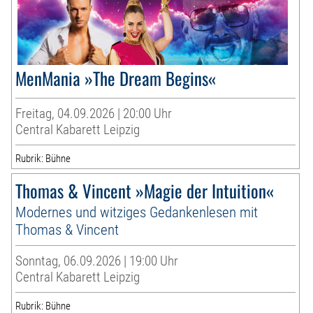
MenMania »The Dream Begins«
Freitag, 04.09.2026 | 20:00 Uhr
Central Kabarett Leipzig
Rubrik: Bühne
Thomas & Vincent »Magie der Intuition«
Modernes und witziges Gedankenlesen mit
Thomas & Vincent
Sonntag, 06.09.2026 | 19:00 Uhr
Central Kabarett Leipzig
Rubrik: Bühne