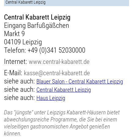
Central Kabarett Leipzig
Central Kabarett Leipzig
Eingang Barfußgäßchen
Markt 9
04109 Leipzig
Telefon:
+49 (0)341 52030000
Internet:
www.central-kabarett.de
E-Mail:
kasse@central-kabarett.de
siehe auch:
Blauer Salon - Central Kabarett Leipzig
siehe auch:
Central Kabarett Leipzig
siehe auch:
Haus Leipzig
Das "jüngste" unter Leipzigs Kabarett-Häusern bietet
abwechslungsreiche Programme, die Sie bei einem
vielseitigen gastronomischen Angebot genießen
können.