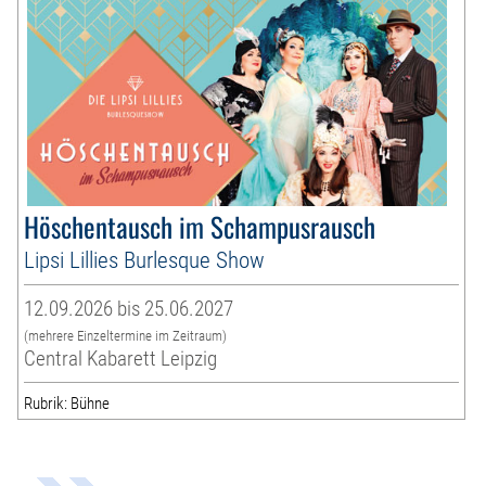
Höschentausch im Schampusrausch
Lipsi Lillies Burlesque Show
12.09.2026 bis 25.06.2027
(mehrere Einzeltermine im Zeitraum)
Central Kabarett Leipzig
Rubrik: Bühne