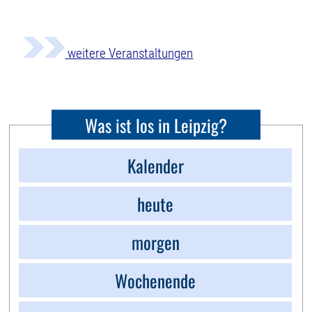
weitere Veranstaltungen
Was ist los in Leipzig?
Kalender
heute
morgen
Wochenende