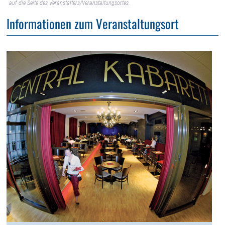
auf die Seite des Veranstalters/Veranstaltungsortes.
Informationen zum Veranstaltungsort