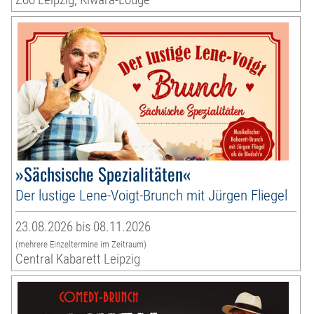
»Sächsische Spezialitäten«
Der lustige Lene-Voigt-Brunch mit Jürgen Fliegel
23.08.2026 bis 08.11.2026
(mehrere Einzeltermine im Zeitraum)
Central Kabarett Leipzig