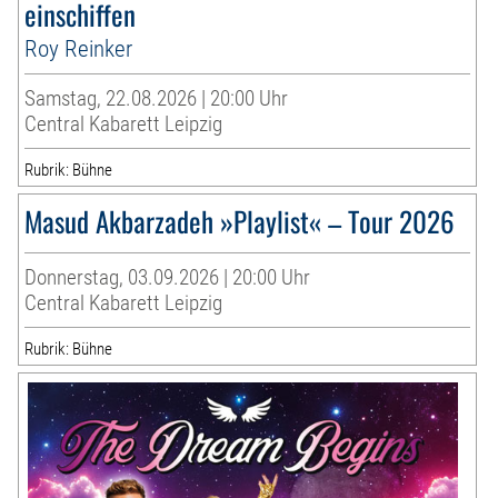
einschiffen
Roy Reinker
Samstag, 22.08.2026 | 20:00 Uhr
Central Kabarett Leipzig
Rubrik: Bühne
Masud Akbarzadeh »Playlist« – Tour 2026
Donnerstag, 03.09.2026 | 20:00 Uhr
Central Kabarett Leipzig
Rubrik: Bühne