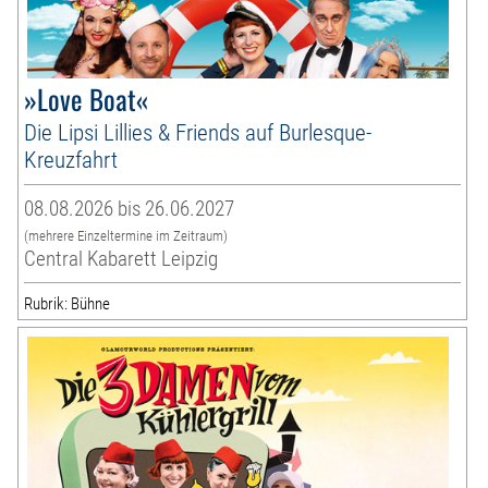
»Love Boat«
Die Lipsi Lillies & Friends auf Burlesque-
Kreuzfahrt
08.08.2026 bis 26.06.2027
(mehrere Einzeltermine im Zeitraum)
Central Kabarett Leipzig
Rubrik: Bühne