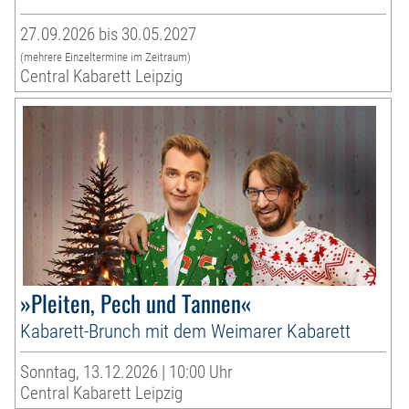
27.09.2026 bis 30.05.2027
(mehrere Einzeltermine im Zeitraum)
Central Kabarett Leipzig
»Pleiten, Pech und Tannen«
Kabarett-Brunch mit dem Weimarer Kabarett
Sonntag, 13.12.2026 | 10:00 Uhr
Central Kabarett Leipzig