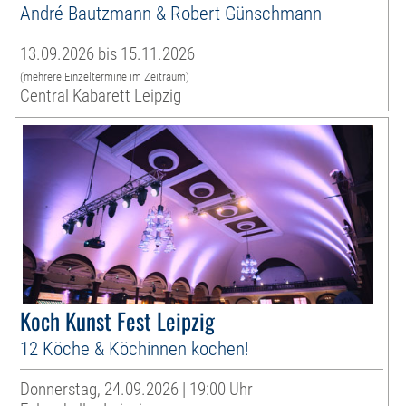
André Bautzmann & Robert Günschmann
13.09.2026 bis 15.11.2026
(mehrere Einzeltermine im Zeitraum)
Central Kabarett Leipzig
Koch Kunst Fest Leipzig
12 Köche & Köchinnen kochen!
Donnerstag, 24.09.2026 | 19:00 Uhr