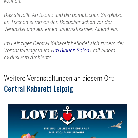
können.
Das stilvolle Ambiente und die gemütlichen Sitzplätze
an Tischen stimmen den Besucher schon vor der
Veranstaltung auf einen unterhaltsamen Abend ein.
Im Leipziger Central Kabarett befindet sich zudem der
Veranstaltungsraum »
Im Blauen Salon
« mit einem
exklusivem Ambiente.
Weitere Veranstaltungen an diesem Ort:
Central Kabarett Leipzig