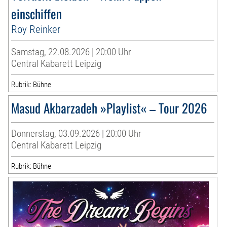
einschiffen
Roy Reinker
Samstag, 22.08.2026 | 20:00 Uhr
Central Kabarett Leipzig
Rubrik: Bühne
Masud Akbarzadeh »Playlist« – Tour 2026
Donnerstag, 03.09.2026 | 20:00 Uhr
Central Kabarett Leipzig
Rubrik: Bühne