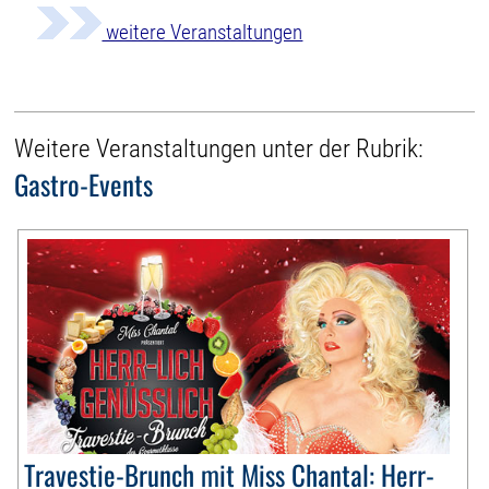
weitere Veranstaltungen
Weitere Veranstaltungen unter der Rubrik:
Gastro-Events
Travestie-Brunch mit Miss Chantal: Herr-