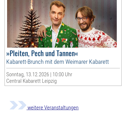
»Pleiten, Pech und Tannen«
Kabarett-Brunch mit dem Weimarer Kabarett
Sonntag, 13.12.2026 | 10:00 Uhr
Central Kabarett Leipzig
weitere Veranstaltungen