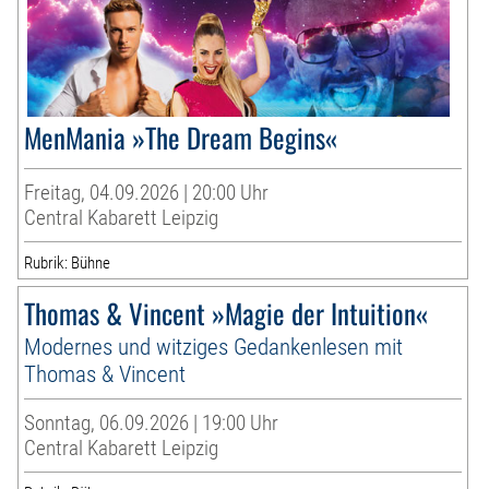
MenMania »The Dream Begins«
Freitag, 04.09.2026 | 20:00 Uhr
Central Kabarett Leipzig
Rubrik: Bühne
Thomas & Vincent »Magie der Intuition«
Modernes und witziges Gedankenlesen mit
Thomas & Vincent
Sonntag, 06.09.2026 | 19:00 Uhr
Central Kabarett Leipzig