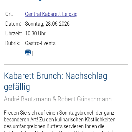
Ort:
Central Kabarett Leipzig
Datum:
Sonntag, 28.06.2026
Uhrzeit:
10:30 Uhr
Rubrik:
Gastro-Events
|
Kabarett Brunch: Nachschlag
gefällig
André Bautzmann & Robert Günschmann
Freuen Sie sich auf einen Sonntagsbrunch der ganz
besonderen Art! Zu den kulinarischen Köstlichkeiten
des umfangreichen Buffets servieren Ihnen die