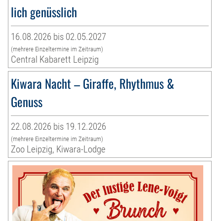
lich genüsslich
16.08.2026 bis 02.05.2027
(mehrere Einzeltermine im Zeitraum)
Central Kabarett Leipzig
Kiwara Nacht – Giraffe, Rhythmus &
Genuss
22.08.2026 bis 19.12.2026
(mehrere Einzeltermine im Zeitraum)
Zoo Leipzig, Kiwara-Lodge