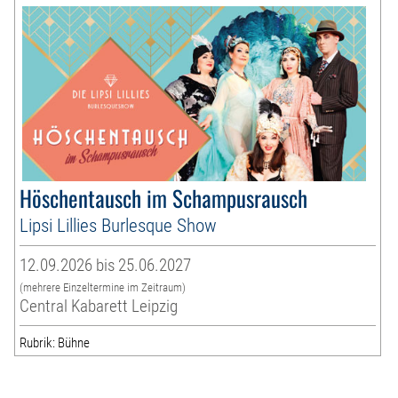
Höschentausch im Schampusrausch
Lipsi Lillies Burlesque Show
12.09.2026 bis 25.06.2027
(mehrere Einzeltermine im Zeitraum)
Central Kabarett Leipzig
Rubrik: Bühne