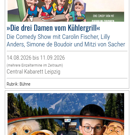
»Die drei Damen vom Kühlergrill«
Die Comedy Show mit Carolin Fischer, Lilly
Anders, Simone de Boudoir und Mitzi von Sacher
14.08.2026 bis 11.09.2026
(mehrere Einzeltermine im Zeitraum)
Central Kabarett Leipzig
Rubrik: Bühne