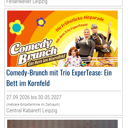
Felsenkeller Leipzig
Comedy-Brunch mit Trio ExperTease: Ein
Bett im Kornfeld
27.09.2026 bis 30.05.2027
(mehrere Einzeltermine im Zeitraum)
Central Kabarett Leipzig