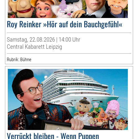
Roy Reinker »Hör auf dein Bauchgefühl«
Samstag, 22.08.2026 | 14:00 Uhr
Central Kabarett Leipzig
Rubrik: Bühne
Verrückt bleiben - Wenn Puppen