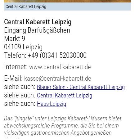
Central Kabarett Leipzig
Central Kabarett Leipzig
Eingang Barfußgäßchen
Markt 9
04109 Leipzig
Telefon:
+49 (0)341 52030000
Internet:
www.central-kabarett.de
E-Mail:
kasse@central-kabarett.de
siehe auch:
Blauer Salon - Central Kabarett Leipzig
siehe auch:
Central Kabarett Leipzig
siehe auch:
Haus Leipzig
Das "jüngste" unter Leipzigs Kabarett-Häusern bietet
abwechslungsreiche Programme, die Sie bei einem
vielseitigen gastronomischen Angebot genießen