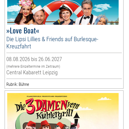
»Love Boat«
Die Lipsi Lillies & Friends auf Burlesque-
Kreuzfahrt
08.08.2026 bis 26.06.2027
(mehrere Einzeltermine im Zeitraum)
Central Kabarett Leipzig
Rubrik: Bühne