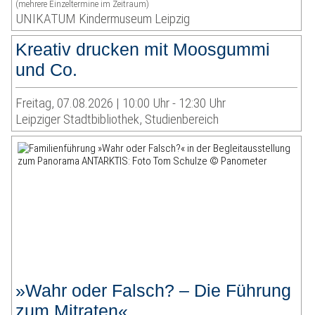
(mehrere Einzeltermine im Zeitraum)
UNIKATUM Kindermuseum Leipzig
Kreativ drucken mit Moosgummi
und Co.
Freitag, 07.08.2026 | 10:00 Uhr - 12:30 Uhr
Leipziger Stadtbibliothek, Studienbereich
»Wahr oder Falsch? – Die Führung
zum Mitraten«