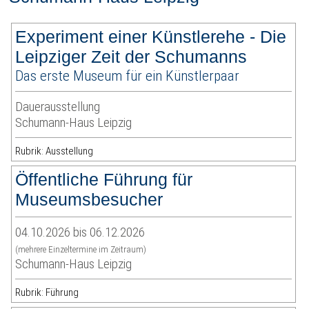
Experiment einer Künstlerehe - Die
Leipziger Zeit der Schumanns
Das erste Museum für ein Künstlerpaar
Dauerausstellung
Schumann-Haus Leipzig
Rubrik: Ausstellung
Öffentliche Führung für
Museumsbesucher
04.10.2026 bis 06.12.2026
(mehrere Einzeltermine im Zeitraum)
Schumann-Haus Leipzig
Rubrik: Führung