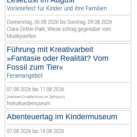
Vorlesefest für Kinder und ihre Familien
Donnerstag, 06.08.2026 bis Sonntag, 09.08.2026
Clara-Zetkin-Park, Wiese schräg gegenüber vom
Musikpavillon
Führung mit Kreativarbeit
»Fantasie oder Realität? Vom
Fossil zum Tier«
Ferienangebot
07.08.2026 bis 11.08.2026
(mehrere Einzeltermine im Zeitraum)
Naturkundemuseum
Abenteuertag im Kindermuseum
07.08.2026 bis 14.08.2026