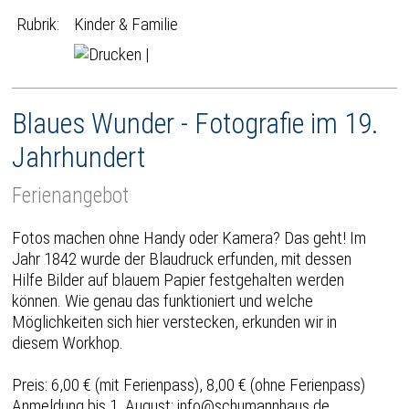
Rubrik:
Kinder & Familie
|
Blaues Wunder - Fotografie im 19.
Jahrhundert
Ferienangebot
Fotos machen ohne Handy oder Kamera? Das geht! Im
Jahr 1842 wurde der Blaudruck erfunden, mit dessen
Hilfe Bilder auf blauem Papier festgehalten werden
können. Wie genau das funktioniert und welche
Möglichkeiten sich hier verstecken, erkunden wir in
diesem Workhop.
Preis: 6,00 € (mit Ferienpass), 8,00 € (ohne Ferienpass)
Anmeldung bis 1. August: info@schumannhaus.de