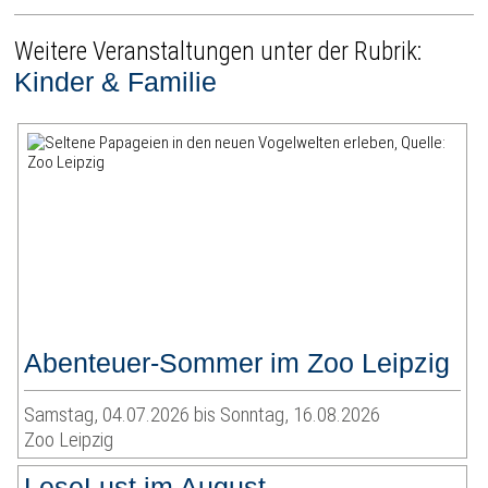
Weitere Veranstaltungen unter der Rubrik:
Kinder & Familie
Abenteuer-Sommer im Zoo Leipzig
Samstag, 04.07.2026 bis Sonntag, 16.08.2026
Zoo Leipzig
LeseLust im August