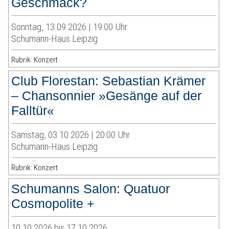
Geschmack?
Sonntag, 13.09.2026 | 19:00 Uhr
Schumann-Haus Leipzig
Rubrik: Konzert
Club Florestan: Sebastian Krämer
– Chansonnier »Gesänge auf der
Falltür«
Samstag, 03.10.2026 | 20:00 Uhr
Schumann-Haus Leipzig
Rubrik: Konzert
Schumanns Salon: Quatuor
Cosmopolite +
10.10.2026 bis 17.10.2026