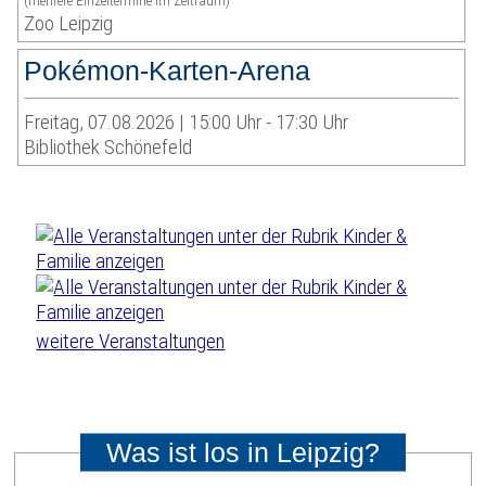
(mehrere Einzeltermine im Zeitraum)
Zoo Leipzig
Pokémon-Karten-Arena
Freitag, 07.08.2026 | 15:00 Uhr - 17:30 Uhr
Bibliothek Schönefeld
weitere Veranstaltungen
Was ist los in Leipzig?