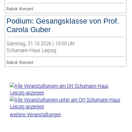
Rubrik: Konzert
Podium: Gesangsklasse von Prof.
Carola Guber
Samstag, 31.10.2026 | 19:00 Uhr
Schumann-Haus Leipzig
Rubrik: Konzert
weitere Veranstaltungen