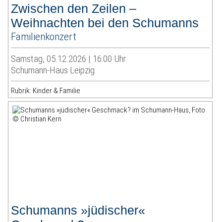
Zwischen den Zeilen –
Weihnachten bei den Schumanns
Familienkonzert
Samstag, 05.12.2026 | 16:00 Uhr
Schumann-Haus Leipzig
Rubrik: Kinder & Familie
Schumanns »jüdischer«