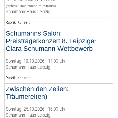
(mehrere Einzeltermine im Zeitraum)
Schumann-Haus Leipzig
Rubrik: Konzert
Schumanns Salon:
Preisträgerkonzert 8. Leipziger
Clara Schumann-Wettbewerb
Sonntag, 18.10.2026 | 11:00 Uhr
Schumann-Haus Leipzig
Rubrik: Konzert
Zwischen den Zeilen:
Träumerei(en)
Sonntag, 25.10.2026 | 16:00 Uhr
Schumann-Haus Leipzig