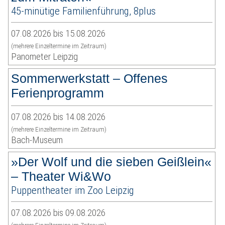
45-minütige Familienführung, 8plus
07.08.2026 bis 15.08.2026
(mehrere Einzeltermine im Zeitraum)
Panometer Leipzig
Sommerwerkstatt – Offenes
Ferienprogramm
07.08.2026 bis 14.08.2026
(mehrere Einzeltermine im Zeitraum)
Bach-Museum
»Der Wolf und die sieben Geißlein«
– Theater Wi&Wo
Puppentheater im Zoo Leipzig
07.08.2026 bis 09.08.2026