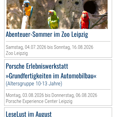
Abenteuer-Sommer im Zoo Leipzig
Samstag, 04.07.2026 bis Sonntag, 16.08.2026
Zoo Leipzig
Porsche Erlebniswerkstatt
»Grundfertigkeiten im Automobilbau«
(Altersgruppe 10-13 Jahre)
Montag, 03.08.2026 bis Donnerstag, 06.08.2026
Porsche Experience Center Leipzig
LeseLust im August