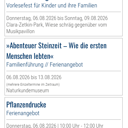
Vorlesefest für Kinder und ihre Familien
Donnerstag, 06.08.2026 bis Sonntag, 09.08.2026
Clara-Zetkin-Park, Wiese schräg gegenüber vom
Musikpavillon
»Abenteuer Steinzeit – Wie die ersten
Menschen lebten«
Familienführung // Ferienangebot
06.08.2026 bis 13.08.2026
(mehrere Einzeltermine im Zeitraum)
Naturkundemuseum
Pflanzendrucke
Ferienangebot
Donnerstag, 06.08.2026 | 10:00 Uhr - 12:00 Uhr