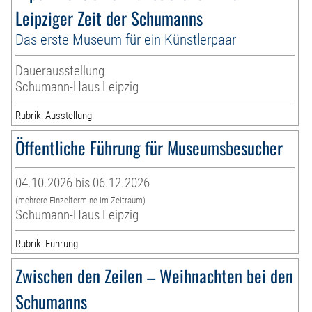
Leipziger Zeit der Schumanns
Das erste Museum für ein Künstlerpaar
Dauerausstellung
Schumann-Haus Leipzig
Rubrik: Ausstellung
Öffentliche Führung für Museumsbesucher
04.10.2026 bis 06.12.2026
(mehrere Einzeltermine im Zeitraum)
Schumann-Haus Leipzig
Rubrik: Führung
Zwischen den Zeilen – Weihnachten bei den
Schumanns