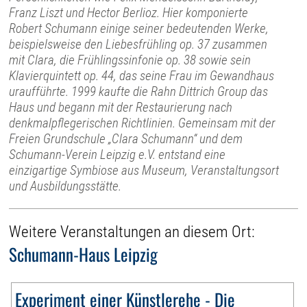
Franz Liszt und Hector Berlioz. Hier komponierte
Robert Schumann einige seiner bedeutenden Werke,
beispielsweise den Liebesfrühling op. 37 zusammen
mit Clara, die Frühlingssinfonie op. 38 sowie sein
Klavierquintett op. 44, das seine Frau im Gewandhaus
uraufführte. 1999 kaufte die Rahn Dittrich Group das
Haus und begann mit der Restaurierung nach
denkmalpflegerischen Richtlinien. Gemeinsam mit der
Freien Grundschule „Clara Schumann“ und dem
Schumann-Verein Leipzig e.V. entstand eine
einzigartige Symbiose aus Museum, Veranstaltungsort
und Ausbildungsstätte.
Weitere Veranstaltungen an diesem Ort:
Schumann-Haus Leipzig
Experiment einer Künstlerehe - Die