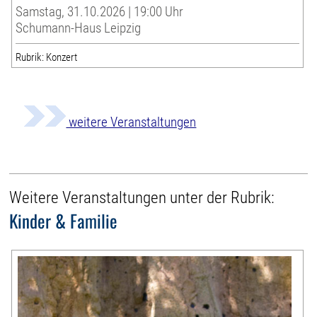
Samstag, 31.10.2026 | 19:00 Uhr
Schumann-Haus Leipzig
Rubrik: Konzert
weitere Veranstaltungen
Weitere Veranstaltungen unter der Rubrik:
Kinder & Familie