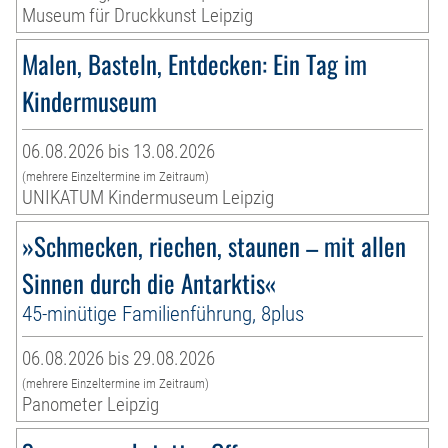
Museum für Druckkunst Leipzig
Malen, Basteln, Entdecken: Ein Tag im
Kindermuseum
06.08.2026 bis 13.08.2026
(mehrere Einzeltermine im Zeitraum)
UNIKATUM Kindermuseum Leipzig
»Schmecken, riechen, staunen – mit allen
Sinnen durch die Antarktis«
45-minütige Familienführung, 8plus
06.08.2026 bis 29.08.2026
(mehrere Einzeltermine im Zeitraum)
Panometer Leipzig