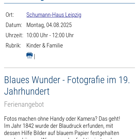
Ort:
Schumann-Haus Leipzig
Datum:
Montag, 04.08.2025
Uhrzeit:
10:00 Uhr - 12:00 Uhr
Rubrik:
Kinder & Familie
|
Blaues Wunder - Fotografie im 19.
Jahrhundert
Ferienangebot
Fotos machen ohne Handy oder Kamera? Das geht!
Im Jahr 1842 wurde der Blaudruck erfunden, mit
dessen Hilfe Bilder auf blauem Papier festgehalten