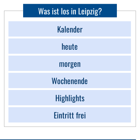
Was ist los in Leipzig?
Kalender
heute
morgen
Wochenende
Highlights
Eintritt frei