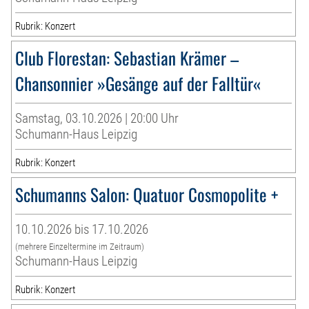
Rubrik: Konzert
Club Florestan: Sebastian Krämer –
Chansonnier »Gesänge auf der Falltür«
Samstag, 03.10.2026 | 20:00 Uhr
Schumann-Haus Leipzig
Rubrik: Konzert
Schumanns Salon: Quatuor Cosmopolite +
10.10.2026 bis 17.10.2026
(mehrere Einzeltermine im Zeitraum)
Schumann-Haus Leipzig
Rubrik: Konzert