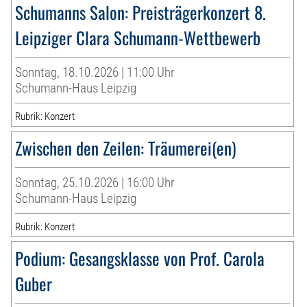
Schumanns Salon: Preisträgerkonzert 8.
Leipziger Clara Schumann-Wettbewerb
Sonntag, 18.10.2026 | 11:00 Uhr
Schumann-Haus Leipzig
Rubrik: Konzert
Zwischen den Zeilen: Träumerei(en)
Sonntag, 25.10.2026 | 16:00 Uhr
Schumann-Haus Leipzig
Rubrik: Konzert
Podium: Gesangsklasse von Prof. Carola
Guber