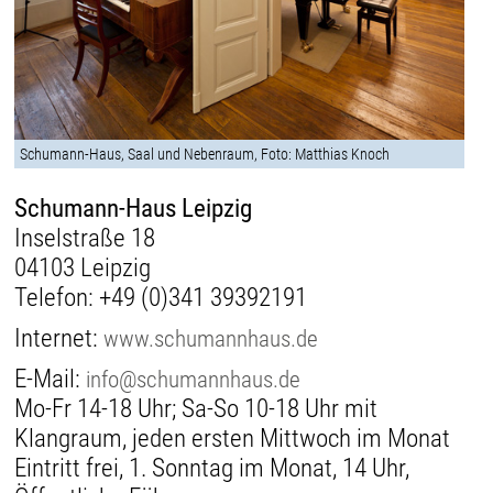
Schumann-Haus, Saal und Nebenraum, Foto: Matthias Knoch
Schumann-Haus Leipzig
Inselstraße 18
04103 Leipzig
Telefon:
+49 (0)341 39392191
Internet:
www.schumannhaus.de
E-Mail:
info@schumannhaus.de
Mo-Fr 14-18 Uhr; Sa-So 10-18 Uhr mit
Klangraum, jeden ersten Mittwoch im Monat
Eintritt frei, 1. Sonntag im Monat, 14 Uhr,