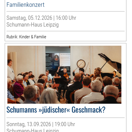
Familienkonzert
Samstag, 05.12.2026 | 16:00 Uhr
Schumann-Haus Leipzig
Rubrik: Kinder & Familie
Schumanns »jüdischer« Geschmack?
Sonntag, 13.09.2026 | 19:00 Uhr
Schumann-Haus Leipzig