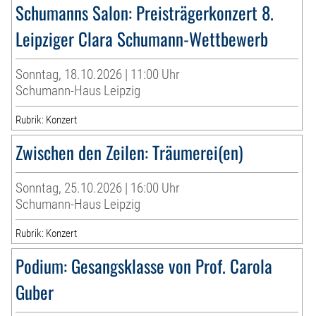
Schumanns Salon: Preisträgerkonzert 8.
Leipziger Clara Schumann-Wettbewerb
Sonntag, 18.10.2026 | 11:00 Uhr
Schumann-Haus Leipzig
Rubrik: Konzert
Zwischen den Zeilen: Träumerei(en)
Sonntag, 25.10.2026 | 16:00 Uhr
Schumann-Haus Leipzig
Rubrik: Konzert
Podium: Gesangsklasse von Prof. Carola
Guber