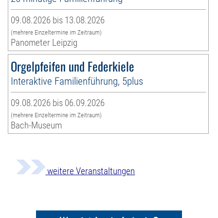
09.08.2026 bis 13.08.2026
(mehrere Einzeltermine im Zeitraum)
Panometer Leipzig
Orgelpfeifen und Federkiele
Interaktive Familienführung, 5plus
09.08.2026 bis 06.09.2026
(mehrere Einzeltermine im Zeitraum)
Bach-Museum
weitere Veranstaltungen