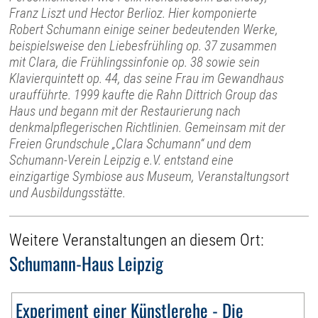
Franz Liszt und Hector Berlioz. Hier komponierte
Robert Schumann einige seiner bedeutenden Werke,
beispielsweise den Liebesfrühling op. 37 zusammen
mit Clara, die Frühlingssinfonie op. 38 sowie sein
Klavierquintett op. 44, das seine Frau im Gewandhaus
uraufführte. 1999 kaufte die Rahn Dittrich Group das
Haus und begann mit der Restaurierung nach
denkmalpflegerischen Richtlinien. Gemeinsam mit der
Freien Grundschule „Clara Schumann“ und dem
Schumann-Verein Leipzig e.V. entstand eine
einzigartige Symbiose aus Museum, Veranstaltungsort
und Ausbildungsstätte.
Weitere Veranstaltungen an diesem Ort:
Schumann-Haus Leipzig
Experiment einer Künstlerehe - Die