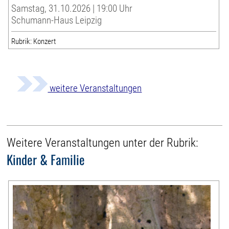
Samstag, 31.10.2026 | 19:00 Uhr
Schumann-Haus Leipzig
Rubrik: Konzert
weitere Veranstaltungen
Weitere Veranstaltungen unter der Rubrik:
Kinder & Familie