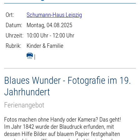
Ort:
Schumann-Haus Leipzig
Datum:
Montag, 04.08.2025
Uhrzeit:
10:00 Uhr - 12:00 Uhr
Rubrik:
Kinder & Familie
|
Blaues Wunder - Fotografie im 19.
Jahrhundert
Ferienangebot
Fotos machen ohne Handy oder Kamera? Das geht!
Im Jahr 1842 wurde der Blaudruck erfunden, mit
dessen Hilfe Bilder auf blauem Papier festgehalten