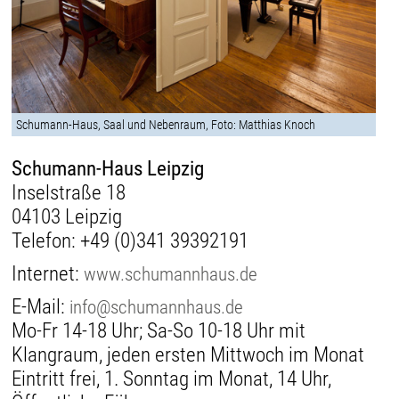
Schumann-Haus, Saal und Nebenraum, Foto: Matthias Knoch
Schumann-Haus Leipzig
Inselstraße 18
04103 Leipzig
Telefon:
+49 (0)341 39392191
Internet:
www.schumannhaus.de
E-Mail:
info@schumannhaus.de
Mo-Fr 14-18 Uhr; Sa-So 10-18 Uhr mit
Klangraum, jeden ersten Mittwoch im Monat
Eintritt frei, 1. Sonntag im Monat, 14 Uhr,