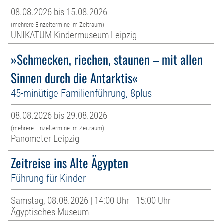
08.08.2026 bis 15.08.2026
(mehrere Einzeltermine im Zeitraum)
UNIKATUM Kindermuseum Leipzig
»Schmecken, riechen, staunen – mit allen
Sinnen durch die Antarktis«
45-minütige Familienführung, 8plus
08.08.2026 bis 29.08.2026
(mehrere Einzeltermine im Zeitraum)
Panometer Leipzig
Zeitreise ins Alte Ägypten
Führung für Kinder
Samstag, 08.08.2026 | 14:00 Uhr - 15:00 Uhr
Ägyptisches Museum