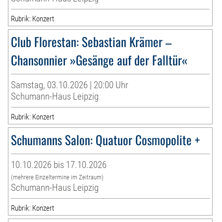
Rubrik: Konzert
Club Florestan: Sebastian Krämer –
Chansonnier »Gesänge auf der Falltür«
Samstag, 03.10.2026 | 20:00 Uhr
Schumann-Haus Leipzig
Rubrik: Konzert
Schumanns Salon: Quatuor Cosmopolite +
10.10.2026 bis 17.10.2026
(mehrere Einzeltermine im Zeitraum)
Schumann-Haus Leipzig
Rubrik: Konzert