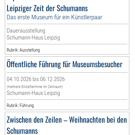
Leipziger Zeit der Schumanns
Das erste Museum für ein Künstlerpaar
Dauerausstellung
Schumann-Haus Leipzig
Rubrik: Ausstellung
Öffentliche Führung für Museumsbesucher
04.10.2026 bis 06.12.2026
(mehrere Einzeltermine im Zeitraum)
Schumann-Haus Leipzig
Rubrik: Führung
Zwischen den Zeilen – Weihnachten bei den
Schumanns