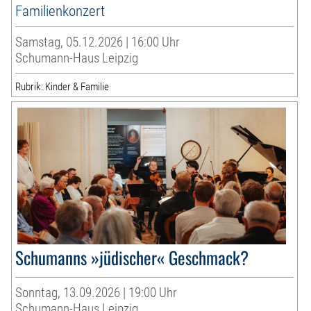
Familienkonzert
Samstag, 05.12.2026 | 16:00 Uhr
Schumann-Haus Leipzig
Rubrik: Kinder & Familie
Schumanns »jüdischer« Geschmack?
Sonntag, 13.09.2026 | 19:00 Uhr
Schumann-Haus Leipzig