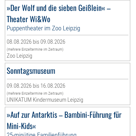
»Der Wolf und die sieben Geißlein« –
Theater Wi&Wo
Puppentheater im Zoo Leipzig
08.08.2026 bis 09.08.2026
(mehrere Einzeltermine im Zeitraum)
Zoo Leipzig
Sonntagsmuseum
09.08.2026 bis 16.08.2026
(mehrere Einzeltermine im Zeitraum)
UNIKATUM Kindermuseum Leipzig
»Auf zur Antarktis – Bambini-Führung für
Mini-Kids«
25-minütige Familienführung