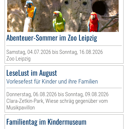
Abenteuer-Sommer im Zoo Leipzig
Samstag, 04.07.2026 bis Sonntag, 16.08.2026
Zoo Leipzig
LeseLust im August
Vorlesefest für Kinder und ihre Familien
Donnerstag, 06.08.2026 bis Sonntag, 09.08.2026
Clara-Zetkin-Park, Wiese schräg gegenüber vom
Musikpavillon
Familientag im Kindermuseum