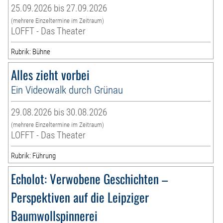
25.09.2026 bis 27.09.2026
(mehrere Einzeltermine im Zeitraum)
LOFFT - Das Theater
Rubrik: Bühne
Alles zieht vorbei
Ein Videowalk durch Grünau
29.08.2026 bis 30.08.2026
(mehrere Einzeltermine im Zeitraum)
LOFFT - Das Theater
Rubrik: Führung
Echolot: Verwobene Geschichten –
Perspektiven auf die Leipziger
Baumwollspinnerei