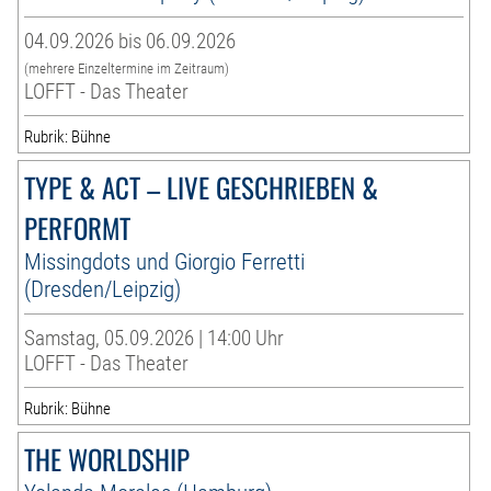
04.09.2026 bis 06.09.2026
(mehrere Einzeltermine im Zeitraum)
LOFFT - Das Theater
Rubrik: Bühne
TYPE & ACT – LIVE GESCHRIEBEN &
PERFORMT
Missingdots und Giorgio Ferretti
(Dresden/Leipzig)
Samstag, 05.09.2026 | 14:00 Uhr
LOFFT - Das Theater
Rubrik: Bühne
THE WORLDSHIP