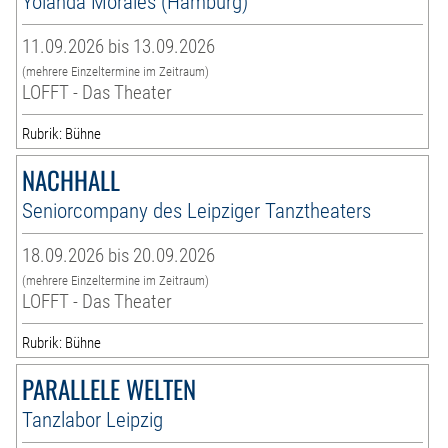
Yolanda Morales (Hamburg)
11.09.2026 bis 13.09.2026
(mehrere Einzeltermine im Zeitraum)
LOFFT - Das Theater
Rubrik: Bühne
NACHHALL
Seniorcompany des Leipziger Tanztheaters
18.09.2026 bis 20.09.2026
(mehrere Einzeltermine im Zeitraum)
LOFFT - Das Theater
Rubrik: Bühne
PARALLELE WELTEN
Tanzlabor Leipzig