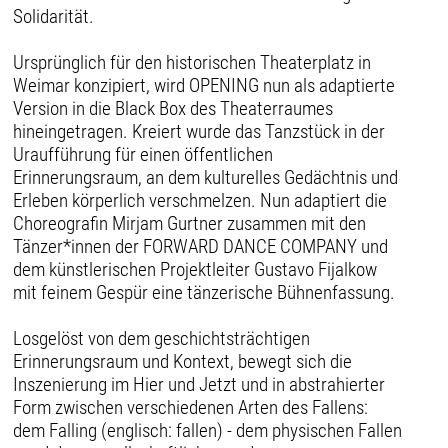
Solidarität.
Ursprünglich für den historischen Theaterplatz in
Weimar konzipiert, wird OPENING nun als adaptierte
Version in die Black Box des Theaterraumes
hineingetragen. Kreiert wurde das Tanzstück in der
Uraufführung für einen öffentlichen
Erinnerungsraum, an dem kulturelles Gedächtnis und
Erleben körperlich verschmelzen. Nun adaptiert die
Choreografin Mirjam Gurtner zusammen mit den
Tänzer*innen der FORWARD DANCE COMPANY und
dem künstlerischen Projektleiter Gustavo Fijalkow
mit feinem Gespür eine tänzerische Bühnenfassung.
Losgelöst von dem geschichtsträchtigen
Erinnerungsraum und Kontext, bewegt sich die
Inszenierung im Hier und Jetzt und in abstrahierter
Form zwischen verschiedenen Arten des Fallens:
dem Falling (englisch: fallen) - dem physischen Fallen