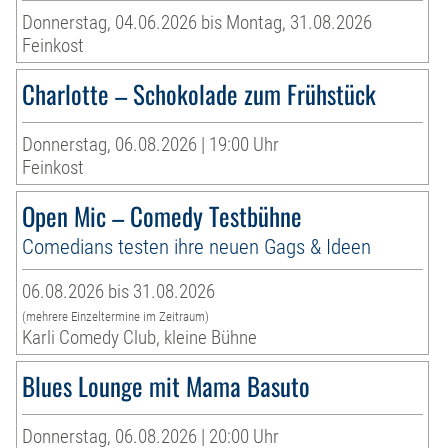
Donnerstag, 04.06.2026 bis Montag, 31.08.2026
Feinkost
Charlotte – Schokolade zum Frühstück
Donnerstag, 06.08.2026 | 19:00 Uhr
Feinkost
Open Mic – Comedy Testbühne
Comedians testen ihre neuen Gags & Ideen
06.08.2026 bis 31.08.2026
(mehrere Einzeltermine im Zeitraum)
Karli Comedy Club, kleine Bühne
Blues Lounge mit Mama Basuto
Donnerstag, 06.08.2026 | 20:00 Uhr