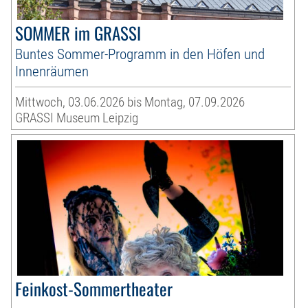
SOMMER im GRASSI
Buntes Sommer-Programm in den Höfen und
Innenräumen
Mittwoch, 03.06.2026 bis Montag, 07.09.2026
GRASSI Museum Leipzig
Feinkost-Sommertheater