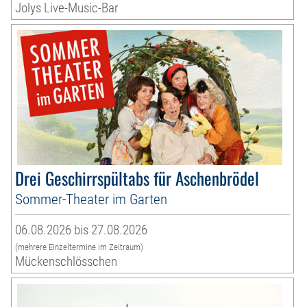
Jolys Live-Music-Bar
Drei Geschirrspültabs für Aschenbrödel
Sommer-Theater im Garten
06.08.2026 bis 27.08.2026
(mehrere Einzeltermine im Zeitraum)
Mückenschlösschen