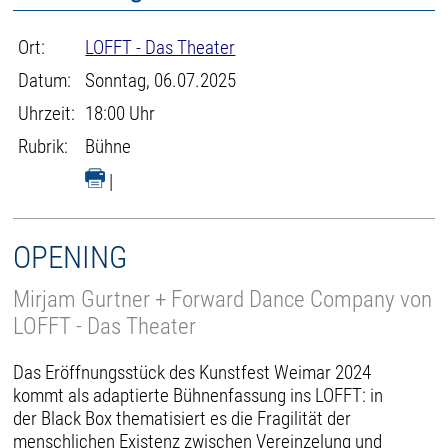
Ort:
LOFFT - Das Theater
Datum:
Sonntag, 06.07.2025
Uhrzeit:
18:00 Uhr
Rubrik:
Bühne
|
OPENING
Mirjam Gurtner + Forward Dance Company von
LOFFT - Das Theater
Das Eröffnungsstück des Kunstfest Weimar 2024
kommt als adaptierte Bühnenfassung ins LOFFT: in
der Black Box thematisiert es die Fragilität der
menschlichen Existenz zwischen Vereinzelung und