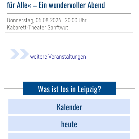
für Alle« – Ein wundervoller Abend
Donnerstag, 06.08.2026 | 20:00 Uhr
Kabarett-Theater Sanftwut
weitere Veranstaltungen
Was ist los in Leipzig?
Kalender
heute