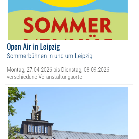
Open Air in Leipzig
Sommerbühnen in und um Leipzig
Montag, 27.04.2026 bis Dienstag, 08.09.2026
verschiedene Veranstaltungsorte