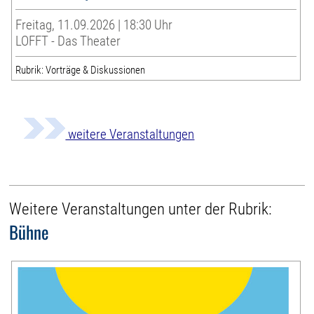
Freitag, 11.09.2026 | 18:30 Uhr
LOFFT - Das Theater
Rubrik: Vorträge & Diskussionen
weitere Veranstaltungen
Weitere Veranstaltungen unter der Rubrik:
Bühne