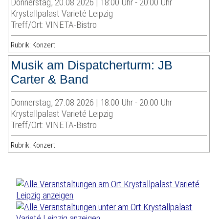
Donnerstag, 20.08.2026 | 18:00 Uhr - 20:00 Uhr
Krystallpalast Varieté Leipzig
Treff/Ort: VINETA-Bistro
Rubrik: Konzert
Musik am Dispatcherturm: JB
Carter & Band
Donnerstag, 27.08.2026 | 18:00 Uhr - 20:00 Uhr
Krystallpalast Varieté Leipzig
Treff/Ort: VINETA-Bistro
Rubrik: Konzert