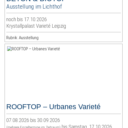
Ausstellung im Lichthof
noch bis 17.10.2026
Krystallpalast Varieté Leipzig
Rubrik: Ausstellung
ROOFTOP – Urbanes Varieté
07.08.2026 bis 30.09.2026
bis Samstag, 17.10.2026
(mehrere Einzeltermine im Zeitraum)