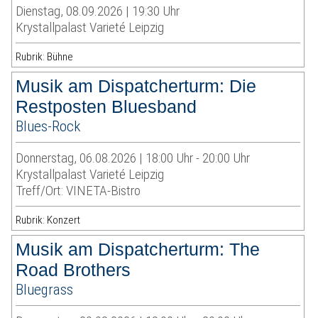
Dienstag, 08.09.2026 | 19:30 Uhr
Krystallpalast Varieté Leipzig
Rubrik: Bühne
Musik am Dispatcherturm: Die
Restposten Bluesband
Blues-Rock
Donnerstag, 06.08.2026 | 18:00 Uhr - 20:00 Uhr
Krystallpalast Varieté Leipzig
Treff/Ort: VINETA-Bistro
Rubrik: Konzert
Musik am Dispatcherturm: The
Road Brothers
Bluegrass