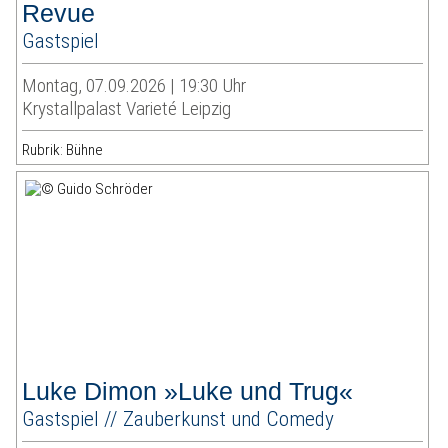
Revue
Gastspiel
Montag, 07.09.2026 | 19:30 Uhr
Krystallpalast Varieté Leipzig
Rubrik: Bühne
Luke Dimon »Luke und Trug«
Gastspiel // Zauberkunst und Comedy