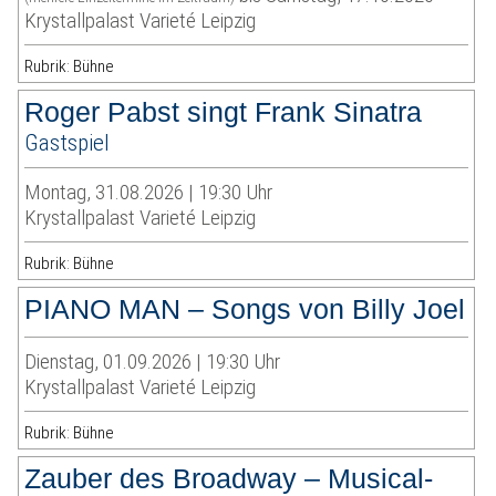
Krystallpalast Varieté Leipzig
Rubrik: Bühne
Roger Pabst singt Frank Sinatra
Gastspiel
Montag, 31.08.2026 | 19:30 Uhr
Krystallpalast Varieté Leipzig
Rubrik: Bühne
PIANO MAN – Songs von Billy Joel
Dienstag, 01.09.2026 | 19:30 Uhr
Krystallpalast Varieté Leipzig
Rubrik: Bühne
Zauber des Broadway – Musical-