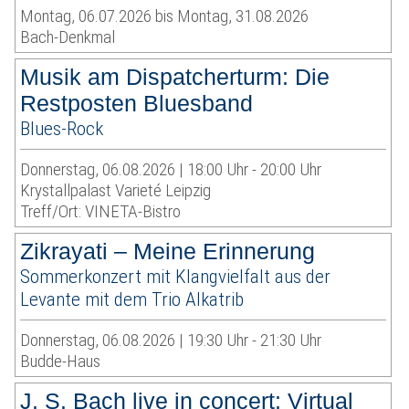
Montag, 06.07.2026 bis Montag, 31.08.2026
Bach-Denkmal
Musik am Dispatcherturm: Die
Restposten Bluesband
Blues-Rock
Donnerstag, 06.08.2026 | 18:00 Uhr - 20:00 Uhr
Krystallpalast Varieté Leipzig
Treff/Ort: VINETA-Bistro
Zikrayati – Meine Erinnerung
Sommerkonzert mit Klangvielfalt aus der
Levante mit dem Trio Alkatrib
Donnerstag, 06.08.2026 | 19:30 Uhr - 21:30 Uhr
Budde-Haus
J. S. Bach live in concert: Virtual