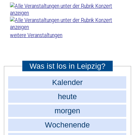
weitere Veranstaltungen
Was ist los in Leipzig?
Kalender
heute
morgen
Wochenende