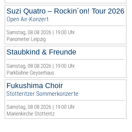
Suzi Quatro – Rockin´on! Tour 2026
Open Air-Konzert
Samstag, 08.08.2026 | 19:00 Uhr
Panometer Leipzig
Staubkind & Freunde
Samstag, 08.08.2026 | 19:00 Uhr
Parkbühne Geyserhaus
Fukushima Choir
Stötteritzer Sommerkonzerte
Samstag, 08.08.2026 | 19:00 Uhr
Marienkirche Stötteritz