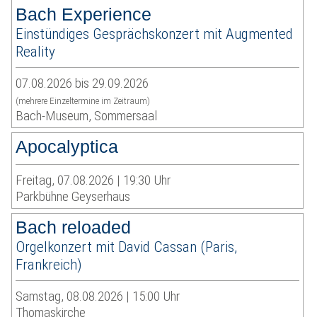
Bach Experience
Einstündiges Gesprächskonzert mit Augmented
Reality
07.08.2026 bis 29.09.2026
(mehrere Einzeltermine im Zeitraum)
Bach-Museum, Sommersaal
Apocalyptica
Freitag, 07.08.2026 | 19:30 Uhr
Parkbühne Geyserhaus
Bach reloaded
Orgelkonzert mit David Cassan (Paris,
Frankreich)
Samstag, 08.08.2026 | 15:00 Uhr
Thomaskirche