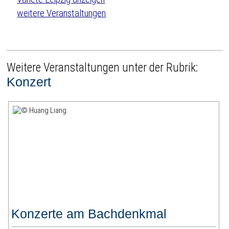
weitere Veranstaltungen
Weitere Veranstaltungen unter der Rubrik:
Konzert
Konzerte am Bachdenkmal