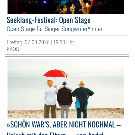
Seeklang-Festival: Open Stage
Open Stage für Singer-Songwriter*innen
Freitag, 07.08.2026 | 19:30 Uhr
KAOS
»SCHÖN WAR’S, ABER NICHT NOCHMAL –