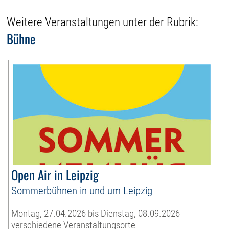
Weitere Veranstaltungen unter der Rubrik:
Bühne
Open Air in Leipzig
Sommerbühnen in und um Leipzig
Montag, 27.04.2026 bis Dienstag, 08.09.2026
verschiedene Veranstaltungsorte