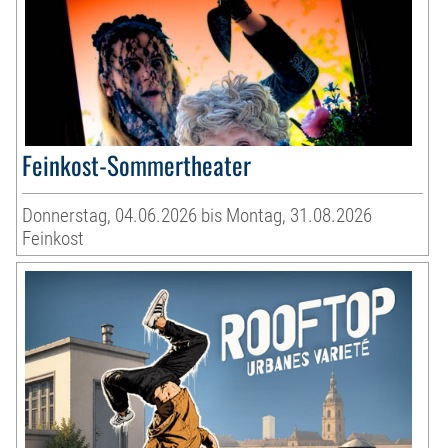
Feinkost-Sommertheater
Donnerstag, 04.06.2026 bis Montag, 31.08.2026
Feinkost