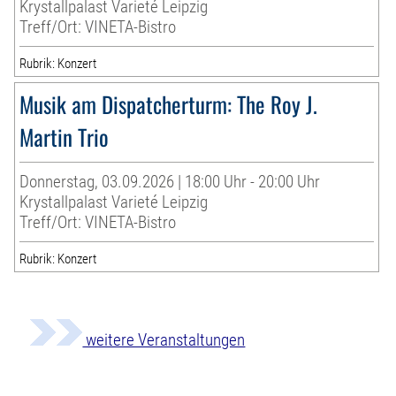
Krystallpalast Varieté Leipzig
Treff/Ort: VINETA-Bistro
Rubrik: Konzert
Musik am Dispatcherturm: The Roy J.
Martin Trio
Donnerstag, 03.09.2026 | 18:00 Uhr - 20:00 Uhr
Krystallpalast Varieté Leipzig
Treff/Ort: VINETA-Bistro
Rubrik: Konzert
weitere Veranstaltungen