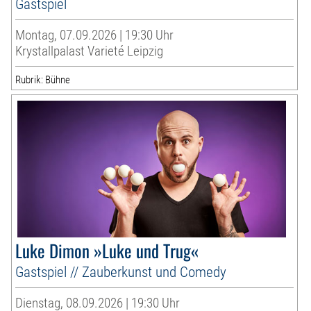
Gastspiel
Montag, 07.09.2026 | 19:30 Uhr
Krystallpalast Varieté Leipzig
Rubrik: Bühne
Luke Dimon »Luke und Trug«
Gastspiel // Zauberkunst und Comedy
Dienstag, 08.09.2026 | 19:30 Uhr