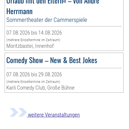
Urlaub mit den Eltern« – von André
Herrmann
Sommertheater der Cammerspiele
07.08.2026 bis 14.08.2026
(mehrere Einzeltermine im Zeitraum)
Moritzbastei, Innenhof
Comedy Show – New & Best Jokes
07.08.2026 bis 29.08.2026
(mehrere Einzeltermine im Zeitraum)
Karli Comedy Club, Große Bühne
weitere Veranstaltungen