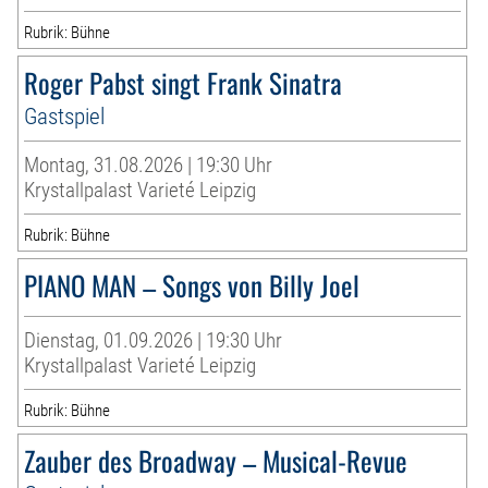
Rubrik: Bühne
Roger Pabst singt Frank Sinatra
Gastspiel
Montag, 31.08.2026 | 19:30 Uhr
Krystallpalast Varieté Leipzig
Rubrik: Bühne
PIANO MAN – Songs von Billy Joel
Dienstag, 01.09.2026 | 19:30 Uhr
Krystallpalast Varieté Leipzig
Rubrik: Bühne
Zauber des Broadway – Musical-Revue