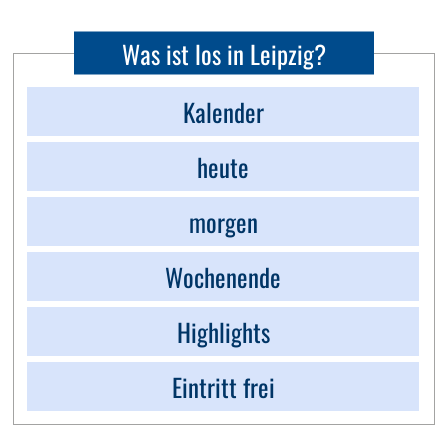
Was ist los in Leipzig?
Kalender
heute
morgen
Wochenende
Highlights
Eintritt frei