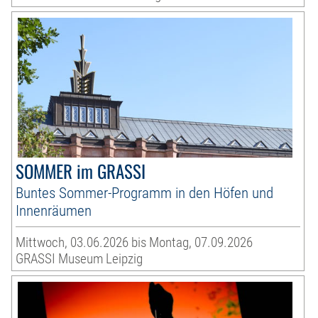
SOMMER im GRASSI
Buntes Sommer-Programm in den Höfen und
Innenräumen
Mittwoch, 03.06.2026 bis Montag, 07.09.2026
GRASSI Museum Leipzig