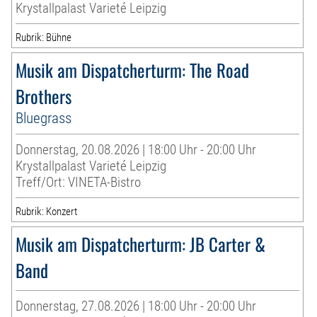
Krystallpalast Varieté Leipzig
Rubrik: Bühne
Musik am Dispatcherturm: The Road
Brothers
Bluegrass
Donnerstag, 20.08.2026 | 18:00 Uhr - 20:00 Uhr
Krystallpalast Varieté Leipzig
Treff/Ort: VINETA-Bistro
Rubrik: Konzert
Musik am Dispatcherturm: JB Carter &
Band
Donnerstag, 27.08.2026 | 18:00 Uhr - 20:00 Uhr