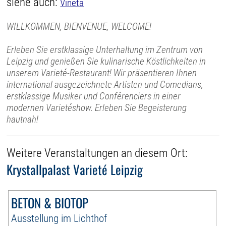
siehe auch:
Vineta
WILLKOMMEN, BIENVENUE, WELCOME!
Erleben Sie erstklassige Unterhaltung im Zentrum von
Leipzig und genießen Sie kulinarische Köstlichkeiten in
unserem Varieté-Restaurant! Wir präsentieren Ihnen
international ausgezeichnete Artisten und Comedians,
erstklassige Musiker und Conférenciers in einer
modernen Varietéshow. Erleben Sie Begeisterung
hautnah!
Weitere Veranstaltungen an diesem Ort:
Krystallpalast Varieté Leipzig
BETON & BIOTOP
Ausstellung im Lichthof