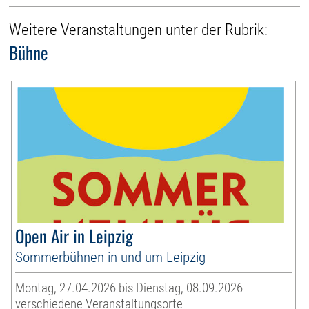
Weitere Veranstaltungen unter der Rubrik:
Bühne
Open Air in Leipzig
Sommerbühnen in und um Leipzig
Montag, 27.04.2026 bis Dienstag, 08.09.2026
verschiedene Veranstaltungsorte