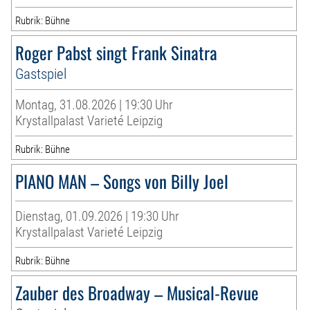
Rubrik: Bühne
Roger Pabst singt Frank Sinatra
Gastspiel
Montag, 31.08.2026 | 19:30 Uhr
Krystallpalast Varieté Leipzig
Rubrik: Bühne
PIANO MAN – Songs von Billy Joel
Dienstag, 01.09.2026 | 19:30 Uhr
Krystallpalast Varieté Leipzig
Rubrik: Bühne
Zauber des Broadway – Musical-Revue