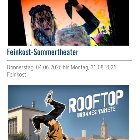
Feinkost-Sommertheater
Donnerstag, 04.06.2026 bis Montag, 31.08.2026
Feinkost