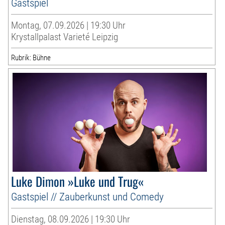
Gastspiel
Montag, 07.09.2026 | 19:30 Uhr
Krystallpalast Varieté Leipzig
Rubrik: Bühne
Luke Dimon »Luke und Trug«
Gastspiel // Zauberkunst und Comedy
Dienstag, 08.09.2026 | 19:30 Uhr