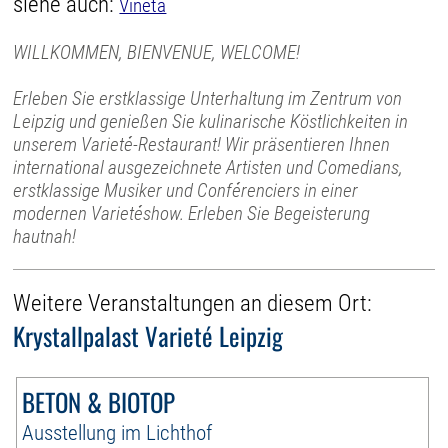
siehe auch:
Vineta
WILLKOMMEN, BIENVENUE, WELCOME!
Erleben Sie erstklassige Unterhaltung im Zentrum von
Leipzig und genießen Sie kulinarische Köstlichkeiten in
unserem Varieté-Restaurant! Wir präsentieren Ihnen
international ausgezeichnete Artisten und Comedians,
erstklassige Musiker und Conférenciers in einer
modernen Varietéshow. Erleben Sie Begeisterung
hautnah!
Weitere Veranstaltungen an diesem Ort:
Krystallpalast Varieté Leipzig
BETON & BIOTOP
Ausstellung im Lichthof