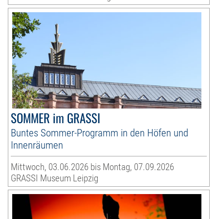
SOMMER im GRASSI
Buntes Sommer-Programm in den Höfen und
Innenräumen
Mittwoch, 03.06.2026 bis Montag, 07.09.2026
GRASSI Museum Leipzig