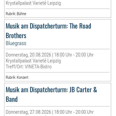
Krystallpalast Varieté Leipzig
Rubrik: Bühne
Musik am Dispatcherturm: The Road
Brothers
Bluegrass
Donnerstag, 20.08.2026 | 18:00 Uhr - 20:00 Uhr
Krystallpalast Varieté Leipzig
Treff/Ort: VINETA-Bistro
Rubrik: Konzert
Musik am Dispatcherturm: JB Carter &
Band
Donnerstag, 27.08.2026 | 18:00 Uhr - 20:00 Uhr