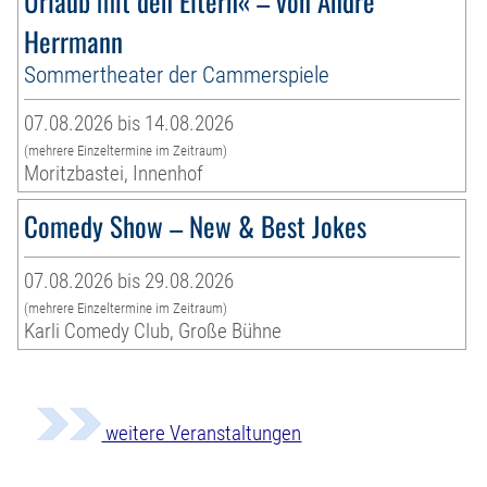
Urlaub mit den Eltern« – von André
Herrmann
Sommertheater der Cammerspiele
07.08.2026 bis 14.08.2026
(mehrere Einzeltermine im Zeitraum)
Moritzbastei, Innenhof
Comedy Show – New & Best Jokes
07.08.2026 bis 29.08.2026
(mehrere Einzeltermine im Zeitraum)
Karli Comedy Club, Große Bühne
weitere Veranstaltungen