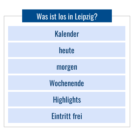
Was ist los in Leipzig?
Kalender
heute
morgen
Wochenende
Highlights
Eintritt frei