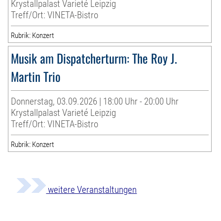
Krystallpalast Varieté Leipzig
Treff/Ort: VINETA-Bistro
Rubrik: Konzert
Musik am Dispatcherturm: The Roy J.
Martin Trio
Donnerstag, 03.09.2026 | 18:00 Uhr - 20:00 Uhr
Krystallpalast Varieté Leipzig
Treff/Ort: VINETA-Bistro
Rubrik: Konzert
weitere Veranstaltungen