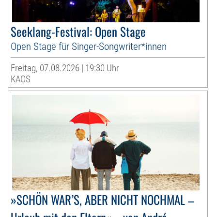
Seeklang-Festival: Open Stage
Open Stage für Singer-Songwriter*innen
Freitag, 07.08.2026 | 19:30 Uhr
KAOS
»SCHÖN WAR’S, ABER NICHT NOCHMAL –