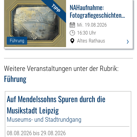
NAHaufnahme:
Fotografiegeschichten
Leipzigs
Mi. 19.08.2026
16:30 Uhr
›
Altes Rathaus
Führung
Weitere Veranstaltungen unter der Rubrik:
Führung
Auf Mendelssohns Spuren durch die
Musikstadt Leipzig
Museums- und Stadtrundgang
08.08.2026 bis 29.08.2026