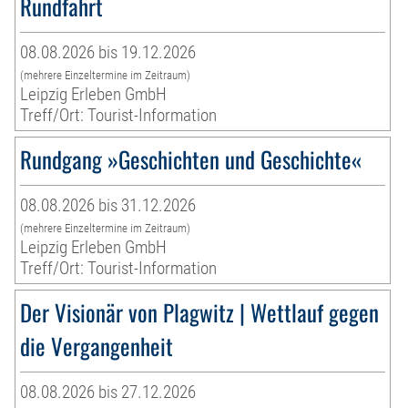
Rundfahrt
08.08.2026 bis 19.12.2026
(mehrere Einzeltermine im Zeitraum)
Leipzig Erleben GmbH
Treff/Ort: Tourist-Information
Rundgang »Geschichten und Geschichte«
08.08.2026 bis 31.12.2026
(mehrere Einzeltermine im Zeitraum)
Leipzig Erleben GmbH
Treff/Ort: Tourist-Information
Der Visionär von Plagwitz | Wettlauf gegen
die Vergangenheit
08.08.2026 bis 27.12.2026