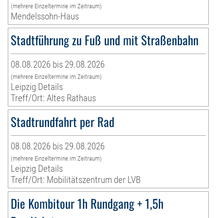
(mehrere Einzeltermine im Zeitraum)
Mendelssohn-Haus
Stadtführung zu Fuß und mit Straßenbahn
08.08.2026 bis 29.08.2026
(mehrere Einzeltermine im Zeitraum)
Leipzig Details
Treff/Ort: Altes Rathaus
Stadtrundfahrt per Rad
08.08.2026 bis 29.08.2026
(mehrere Einzeltermine im Zeitraum)
Leipzig Details
Treff/Ort: Mobilitätszentrum der LVB
Die Kombitour 1h Rundgang + 1,5h