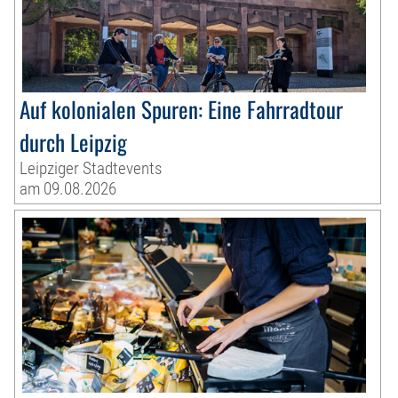
Auf kolonialen Spuren: Eine Fahrradtour
durch Leipzig
Leipziger Stadtevents
am 09.08.2026