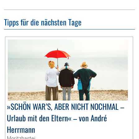
Tipps für die nächsten Tage
»SCHÖN WAR’S, ABER NICHT NOCHMAL –
Urlaub mit den Eltern« – von André
Herrmann
Moritzbastei