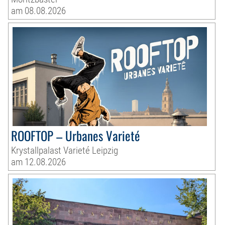
am 08.08.2026
ROOFTOP – Urbanes Varieté
Krystallpalast Varieté Leipzig
am 12.08.2026