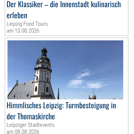
Der Klassiker – die Innenstadt kulinarisch
erleben
Leipzig Food Tours
am 13.08.2026
Himmlisches Leipzig: Turmbesteigung in
der Thomaskirche
Leipziger Stadtevents
am 08.08.2026