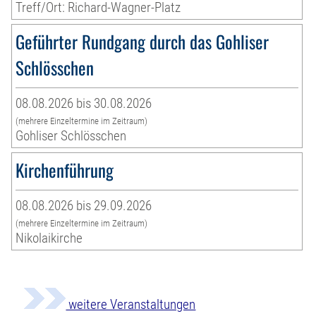
Treff/Ort: Richard-Wagner-Platz
Geführter Rundgang durch das Gohliser
Schlösschen
08.08.2026 bis 30.08.2026
(mehrere Einzeltermine im Zeitraum)
Gohliser Schlösschen
Kirchenführung
08.08.2026 bis 29.09.2026
(mehrere Einzeltermine im Zeitraum)
Nikolaikirche
weitere Veranstaltungen