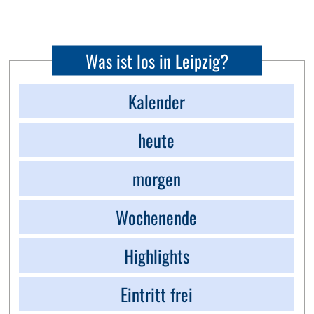
Was ist los in Leipzig?
Kalender
heute
morgen
Wochenende
Highlights
Eintritt frei