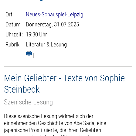
Ort:
Neues-Schauspiel-Leipzig
Datum:
Donnerstag, 31.07.2025
Uhrzeit:
19:30 Uhr
Rubrik:
Literatur & Lesung
|
Mein Geliebter - Texte von Sophie
Steinbeck
Szenische Lesung
Diese szenische Lesung widmet sich der
einnehmenden Geschichte von Abe Sada, eine
japanische Prostituierte, die ihren Geliebten