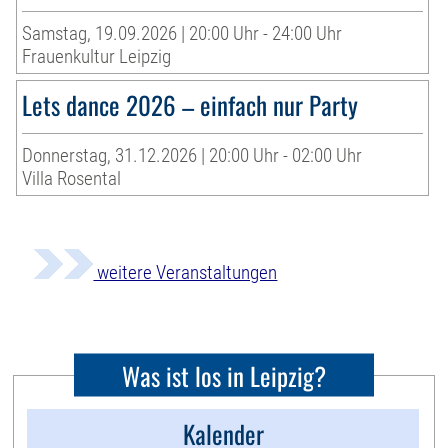
Samstag, 19.09.2026 | 20:00 Uhr - 24:00 Uhr
Frauenkultur Leipzig
Lets dance 2026 – einfach nur Party
Donnerstag, 31.12.2026 | 20:00 Uhr - 02:00 Uhr
Villa Rosental
weitere Veranstaltungen
Was ist los in Leipzig?
Kalender