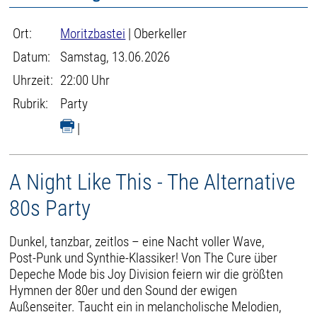
Ort:
Moritzbastei
| Oberkeller
Datum:
Samstag, 13.06.2026
Uhrzeit:
22:00 Uhr
Rubrik:
Party
|
A Night Like This - The Alternative
80s Party
Dunkel, tanzbar, zeitlos – eine Nacht voller Wave,
Post-Punk und Synthie-Klassiker! Von The Cure über
Depeche Mode bis Joy Division feiern wir die größten
Hymnen der 80er und den Sound der ewigen
Außenseiter. Taucht ein in melancholische Melodien,