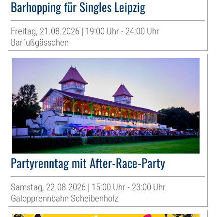
Barhopping für Singles Leipzig
Freitag, 21.08.2026 | 19:00 Uhr - 24:00 Uhr
Barfußgässchen
Partyrenntag mit After-Race-Party
Samstag, 22.08.2026 | 15:00 Uhr - 23:00 Uhr
Galopprennbahn Scheibenholz