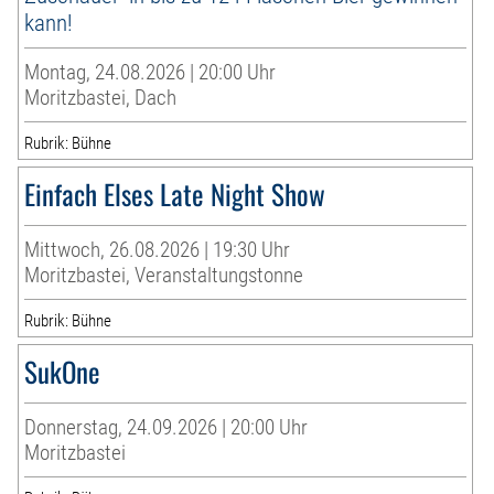
kann!
Montag, 24.08.2026 | 20:00 Uhr
Moritzbastei, Dach
Rubrik: Bühne
Einfach Elses Late Night Show
Mittwoch, 26.08.2026 | 19:30 Uhr
Moritzbastei, Veranstaltungstonne
Rubrik: Bühne
SukOne
Donnerstag, 24.09.2026 | 20:00 Uhr
Moritzbastei