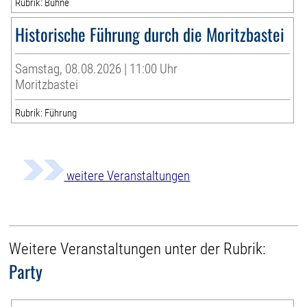
Rubrik: Bühne
Historische Führung durch die Moritzbastei
Samstag, 08.08.2026 | 11:00 Uhr
Moritzbastei
Rubrik: Führung
weitere Veranstaltungen
Weitere Veranstaltungen unter der Rubrik:
Party