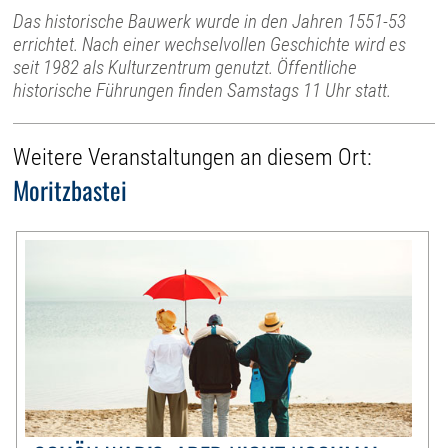
Das historische Bauwerk wurde in den Jahren 1551-53
errichtet. Nach einer wechselvollen Geschichte wird es
seit 1982 als Kulturzentrum genutzt. Öffentliche
historische Führungen finden Samstags 11 Uhr statt.
Weitere Veranstaltungen an diesem Ort:
Moritzbastei