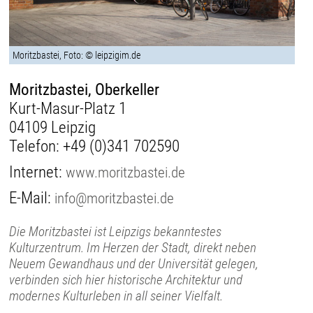
Moritzbastei, Foto: © leipzigim.de
Moritzbastei, Oberkeller
Kurt-Masur-Platz 1
04109 Leipzig
Telefon:
+49 (0)341 702590
Internet:
www.moritzbastei.de
E-Mail:
info@moritzbastei.de
Die Moritzbastei ist Leipzigs bekanntestes
Kulturzentrum. Im Herzen der Stadt, direkt neben
Neuem Gewandhaus und der Universität gelegen,
verbinden sich hier historische Architektur und
modernes Kulturleben in all seiner Vielfalt.