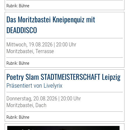
Rubrik: Bühne
Das Moritzbastei Kneipenquiz mit
DEADDISCO
Mittwoch, 19.08.2026 | 20:00 Uhr
Moritzbastei, Terrasse
Rubrik: Bühne
Poetry Slam STADTMEISTERSCHAFT Leipzig
Präsentiert von Livelyrix
Donnerstag, 20.08.2026 | 20:00 Uhr
Moritzbastei, Dach
Rubrik: Bühne