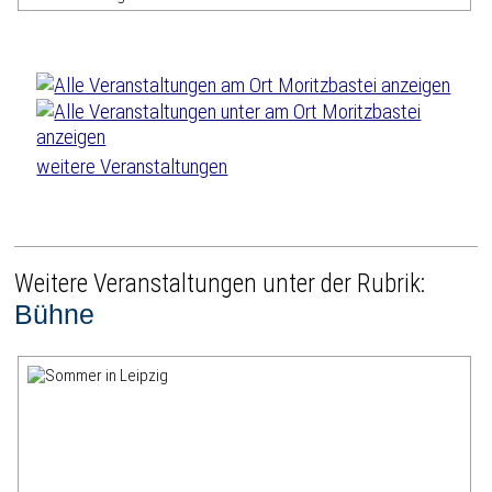
weitere Veranstaltungen
Weitere Veranstaltungen unter der Rubrik:
Bühne