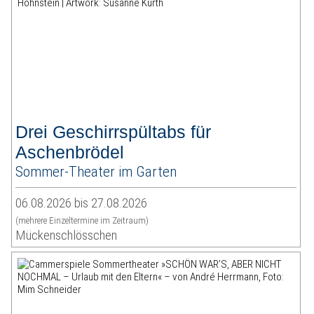
Drei Geschirrspültabs für
Aschenbrödel
Sommer-Theater im Garten
06.08.2026 bis 27.08.2026
(mehrere Einzeltermine im Zeitraum)
Mückenschlösschen