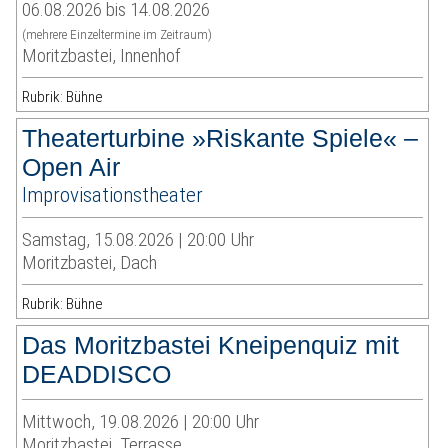
06.08.2026 bis 14.08.2026
(mehrere Einzeltermine im Zeitraum)
Moritzbastei, Innenhof
Rubrik: Bühne
Theaterturbine »Riskante Spiele« –
Open Air
Improvisationstheater
Samstag, 15.08.2026 | 20:00 Uhr
Moritzbastei, Dach
Rubrik: Bühne
Das Moritzbastei Kneipenquiz mit
DEADDISCO
Mittwoch, 19.08.2026 | 20:00 Uhr
Moritzbastei, Terrasse