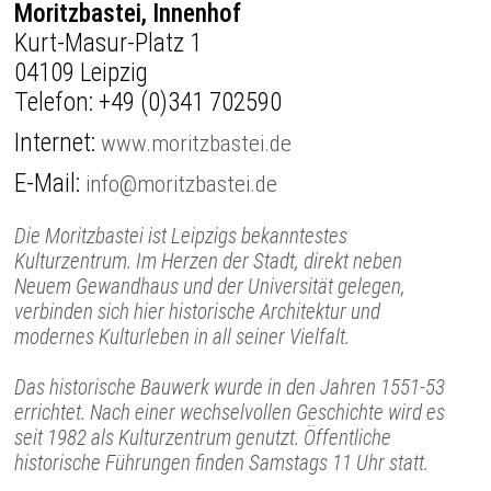
Moritzbastei, Innenhof
Kurt-Masur-Platz 1
04109 Leipzig
Telefon:
+49 (0)341 702590
Internet:
www.moritzbastei.de
E-Mail:
info@moritzbastei.de
Die Moritzbastei ist Leipzigs bekanntestes
Kulturzentrum. Im Herzen der Stadt, direkt neben
Neuem Gewandhaus und der Universität gelegen,
verbinden sich hier historische Architektur und
modernes Kulturleben in all seiner Vielfalt.
Das historische Bauwerk wurde in den Jahren 1551-53
errichtet. Nach einer wechselvollen Geschichte wird es
seit 1982 als Kulturzentrum genutzt. Öffentliche
historische Führungen finden Samstags 11 Uhr statt.