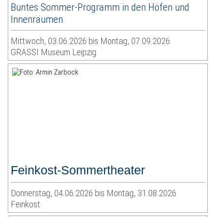
Buntes Sommer-Programm in den Höfen und
Innenräumen
Mittwoch, 03.06.2026 bis Montag, 07.09.2026
GRASSI Museum Leipzig
Feinkost-Sommertheater
Donnerstag, 04.06.2026 bis Montag, 31.08.2026
Feinkost