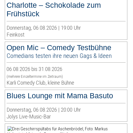
Charlotte – Schokolade zum
Frühstück
Donnerstag, 06.08.2026 | 19:00 Uhr
Feinkost
Open Mic – Comedy Testbühne
Comedians testen ihre neuen Gags & Ideen
06.08.2026 bis 31.08.2026
(mehrere Einzeltermine im Zeitraum)
Karli Comedy Club, kleine Bühne
Blues Lounge mit Mama Basuto
Donnerstag, 06.08.2026 | 20:00 Uhr
Jolys Live-Music-Bar