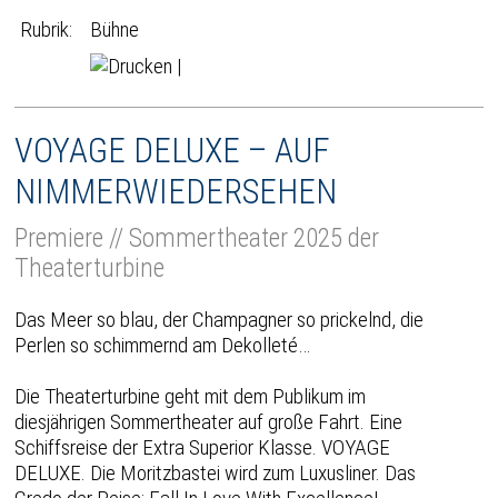
Rubrik:
Bühne
|
VOYAGE DELUXE – AUF
NIMMERWIEDERSEHEN
Premiere // Sommertheater 2025 der
Theaterturbine
Das Meer so blau, der Champagner so prickelnd, die
Perlen so schimmernd am Dekolleté…
Die Theaterturbine geht mit dem Publikum im
diesjährigen Sommertheater auf große Fahrt. Eine
Schiffsreise der Extra Superior Klasse. VOYAGE
DELUXE. Die Moritzbastei wird zum Luxusliner. Das