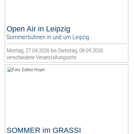
Open Air in Leipzig
Sommerbühnen in und um Leipzig
Montag, 27.04.2026 bis Dienstag, 08.09.2026
verschiedene Veranstaltungsorte
SOMMER im GRASSI