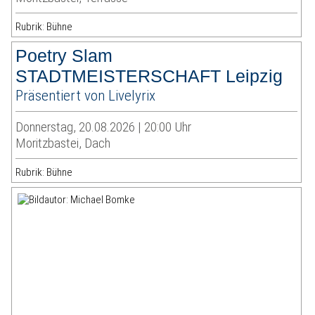
Rubrik: Bühne
Poetry Slam
STADTMEISTERSCHAFT Leipzig
Präsentiert von Livelyrix
Donnerstag, 20.08.2026 | 20:00 Uhr
Moritzbastei, Dach
Rubrik: Bühne