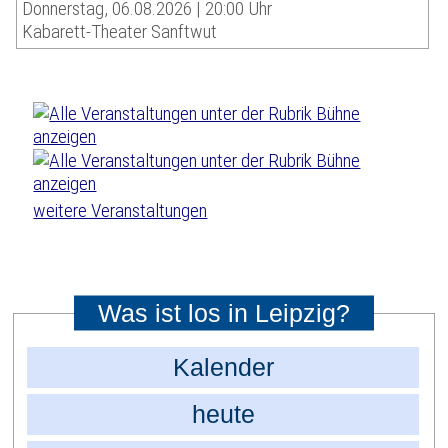
Donnerstag, 06.08.2026 | 20:00 Uhr
Kabarett-Theater Sanftwut
weitere Veranstaltungen
Was ist los in Leipzig?
Kalender
heute