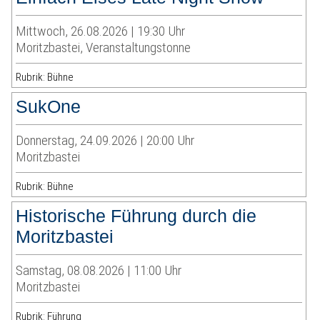
Mittwoch, 26.08.2026 | 19:30 Uhr
Moritzbastei, Veranstaltungstonne
Rubrik: Bühne
SukOne
Donnerstag, 24.09.2026 | 20:00 Uhr
Moritzbastei
Rubrik: Bühne
Historische Führung durch die
Moritzbastei
Samstag, 08.08.2026 | 11:00 Uhr
Moritzbastei
Rubrik: Führung