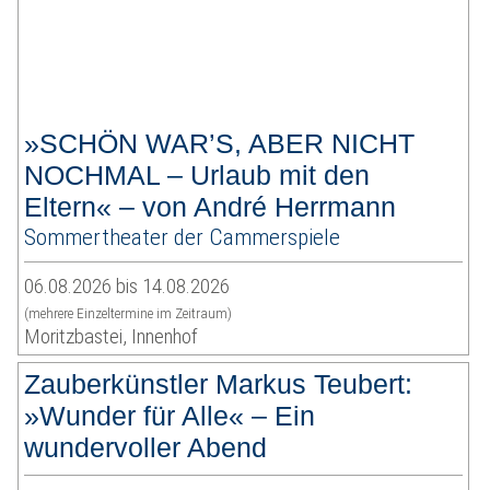
»SCHÖN WAR’S, ABER NICHT
NOCHMAL – Urlaub mit den
Eltern« – von André Herrmann
Sommertheater der Cammerspiele
06.08.2026 bis 14.08.2026
(mehrere Einzeltermine im Zeitraum)
Moritzbastei, Innenhof
Zauberkünstler Markus Teubert:
»Wunder für Alle« – Ein
wundervoller Abend