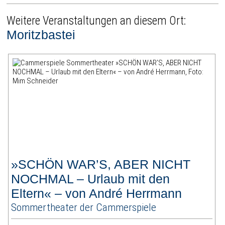
Weitere Veranstaltungen an diesem Ort:
Moritzbastei
»SCHÖN WAR’S, ABER NICHT
NOCHMAL – Urlaub mit den
Eltern« – von André Herrmann
Sommertheater der Cammerspiele