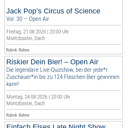
Jack Pop’s Circus of Science
Vol. 30 – Open Air
Freitag, 21.08.2026 | 20:00 Uhr
Moritzbastei, Dach
Rubrik: Bühne
Riskier Dein Bier! – Open Air
Die legendäre Live-Quizshow, bei der jede*r
Zuschauer*in bis zu 124 Flaschen Bier gewinnen
kann!
Montag, 24.08.2026 | 20:00 Uhr
Moritzbastei, Dach
Rubrik: Bühne
Einfach Elses Late Night Show