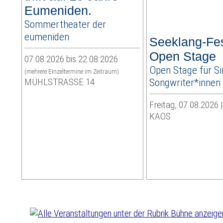
Eumeniden.
Sommertheater der
eumeniden
Seeklang-Fes
Open Stage
07.08.2026 bis 22.08.2026
Open Stage für Si
(mehrere Einzeltermine im Zeitraum)
MÜHLSTRASSE 14
Songwriter*innen
Freitag, 07.08.2026 
KAOS