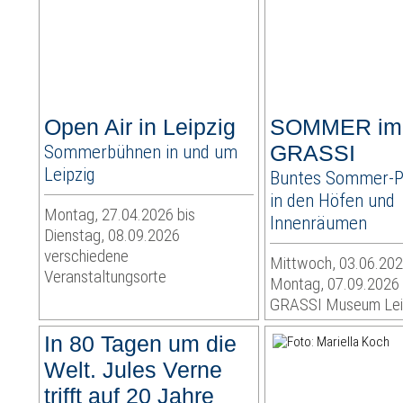
Open Air in Leipzig
SOMMER im
Sommerbühnen in und um
GRASSI
Leipzig
Buntes Sommer-
in den Höfen und
Montag, 27.04.2026 bis
Innenräumen
Dienstag, 08.09.2026
verschiedene
Mittwoch, 03.06.202
Veranstaltungsorte
Montag, 07.09.2026
GRASSI Museum Lei
In 80 Tagen um die
Welt. Jules Verne
trifft auf 20 Jahre