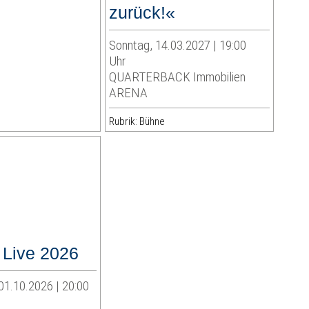
zurück!«
Sonntag, 14.03.2027 | 19:00
Uhr
QUARTERBACK Immobilien
ARENA
Rubrik: Bühne
Live 2026
01.10.2026 | 20:00