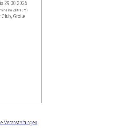
is 29.08.2026
rmine im Zeitraum)
 Club, Große
e Veranstaltungen