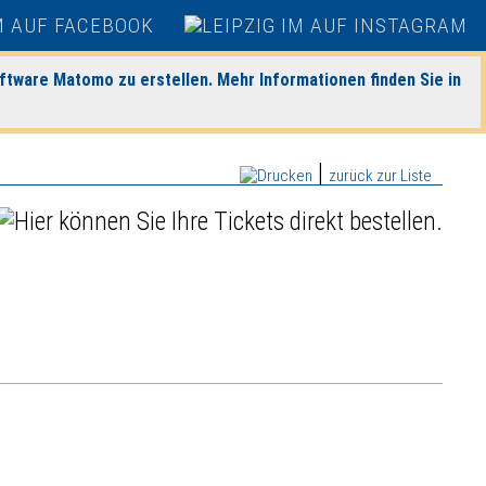
ftware Matomo zu erstellen. Mehr Informationen finden Sie in
|
zurück zur Liste