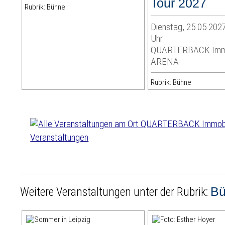
Tour 2027
Rubrik: Bühne
Dienstag, 25.05.2027
Uhr
QUARTERBACK Immo
ARENA
Rubrik: Bühne
Veranstaltungen
B
Weitere Veranstaltungen unter der Rubrik: