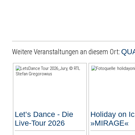
QUA
Weitere Veranstaltungen an diesem Ort:
Let’s Dance - Die
Holiday on I
Live-Tour 2026
»MIRAGE«