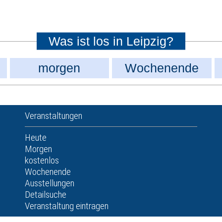
Was ist los in Leipzig?
morgen
Wochenende
Veranstaltungen
Heute
Morgen
kostenlos
Wochenende
Ausstellungen
Detailsuche
Veranstaltung eintragen