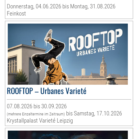
Donnerstag, 04.06.2026 bis Montag, 31.08.2026
Feinkost
ROOFTOP – Urbanes Varieté
07.08.2026 bis 30.09.2026
bis Samstag, 17.10.2026
(mehrere Einzeltermine im Zeitraum)
Krystallpalast Varieté Leipzig