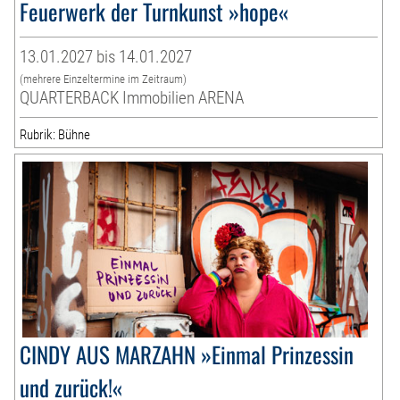
Feuerwerk der Turnkunst »hope«
13.01.2027 bis 14.01.2027
(mehrere Einzeltermine im Zeitraum)
QUARTERBACK Immobilien ARENA
Rubrik: Bühne
CINDY AUS MARZAHN »Einmal Prinzessin
und zurück!«