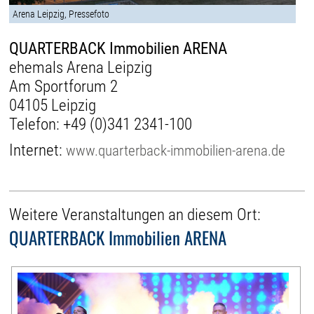
Arena Leipzig, Pressefoto
QUARTERBACK Immobilien ARENA
ehemals Arena Leipzig
Am Sportforum 2
04105 Leipzig
Telefon:
+49 (0)341 2341-100
Internet:
www.quarterback-immobilien-arena.de
Weitere Veranstaltungen an diesem Ort:
QUARTERBACK Immobilien ARENA