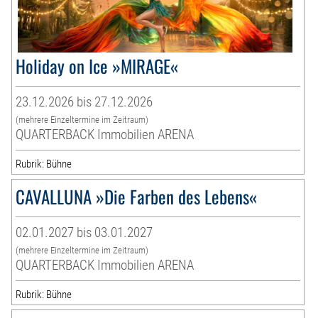
Holiday on Ice »MIRAGE«
23.12.2026 bis 27.12.2026
(mehrere Einzeltermine im Zeitraum)
QUARTERBACK Immobilien ARENA
Rubrik: Bühne
CAVALLUNA »Die Farben des Lebens«
02.01.2027 bis 03.01.2027
(mehrere Einzeltermine im Zeitraum)
QUARTERBACK Immobilien ARENA
Rubrik: Bühne