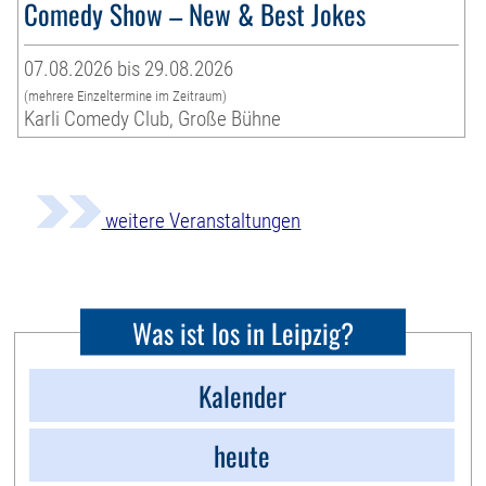
Comedy Show – New & Best Jokes
07.08.2026 bis 29.08.2026
(mehrere Einzeltermine im Zeitraum)
Karli Comedy Club, Große Bühne
weitere Veranstaltungen
Was ist los in Leipzig?
Kalender
heute