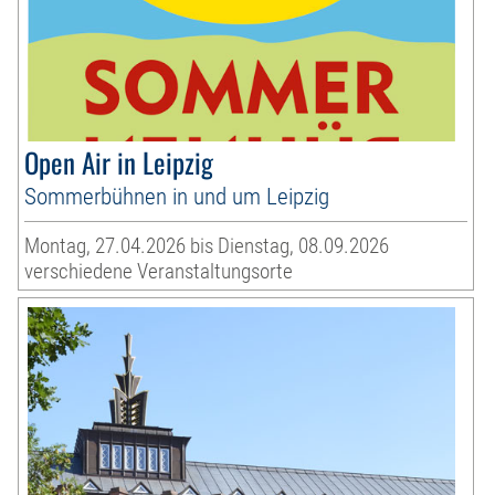
Open Air in Leipzig
Sommerbühnen in und um Leipzig
Montag, 27.04.2026 bis Dienstag, 08.09.2026
verschiedene Veranstaltungsorte