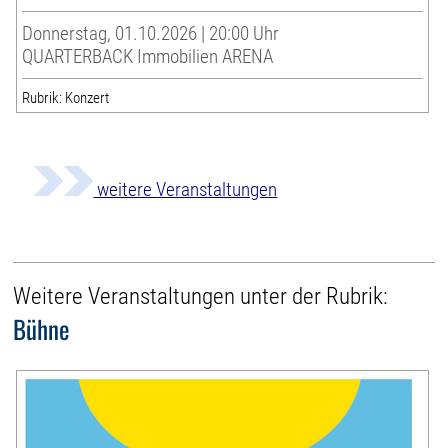
Donnerstag, 01.10.2026 | 20:00 Uhr
QUARTERBACK Immobilien ARENA
Rubrik: Konzert
weitere Veranstaltungen
Weitere Veranstaltungen unter der Rubrik:
Bühne