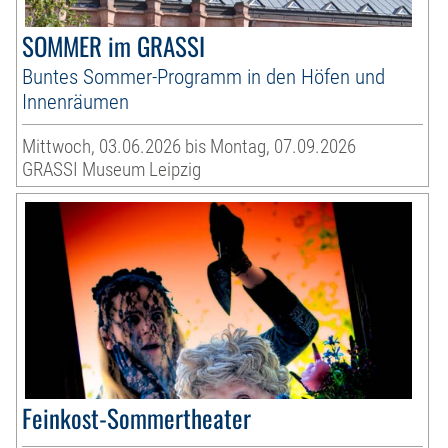
SOMMER im GRASSI
Buntes Sommer-Programm in den Höfen und
Innenräumen
Mittwoch, 03.06.2026 bis Montag, 07.09.2026
GRASSI Museum Leipzig
Feinkost-Sommertheater