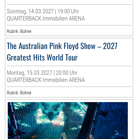
Sonntag, 14.03.2027 | 19:00 Uhr
QUARTERBACK Immobilien ARENA
Rubrik: Bühne
The Australian Pink Floyd Show – 2027
Greatest Hits World Tour
Montag, 15.03.2027 | 20:00 Uhr
QUARTERBACK Immobilien ARENA
Rubrik: Bühne