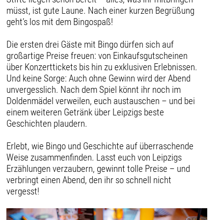
müsst, ist gute Laune. Nach einer kurzen Begrüßung
geht’s los mit dem Bingospaß!
Die ersten drei Gäste mit Bingo dürfen sich auf
großartige Preise freuen: von Einkaufsgutscheinen
über Konzerttickets bis hin zu exklusiven Erlebnissen.
Und keine Sorge: Auch ohne Gewinn wird der Abend
unvergesslich. Nach dem Spiel könnt ihr noch im
Doldenmädel verweilen, euch austauschen – und bei
einem weiteren Getränk über Leipzigs beste
Geschichten plaudern.
Erlebt, wie Bingo und Geschichte auf überraschende
Weise zusammenfinden. Lasst euch von Leipzigs
Erzählungen verzaubern, gewinnt tolle Preise – und
verbringt einen Abend, den ihr so schnell nicht
vergesst!