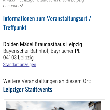
besonders!
Informationen zum Veranstaltungsort /
Treffpunkt
Dolden Mädel Braugasthaus Leipzig
Bayerischer Bahnhof, Bayrischer Pl. 1
04103 Leipzig
Standort anzeigen
Weitere Veranstaltungen an diesem Ort:
Leipziger Stadtevents