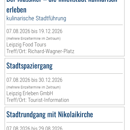
erleben
kulinarische Stadtführung
07.08.2026 bis 19.12.2026
(mehrere Einzeltermine im Zeitraum)
Leipzig Food Tours
Treff/Ort: Richard-Wagner-Platz
Stadtspaziergang
07.08.2026 bis 30.12.2026
(mehrere Einzeltermine im Zeitraum)
Leipzig Erleben GmbH
Treff/Ort: Tourist-Information
Stadtrundgang mit Nikolaikirche
07.08.2026 bis 29.08.2026