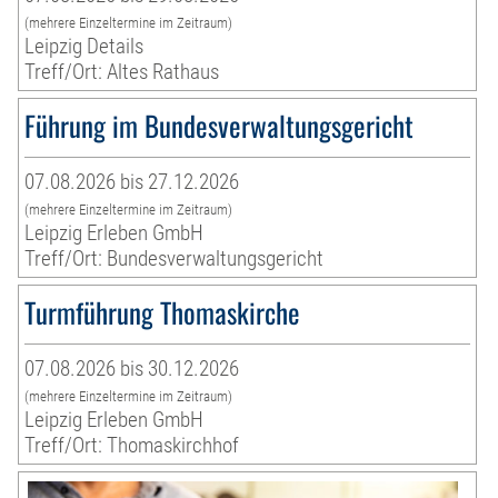
(mehrere Einzeltermine im Zeitraum)
Leipzig Details
Treff/Ort: Altes Rathaus
Führung im Bundesverwaltungsgericht
07.08.2026 bis 27.12.2026
(mehrere Einzeltermine im Zeitraum)
Leipzig Erleben GmbH
Treff/Ort: Bundesverwaltungsgericht
Turmführung Thomaskirche
07.08.2026 bis 30.12.2026
(mehrere Einzeltermine im Zeitraum)
Leipzig Erleben GmbH
Treff/Ort: Thomaskirchhof