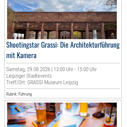
Shootingstar Grassi: Die Architekturführung
mit Kamera
Samstag, 29.08.2026 | 13:00 Uhr - 15:00 Uhr
Leipziger Stadtevents
Treff/Ort: GRASSI Museum Leipzig
Rubrik: Führung