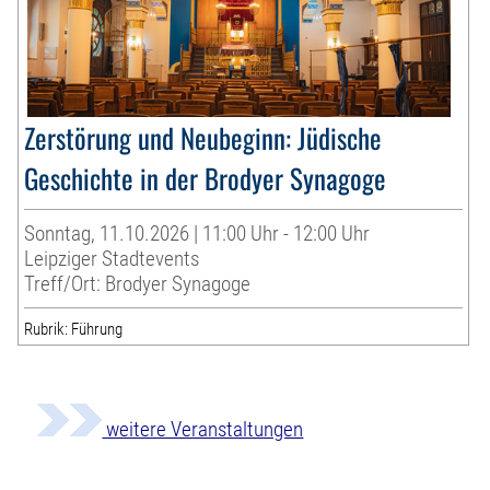
Zerstörung und Neubeginn: Jüdische
Geschichte in der Brodyer Synagoge
Sonntag, 11.10.2026 | 11:00 Uhr - 12:00 Uhr
Leipziger Stadtevents
Treff/Ort: Brodyer Synagoge
Rubrik: Führung
weitere Veranstaltungen