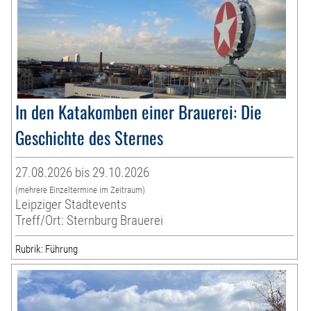
In den Katakomben einer Brauerei: Die
Geschichte des Sternes
27.08.2026 bis 29.10.2026
(mehrere Einzeltermine im Zeitraum)
Leipziger Stadtevents
Treff/Ort: Sternburg Brauerei
Rubrik: Führung