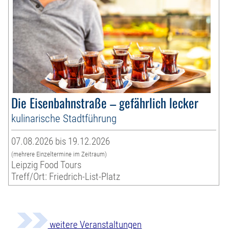
Die Eisenbahnstraße – gefährlich lecker
kulinarische Stadtführung
07.08.2026 bis 19.12.2026
(mehrere Einzeltermine im Zeitraum)
Leipzig Food Tours
Treff/Ort: Friedrich-List-Platz
weitere Veranstaltungen