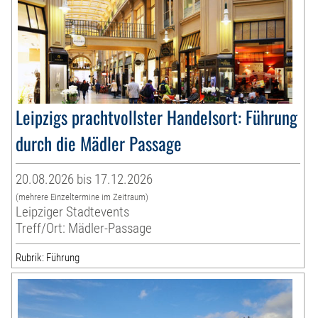
Leipzigs prachtvollster Handelsort: Führung
durch die Mädler Passage
20.08.2026 bis 17.12.2026
(mehrere Einzeltermine im Zeitraum)
Leipziger Stadtevents
Treff/Ort: Mädler-Passage
Rubrik: Führung