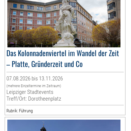
Das Kolonnadenviertel im Wandel der Zeit
– Platte, Gründerzeit und Co
07.08.2026 bis 13.11.2026
(mehrere Einzeltermine im Zeitraum)
Leipziger Stadtevents
Treff/Ort: Dorotheenplatz
Rubrik: Führung