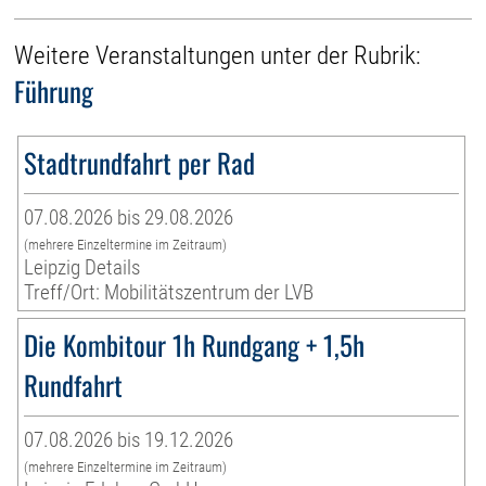
Weitere Veranstaltungen unter der Rubrik:
Führung
Stadtrundfahrt per Rad
07.08.2026 bis 29.08.2026
(mehrere Einzeltermine im Zeitraum)
Leipzig Details
Treff/Ort: Mobilitätszentrum der LVB
Die Kombitour 1h Rundgang + 1,5h
Rundfahrt
07.08.2026 bis 19.12.2026
(mehrere Einzeltermine im Zeitraum)