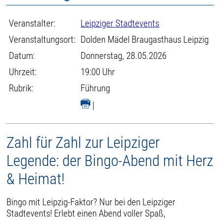
Veranstalter:
Leipziger Stadtevents
Veranstaltungsort:
Dolden Mädel Braugasthaus Leipzig
Datum:
Donnerstag, 28.05.2026
Uhrzeit:
19:00 Uhr
Rubrik:
Führung
|
Zahl für Zahl zur Leipziger
Legende: der Bingo-Abend mit Herz
& Heimat!
Bingo mit Leipzig-Faktor? Nur bei den Leipziger
Stadtevents! Erlebt einen Abend voller Spaß,