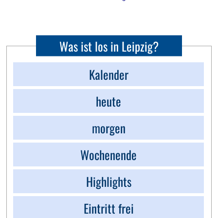
Was ist los in Leipzig?
Kalender
heute
morgen
Wochenende
Highlights
Eintritt frei