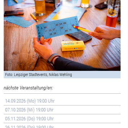
Foto: Leipziger Stadtevents, Niklas Wehling
nächste Veranstaltung/en:
14.09.2026 (Mo) 19:00 Uhr
07.10.2026 (Mi) 19:00 Uhr
05.11.2026 (Do) 19:00 Uhr
26.11.2026 (Do) 19:00 Uhr