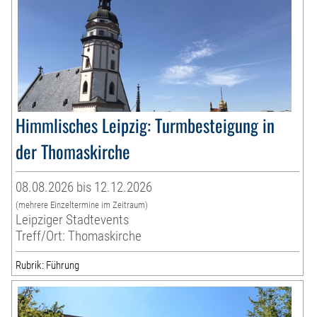
Himmlisches Leipzig: Turmbesteigung in
der Thomaskirche
08.08.2026 bis 12.12.2026
(mehrere Einzeltermine im Zeitraum)
Leipziger Stadtevents
Treff/Ort: Thomaskirche
Rubrik: Führung