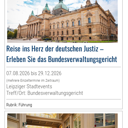
Reise ins Herz der deutschen Justiz –
Erleben Sie das Bundesverwaltungsgericht
07.08.2026 bis 29.12.2026
(mehrere Einzeltermine im Zeitraum)
Leipziger Stadtevents
Treff/Ort: Bundesverwaltungsgericht
Rubrik: Führung