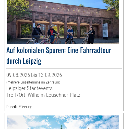
Auf kolonialen Spuren: Eine Fahrradtour
durch Leipzig
09.08.2026 bis 13.09.2026
(mehrere Einzeltermine im Zeitraum)
Leipziger Stadtevents
Treff/Ort: Wilhelm-Leuschner-Platz
Rubrik: Führung