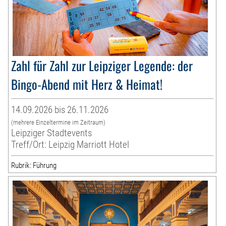
Zahl für Zahl zur Leipziger Legende: der
Bingo-Abend mit Herz & Heimat!
14.09.2026 bis 26.11.2026
(mehrere Einzeltermine im Zeitraum)
Leipziger Stadtevents
Treff/Ort: Leipzig Marriott Hotel
Rubrik: Führung