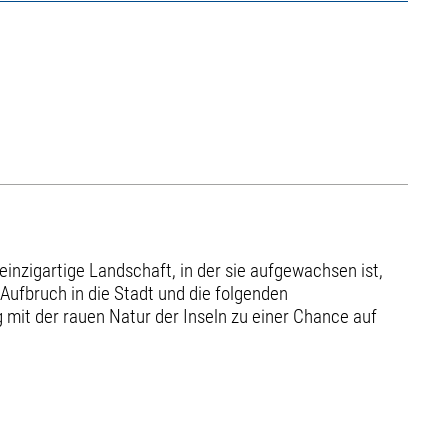
inzigartige Landschaft, in der sie aufgewachsen ist,
 Aufbruch in die Stadt und die folgenden
it der rauen Natur der Inseln zu einer Chance auf