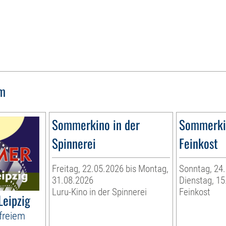
lm
Sommerkino in der
Sommerkin
Spinnerei
Feinkost
Freitag, 22.05.2026 bis Montag,
Sonntag, 24.
31.08.2026
Dienstag, 15
Luru-Kino in der Spinnerei
Feinkost
Leipzig
freiem