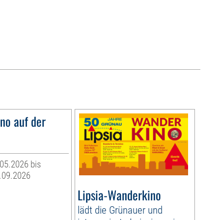
o auf der
05.2026 bis
.09.2026
Lipsia-Wanderkino
lädt die Grünauer und