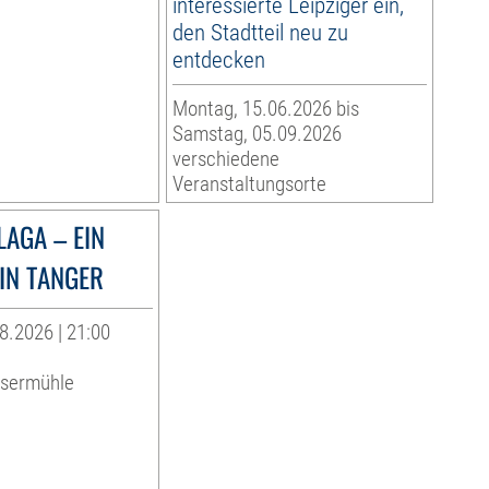
interessierte Leipziger ein,
den Stadtteil neu zu
entdecken
Montag, 15.06.2026 bis
Samstag, 05.09.2026
verschiedene
Veranstaltungsorte
LAGA – EIN
IN TANGER
8.2026 | 21:00
ssermühle