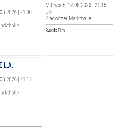
Mittwoch, 12.08.2026 | 21:15
Uhr
08.2026 | 21:30
Plagwitzer Markthalle
arkthalle
Rubrik: Film
 L.A.
08.2026 | 21:15
arkthalle