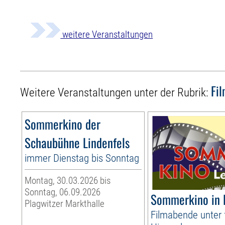
weitere Veranstaltungen
Fi
Weitere Veranstaltungen unter der Rubrik:
Sommerkino der
Schaubühne Lindenfels
immer Dienstag bis Sonntag
Montag, 30.03.2026 bis
Sonntag, 06.09.2026
Sommerkino in 
Plagwitzer Markthalle
Filmabende unter 