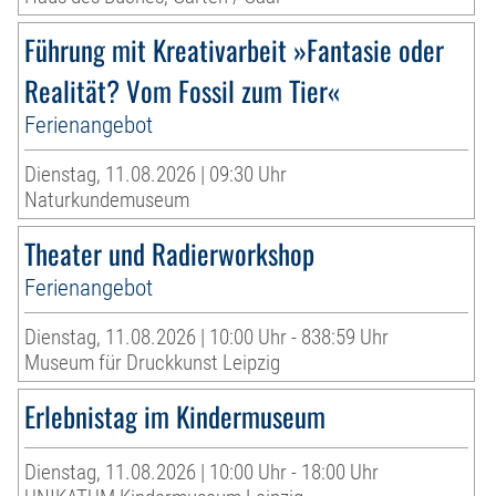
Führung mit Kreativarbeit »Fantasie oder
Realität? Vom Fossil zum Tier«
Ferienangebot
Dienstag, 11.08.2026 | 09:30 Uhr
Naturkundemuseum
Theater und Radierworkshop
Ferienangebot
Dienstag, 11.08.2026 | 10:00 Uhr - 838:59 Uhr
Museum für Druckkunst Leipzig
Erlebnistag im Kindermuseum
Dienstag, 11.08.2026 | 10:00 Uhr - 18:00 Uhr