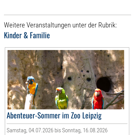
Weitere Veranstaltungen unter der Rubrik:
Kinder & Familie
Abenteuer-Sommer im Zoo Leipzig
Samstag, 04.07.2026 bis Sonntag, 16.08.2026