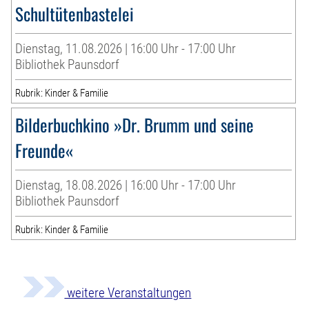
Schultütenbastelei
Dienstag, 11.08.2026 | 16:00 Uhr - 17:00 Uhr
Bibliothek Paunsdorf
Rubrik: Kinder & Familie
Bilderbuchkino »Dr. Brumm und seine
Freunde«
Dienstag, 18.08.2026 | 16:00 Uhr - 17:00 Uhr
Bibliothek Paunsdorf
Rubrik: Kinder & Familie
weitere Veranstaltungen