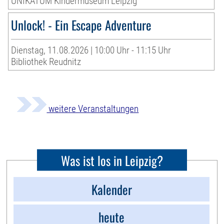
UNIKATUM Kindermuseum Leipzig
Unlock! - Ein Escape Adventure
Dienstag, 11.08.2026 | 10:00 Uhr - 11:15 Uhr
Bibliothek Reudnitz
weitere Veranstaltungen
Was ist los in Leipzig?
Kalender
heute