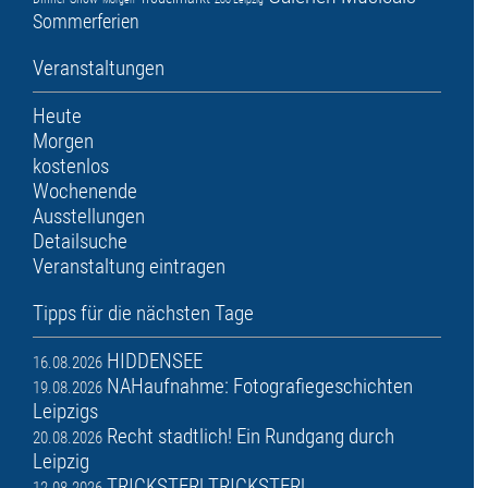
Sommerferien
Veranstaltungen
Heute
Morgen
kostenlos
Wochenende
Ausstellungen
Detailsuche
Veranstaltung eintragen
Tipps für die nächsten Tage
HIDDENSEE
16.08.2026
NAHaufnahme: Fotografiegeschichten
19.08.2026
Leipzigs
Recht stadtlich! Ein Rundgang durch
20.08.2026
Leipzig
TRICKSTER! TRICKSTER!