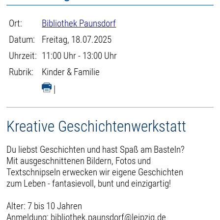
Ort:
Bibliothek Paunsdorf
Datum:
Freitag, 18.07.2025
Uhrzeit:
11:00 Uhr - 13:00 Uhr
Rubrik:
Kinder & Familie
|
Kreative Geschichtenwerkstatt
Du liebst Geschichten und hast Spaß am Basteln?
Mit ausgeschnittenen Bildern, Fotos und
Textschnipseln erwecken wir eigene Geschichten
zum Leben - fantasievoll, bunt und einzigartig!
Alter: 7 bis 10 Jahren
Anmeldung: bibliothek.paunsdorf@leipzig.de