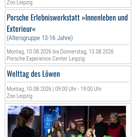
Zoo Leipzig
Porsche Erlebniswerkstatt »Innenleben und
Exterieur«
(Altersgruppe 13-16 Jahre)
Montag, 10.08.2026 bis Donnerstag, 13.08.2026
Porsche Experience Center Leipzig
Welttag des Löwen
Montag, 10.08.2026 | 09:00 Uhr - 19:00 Uhr
Zoo Leipzig