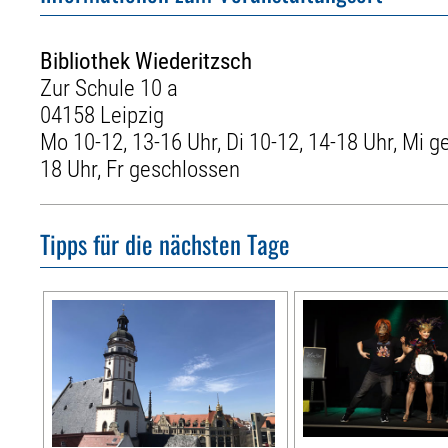
Bibliothek Wiederitzsch
Zur Schule 10 a
04158 Leipzig
Mo 10-12, 13-16 Uhr, Di 10-12, 14-18 Uhr, Mi g
18 Uhr, Fr geschlossen
Tipps für die nächsten Tage