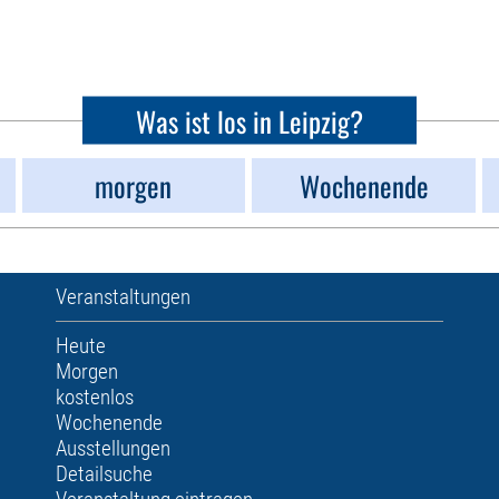
Was ist los in Leipzig?
morgen
Wochenende
Veranstaltungen
Heute
Morgen
kostenlos
Wochenende
Ausstellungen
Detailsuche