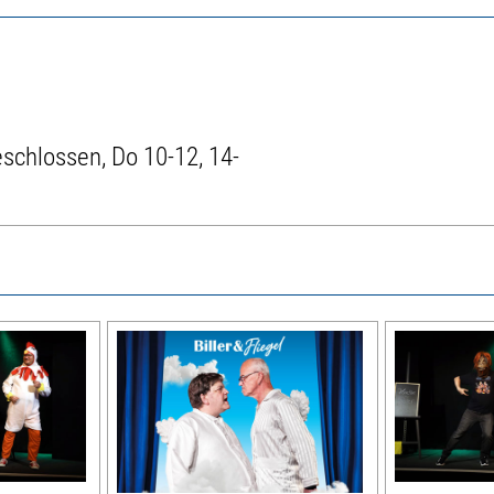
eschlossen, Do 10-12, 14-