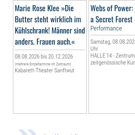
Marie Rose Klee »Die
Webs of Power: 
Butter steht wirklich im
a Secret Forest
Kühlschrank! Männer sind
Performance
anders. Frauen auch.«
Samstag, 08.08.2026
Uhr
HALLE 14 - Zentrum
08.08.2026 bis 20.12.2026
zeitgenössische Ku
(mehrere Einzeltermine im Zeitraum)
Kabarett-Theater Sanftwut