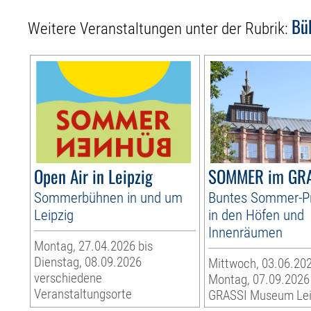
Bü
Weitere Veranstaltungen unter der Rubrik:
Open Air in Leipzig
SOMMER im GR
Sommerbühnen in und um
Buntes Sommer-
Leipzig
in den Höfen und
Innenräumen
Montag, 27.04.2026 bis
Dienstag, 08.09.2026
Mittwoch, 03.06.202
verschiedene
Montag, 07.09.2026
Veranstaltungsorte
GRASSI Museum Lei