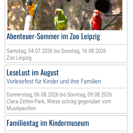
Abenteuer-Sommer im Zoo Leipzig
Samstag, 04.07.2026 bis Sonntag, 16.08.2026
Zoo Leipzig
LeseLust im August
Vorlesefest für Kinder und ihre Familien
Donnerstag, 06.08.2026 bis Sonntag, 09.08.2026
Clara-Zetkin-Park, Wiese schräg gegenüber vom
Musikpavillon
Familientag im Kindermuseum