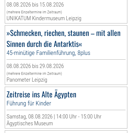
08.08.2026 bis 15.08.2026
(mehrere Einzeltermine im Zeitraum)
UNIKATUM Kindermuseum Leipzig
»Schmecken, riechen, staunen – mit allen
Sinnen durch die Antarktis«
45-minütige Familienführung, 8plus
08.08.2026 bis 29.08.2026
(mehrere Einzeltermine im Zeitraum)
Panometer Leipzig
Zeitreise ins Alte Ägypten
Führung für Kinder
Samstag, 08.08.2026 | 14:00 Uhr - 15:00 Uhr
Ägyptisches Museum