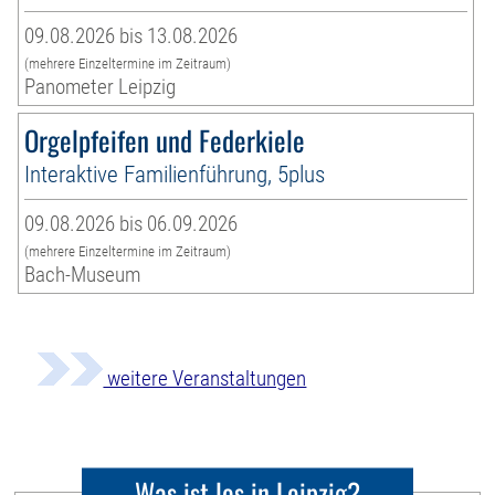
09.08.2026 bis 13.08.2026
(mehrere Einzeltermine im Zeitraum)
Panometer Leipzig
Orgelpfeifen und Federkiele
Interaktive Familienführung, 5plus
09.08.2026 bis 06.09.2026
(mehrere Einzeltermine im Zeitraum)
Bach-Museum
weitere Veranstaltungen
Was ist los in Leipzig?