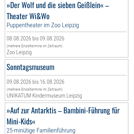
»Der Wolf und die sieben Geißlein« –
Theater Wi&Wo
Puppentheater im Zoo Leipzig
08.08.2026 bis 09.08.2026
(mehrere Einzeltermine im Zeitraum)
Zoo Leipzig
Sonntagsmuseum
09.08.2026 bis 16.08.2026
(mehrere Einzeltermine im Zeitraum)
UNIKATUM Kindermuseum Leipzig
»Auf zur Antarktis – Bambini-Führung für
Mini-Kids«
25-minütige Familienführung