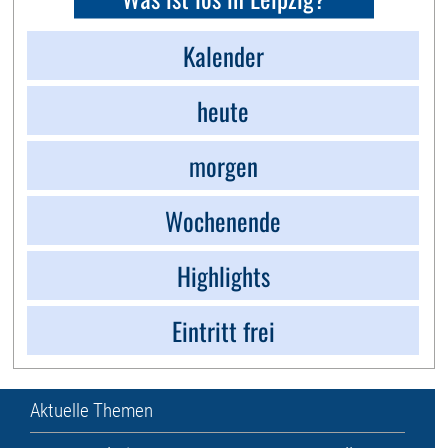
Kalender
heute
morgen
Wochenende
Highlights
Eintritt frei
Aktuelle Themen