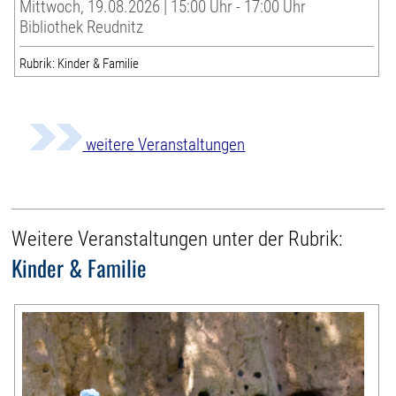
Mittwoch, 19.08.2026 | 15:00 Uhr - 17:00 Uhr
Bibliothek Reudnitz
Rubrik: Kinder & Familie
weitere Veranstaltungen
Weitere Veranstaltungen unter der Rubrik:
Kinder & Familie