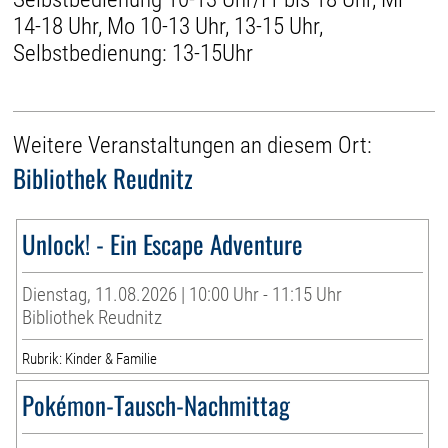
14-18 Uhr, Mo 10-13 Uhr, 13-15 Uhr,
Selbstbedienung: 13-15Uhr
Weitere Veranstaltungen an diesem Ort:
Bibliothek Reudnitz
Unlock! - Ein Escape Adventure
Dienstag, 11.08.2026 | 10:00 Uhr - 11:15 Uhr
Bibliothek Reudnitz
Rubrik: Kinder & Familie
Pokémon-Tausch-Nachmittag