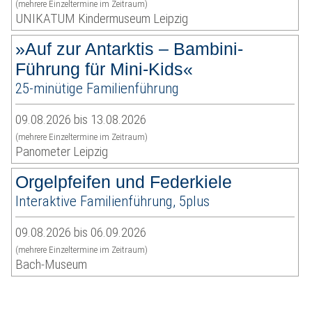
(mehrere Einzeltermine im Zeitraum)
UNIKATUM Kindermuseum Leipzig
»Auf zur Antarktis – Bambini-
Führung für Mini-Kids«
25-minütige Familienführung
09.08.2026 bis 13.08.2026
(mehrere Einzeltermine im Zeitraum)
Panometer Leipzig
Orgelpfeifen und Federkiele
Interaktive Familienführung, 5plus
09.08.2026 bis 06.09.2026
(mehrere Einzeltermine im Zeitraum)
Bach-Museum