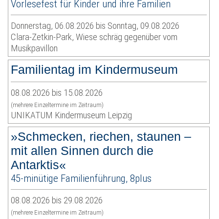
Vorlesefest für Kinder und ihre Familien
Donnerstag, 06.08.2026 bis Sonntag, 09.08.2026
Clara-Zetkin-Park, Wiese schräg gegenüber vom
Musikpavillon
Familientag im Kindermuseum
08.08.2026 bis 15.08.2026
(mehrere Einzeltermine im Zeitraum)
UNIKATUM Kindermuseum Leipzig
»Schmecken, riechen, staunen –
mit allen Sinnen durch die
Antarktis«
45-minütige Familienführung, 8plus
08.08.2026 bis 29.08.2026
(mehrere Einzeltermine im Zeitraum)