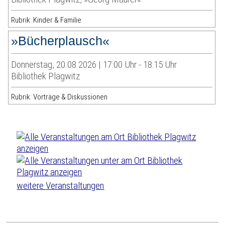
Rubrik: Kinder & Familie
»Bücherplausch«
Donnerstag, 20.08.2026 | 17:00 Uhr - 18:15 Uhr
Bibliothek Plagwitz
Rubrik: Vorträge & Diskussionen
weitere Veranstaltungen