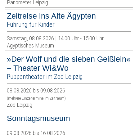
Panometer Leipzig
Zeitreise ins Alte Ägypten
Führung für Kinder
Samstag, 08.08.2026 | 14:00 Uhr - 15:00 Uhr
Ägyptisches Museum
»Der Wolf und die sieben Geißlein«
– Theater Wi&Wo
Puppentheater im Zoo Leipzig
08.08.2026 bis 09.08.2026
(mehrere Einzeltermine im Zeitraum)
Zoo Leipzig
Sonntagsmuseum
09.08.2026 bis 16.08.2026