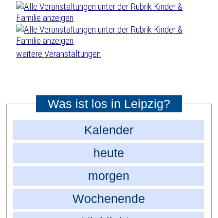
weitere Veranstaltungen
Was ist los in Leipzig?
Kalender
heute
morgen
Wochenende