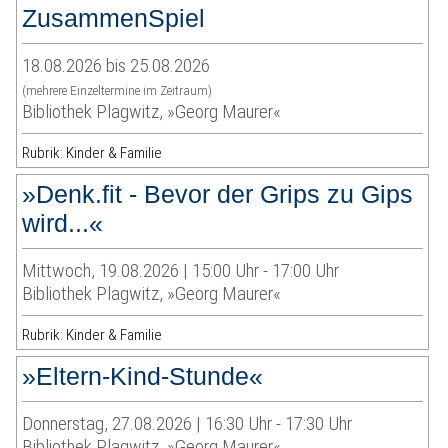
ZusammenSpiel
18.08.2026 bis 25.08.2026
(mehrere Einzeltermine im Zeitraum)
Bibliothek Plagwitz, »Georg Maurer«
Rubrik: Kinder & Familie
»Denk.fit - Bevor der Grips zu Gips
wird...«
Mittwoch, 19.08.2026 | 15:00 Uhr - 17:00 Uhr
Bibliothek Plagwitz, »Georg Maurer«
Rubrik: Kinder & Familie
»Eltern-Kind-Stunde«
Donnerstag, 27.08.2026 | 16:30 Uhr - 17:30 Uhr
Bibliothek Plagwitz, »Georg Maurer«