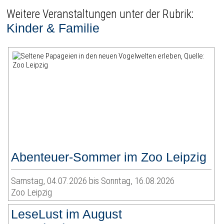
Weitere Veranstaltungen unter der Rubrik:
Kinder & Familie
Abenteuer-Sommer im Zoo Leipzig
Samstag, 04.07.2026 bis Sonntag, 16.08.2026
Zoo Leipzig
LeseLust im August