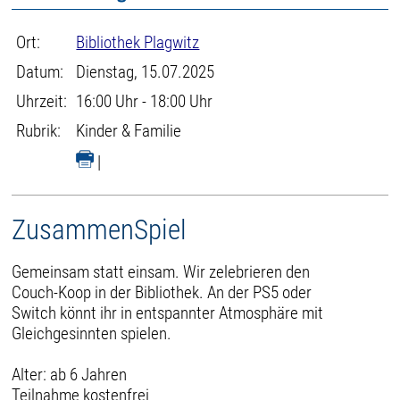
Ort:
Bibliothek Plagwitz
Datum:
Dienstag, 15.07.2025
Uhrzeit:
16:00 Uhr - 18:00 Uhr
Rubrik:
Kinder & Familie
|
ZusammenSpiel
Gemeinsam statt einsam. Wir zelebrieren den
Couch-Koop in der Bibliothek. An der PS5 oder
Switch könnt ihr in entspannter Atmosphäre mit
Gleichgesinnten spielen.
Alter: ab 6 Jahren
Teilnahme kostenfrei