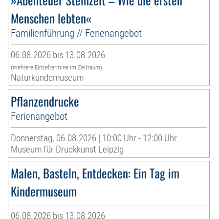
Menschen lebten«
Familienführung // Ferienangebot
06.08.2026 bis 13.08.2026
(mehrere Einzeltermine im Zeitraum)
Naturkundemuseum
Pflanzendrucke
Ferienangebot
Donnerstag, 06.08.2026 | 10:00 Uhr - 12:00 Uhr
Museum für Druckkunst Leipzig
Malen, Basteln, Entdecken: Ein Tag im
Kindermuseum
06.08.2026 bis 13.08.2026