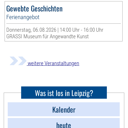
Gewebte Geschichten
Ferienangebot
Donnerstag, 06.08.2026 | 14:00 Uhr - 16:00 Uhr
GRASSI Museum für Angewandte Kunst
weitere Veranstaltungen
Was ist los in Leipzig?
Kalender
heute