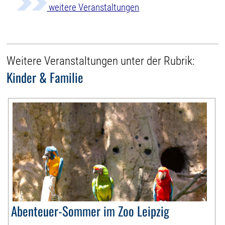
weitere Veranstaltungen
Weitere Veranstaltungen unter der Rubrik:
Kinder & Familie
Abenteuer-Sommer im Zoo Leipzig