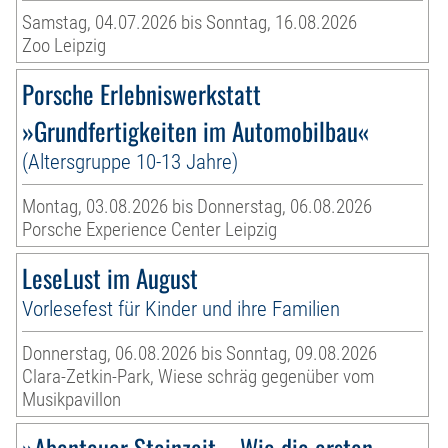
Samstag, 04.07.2026 bis Sonntag, 16.08.2026
Zoo Leipzig
Porsche Erlebniswerkstatt
»Grundfertigkeiten im Automobilbau«
(Altersgruppe 10-13 Jahre)
Montag, 03.08.2026 bis Donnerstag, 06.08.2026
Porsche Experience Center Leipzig
LeseLust im August
Vorlesefest für Kinder und ihre Familien
Donnerstag, 06.08.2026 bis Sonntag, 09.08.2026
Clara-Zetkin-Park, Wiese schräg gegenüber vom
Musikpavillon
»Abenteuer Steinzeit – Wie die ersten