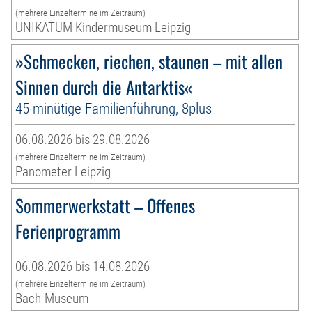
(mehrere Einzeltermine im Zeitraum)
UNIKATUM Kindermuseum Leipzig
»Schmecken, riechen, staunen – mit allen
Sinnen durch die Antarktis«
45-minütige Familienführung, 8plus
06.08.2026 bis 29.08.2026
(mehrere Einzeltermine im Zeitraum)
Panometer Leipzig
Sommerwerkstatt – Offenes
Ferienprogramm
06.08.2026 bis 14.08.2026
(mehrere Einzeltermine im Zeitraum)
Bach-Museum