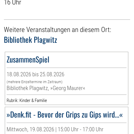
16 Uhr
Weitere Veranstaltungen an diesem Ort:
Bibliothek Plagwitz
ZusammenSpiel
18.08.2026 bis 25.08.2026
(mehrere Einzeltermine im Zeitraum)
Bibliothek Plagwitz, »Georg Maurer«
Rubrik: Kinder & Familie
»Denk.fit - Bevor der Grips zu Gips wird...«
Mittwoch, 19.08.2026 | 15:00 Uhr - 17:00 Uhr