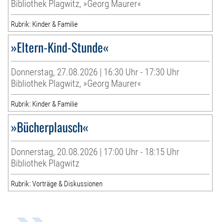
Bibliothek Plagwitz, »Georg Maurer«
Rubrik: Kinder & Familie
»Eltern-Kind-Stunde«
Donnerstag, 27.08.2026 | 16:30 Uhr - 17:30 Uhr
Bibliothek Plagwitz, »Georg Maurer«
Rubrik: Kinder & Familie
»Bücherplausch«
Donnerstag, 20.08.2026 | 17:00 Uhr - 18:15 Uhr
Bibliothek Plagwitz
Rubrik: Vorträge & Diskussionen