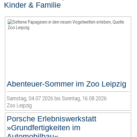
Kinder & Familie
Abenteuer-Sommer im Zoo Leipzig
Samstag, 04.07.2026 bis Sonntag, 16.08.2026
Zoo Leipzig
Porsche Erlebniswerkstatt
»Grundfertigkeiten im
Automobilbau«