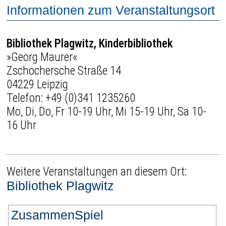
Informationen zum Veranstaltungsort
Bibliothek Plagwitz, Kinderbibliothek
»Georg Maurer«
Zschochersche Straße 14
04229 Leipzig
Telefon:
+49 (0)341 1235260
Mo, Di, Do, Fr 10-19 Uhr, Mi 15-19 Uhr, Sa 10-
16 Uhr
Weitere Veranstaltungen an diesem Ort:
Bibliothek Plagwitz
ZusammenSpiel