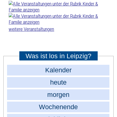
weitere Veranstaltungen
Was ist los in Leipzig?
Kalender
heute
morgen
Wochenende