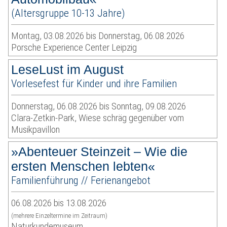
(Altersgruppe 10-13 Jahre)
Montag, 03.08.2026 bis Donnerstag, 06.08.2026
Porsche Experience Center Leipzig
LeseLust im August
Vorlesefest für Kinder und ihre Familien
Donnerstag, 06.08.2026 bis Sonntag, 09.08.2026
Clara-Zetkin-Park, Wiese schräg gegenüber vom
Musikpavillon
»Abenteuer Steinzeit – Wie die
ersten Menschen lebten«
Familienführung // Ferienangebot
06.08.2026 bis 13.08.2026
(mehrere Einzeltermine im Zeitraum)
Naturkundemuseum