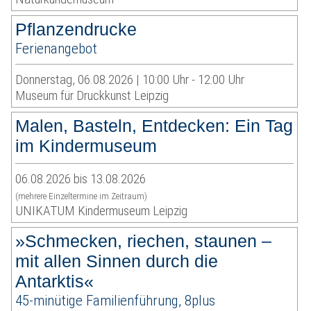
Pflanzendrucke
Ferienangebot
Donnerstag, 06.08.2026 | 10:00 Uhr - 12:00 Uhr
Museum für Druckkunst Leipzig
Malen, Basteln, Entdecken: Ein Tag
im Kindermuseum
06.08.2026 bis 13.08.2026
(mehrere Einzeltermine im Zeitraum)
UNIKATUM Kindermuseum Leipzig
»Schmecken, riechen, staunen –
mit allen Sinnen durch die
Antarktis«
45-minütige Familienführung, 8plus