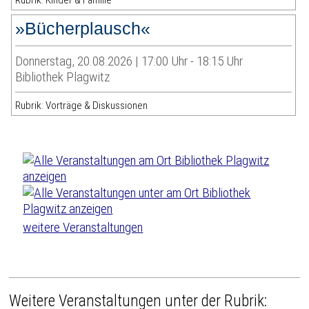
Rubrik: Kinder & Familie
»Bücherplausch«
Donnerstag, 20.08.2026 | 17:00 Uhr - 18:15 Uhr
Bibliothek Plagwitz
Rubrik: Vorträge & Diskussionen
weitere Veranstaltungen
Weitere Veranstaltungen unter der Rubrik: