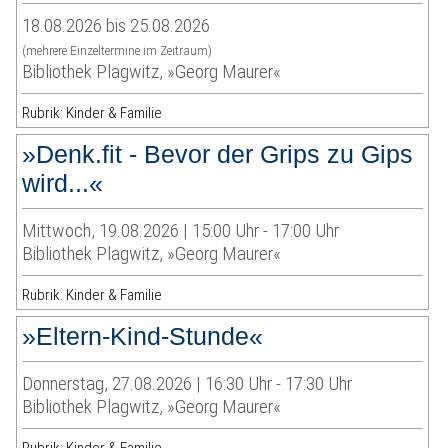
18.08.2026 bis 25.08.2026
(mehrere Einzeltermine im Zeitraum)
Bibliothek Plagwitz, »Georg Maurer«
Rubrik: Kinder & Familie
»Denk.fit - Bevor der Grips zu Gips
wird...«
Mittwoch, 19.08.2026 | 15:00 Uhr - 17:00 Uhr
Bibliothek Plagwitz, »Georg Maurer«
Rubrik: Kinder & Familie
»Eltern-Kind-Stunde«
Donnerstag, 27.08.2026 | 16:30 Uhr - 17:30 Uhr
Bibliothek Plagwitz, »Georg Maurer«