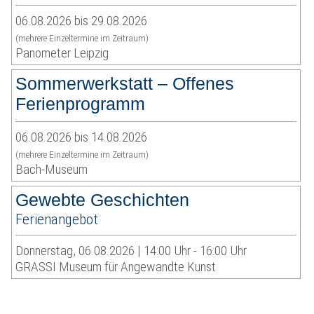
06.08.2026 bis 29.08.2026
(mehrere Einzeltermine im Zeitraum)
Panometer Leipzig
Sommerwerkstatt – Offenes
Ferienprogramm
06.08.2026 bis 14.08.2026
(mehrere Einzeltermine im Zeitraum)
Bach-Museum
Gewebte Geschichten
Ferienangebot
Donnerstag, 06.08.2026 | 14:00 Uhr - 16:00 Uhr
GRASSI Museum für Angewandte Kunst