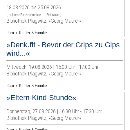
18.08.2026 bis 25.08.2026
(mehrere Einzeltermine im Zeitraum)
Bibliothek Plagwitz, »Georg Maurer«
Rubrik: Kinder & Familie
»Denk.fit - Bevor der Grips zu Gips
wird...«
Mittwoch, 19.08.2026 | 15:00 Uhr - 17:00 Uhr
Bibliothek Plagwitz, »Georg Maurer«
Rubrik: Kinder & Familie
»Eltern-Kind-Stunde«
Donnerstag, 27.08.2026 | 16:30 Uhr - 17:30 Uhr
Bibliothek Plagwitz, »Georg Maurer«