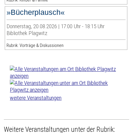
Rubrik: Kinder & Familie
»Bücherplausch«
Donnerstag, 20.08.2026 | 17:00 Uhr - 18:15 Uhr
Bibliothek Plagwitz
Rubrik: Vorträge & Diskussionen
weitere Veranstaltungen
Weitere Veranstaltungen unter der Rubrik: