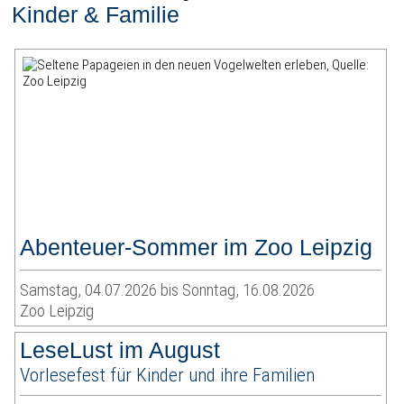
Kinder & Familie
Abenteuer-Sommer im Zoo Leipzig
Samstag, 04.07.2026 bis Sonntag, 16.08.2026
Zoo Leipzig
LeseLust im August
Vorlesefest für Kinder und ihre Familien