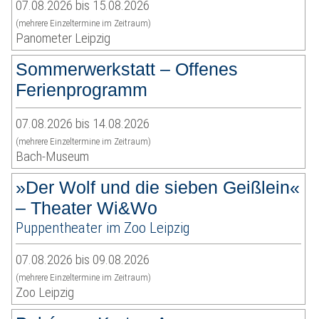
07.08.2026 bis 15.08.2026
(mehrere Einzeltermine im Zeitraum)
Panometer Leipzig
Sommerwerkstatt – Offenes
Ferienprogramm
07.08.2026 bis 14.08.2026
(mehrere Einzeltermine im Zeitraum)
Bach-Museum
»Der Wolf und die sieben Geißlein«
– Theater Wi&Wo
Puppentheater im Zoo Leipzig
07.08.2026 bis 09.08.2026
(mehrere Einzeltermine im Zeitraum)
Zoo Leipzig