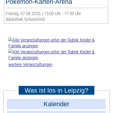
Pokémon-Karten-Arena
Freitag, 07.08.2026 | 15:00 Uhr - 17:30 Uhr
Bibliothek Schönefeld
weitere Veranstaltungen
Was ist los in Leipzig?
Kalender