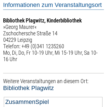
Informationen zum Veranstaltungsort
Bibliothek Plagwitz, Kinderbibliothek
»Georg Maurer«
Zschochersche Straße 14
04229 Leipzig
Telefon:
+49 (0)341 1235260
Mo, Di, Do, Fr 10-19 Uhr, Mi 15-19 Uhr, Sa 10-
16 Uhr
Weitere Veranstaltungen an diesem Ort:
Bibliothek Plagwitz
ZusammenSpiel