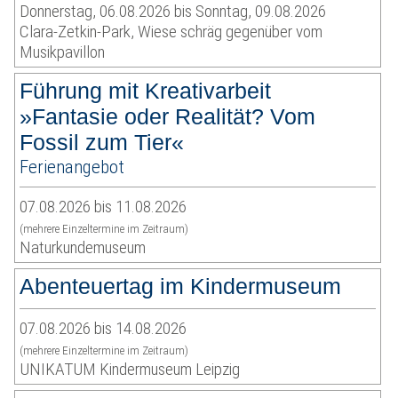
Donnerstag, 06.08.2026 bis Sonntag, 09.08.2026
Clara-Zetkin-Park, Wiese schräg gegenüber vom
Musikpavillon
Führung mit Kreativarbeit
»Fantasie oder Realität? Vom
Fossil zum Tier«
Ferienangebot
07.08.2026 bis 11.08.2026
(mehrere Einzeltermine im Zeitraum)
Naturkundemuseum
Abenteuertag im Kindermuseum
07.08.2026 bis 14.08.2026
(mehrere Einzeltermine im Zeitraum)
UNIKATUM Kindermuseum Leipzig