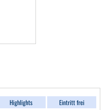
Highlights
Eintritt frei