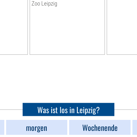
Zoo Leipzig
Was ist los in Leipzig?
morgen
Wochenende