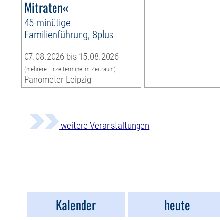
Mitraten«
45-minütige
Familienführung, 8plus
07.08.2026 bis 15.08.2026
(mehrere Einzeltermine im Zeitraum)
Panometer Leipzig
weitere Veranstaltungen
Kalender
heute