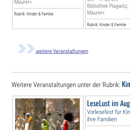
Maurer«
Bibliothek Plagwitz,
Maurer«
Rubrik: Kinder & Familie
Rubrik: Kinder & Familie
weitere Veranstaltungen
Ki
Weitere Veranstaltungen unter der Rubrik:
LeseLust im Aug
Vorlesefest für Ki
ihre Familien