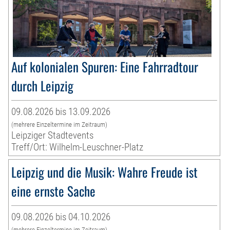
Auf kolonialen Spuren: Eine Fahrradtour
durch Leipzig
09.08.2026 bis 13.09.2026
(mehrere Einzeltermine im Zeitraum)
Leipziger Stadtevents
Treff/Ort: Wilhelm-Leuschner-Platz
Leipzig und die Musik: Wahre Freude ist
eine ernste Sache
09.08.2026 bis 04.10.2026
(mehrere Einzeltermine im Zeitraum)