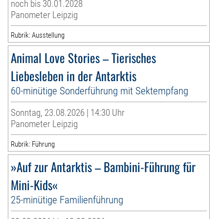
noch bis 30.01.2028
Panometer Leipzig
Rubrik: Ausstellung
Animal Love Stories – Tierisches
Liebesleben in der Antarktis
60-minütige Sonderführung mit Sektempfang
Sonntag, 23.08.2026 | 14:30 Uhr
Panometer Leipzig
Rubrik: Führung
»Auf zur Antarktis – Bambini-Führung für
Mini-Kids«
25-minütige Familienführung