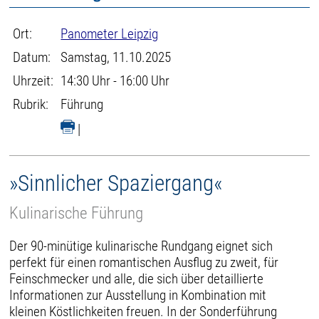
Ort:
Panometer Leipzig
Datum:
Samstag, 11.10.2025
Uhrzeit:
14:30 Uhr - 16:00 Uhr
Rubrik:
Führung
|
»Sinnlicher Spaziergang«
Kulinarische Führung
Der 90-minütige kulinarische Rundgang eignet sich
perfekt für einen romantischen Ausflug zu zweit, für
Feinschmecker und alle, die sich über detaillierte
Informationen zur Ausstellung in Kombination mit
kleinen Köstlichkeiten freuen. In der Sonderführung