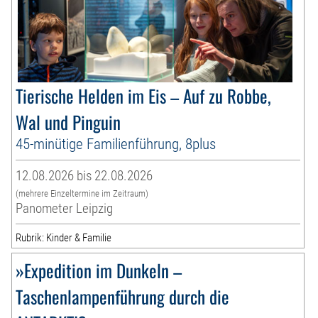
Tierische Helden im Eis – Auf zu Robbe,
Wal und Pinguin
45-minütige Familienführung, 8plus
12.08.2026 bis 22.08.2026
(mehrere Einzeltermine im Zeitraum)
Panometer Leipzig
Rubrik: Kinder & Familie
»Expedition im Dunkeln –
Taschenlampenführung durch die