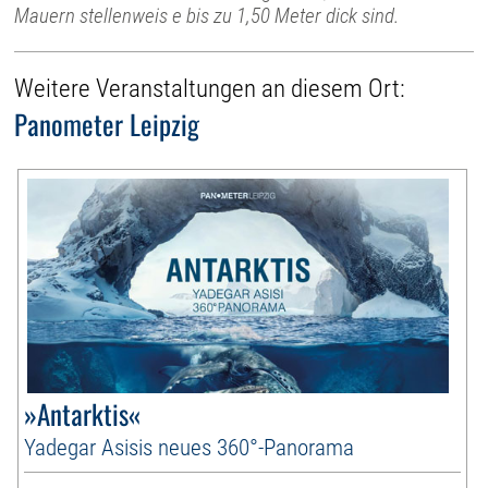
Mauern stellenweis e bis zu 1,50 Meter dick sind.
Weitere Veranstaltungen an diesem Ort:
Panometer Leipzig
»Antarktis«
Yadegar Asisis neues 360°-Panorama