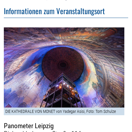
Informationen zum Veranstaltungsort
DIE KATHEDRALE VON MONET von Yadegar Asisi, Foto: Tom Schulze
Panometer Leipzig