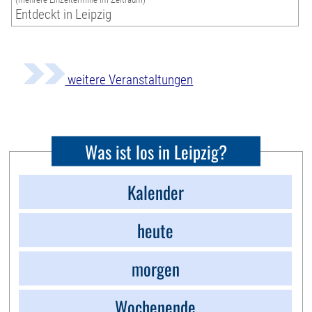
Entdeckt in Leipzig
weitere Veranstaltungen
Was ist los in Leipzig?
Kalender
heute
morgen
Wochenende