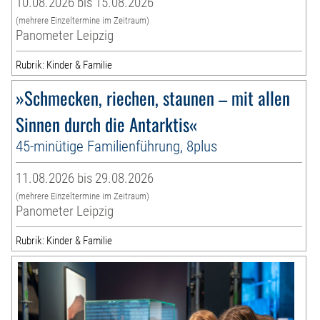
10.08.2026 bis 15.08.2026
(mehrere Einzeltermine im Zeitraum)
Panometer Leipzig
Rubrik: Kinder & Familie
»Schmecken, riechen, staunen – mit allen
Sinnen durch die Antarktis«
45-minütige Familienführung, 8plus
11.08.2026 bis 29.08.2026
(mehrere Einzeltermine im Zeitraum)
Panometer Leipzig
Rubrik: Kinder & Familie