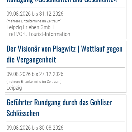
09.08.2026 bis 31.12.2026
(mehrere Einzeltermine im Zeitraum)
Leipzig Erleben GmbH
Treff/Ort: Tourist-Information
Der Visionär von Plagwitz | Wettlauf gegen
die Vergangenheit
09.08.2026 bis 27.12.2026
(mehrere Einzeltermine im Zeitraum)
Leipzig
Geführter Rundgang durch das Gohliser
Schlösschen
09.08.2026 bis 30.08.2026