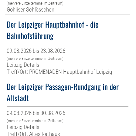
(mehrere Einzeltermine im Zeitraum)
Gohliser Schlösschen
Der Leipziger Hauptbahnhof - die
Bahnhofsführung
09.08.2026 bis 23.08.2026
(mehrere Einzeltermine im Zeitraum)
Leipzig Details
Treff/Ort: PROMENADEN Hauptbahnhof Leipzig
Der Leipziger Passagen-Rundgang in der
Altstadt
09.08.2026 bis 30.08.2026
(mehrere Einzeltermine im Zeitraum)
Leipzig Details
Treff/Ort: Altes Rathaus