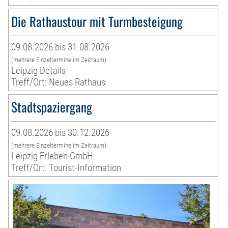
Die Rathaustour mit Turmbesteigung
09.08.2026 bis 31.08.2026
(mehrere Einzeltermine im Zeitraum)
Leipzig Details
Treff/Ort: Neues Rathaus
Stadtspaziergang
09.08.2026 bis 30.12.2026
(mehrere Einzeltermine im Zeitraum)
Leipzig Erleben GmbH
Treff/Ort: Tourist-Information