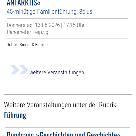
ANTARKTIS«
45-minütige Familienführung, 8plus
Donnerstag, 13.08.2026 | 17:15 Uhr
Panometer Leipzig
Rubrik: Kinder & Familie
weitere Veranstaltungen
Weitere Veranstaltungen unter der Rubrik:
Führung
Rundgang »Geschichten und Geschichte«