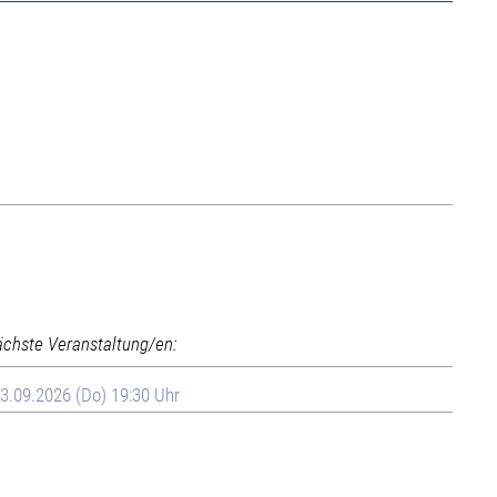
ächste Veranstaltung/en:
3.09.2026 (Do) 19:30 Uhr