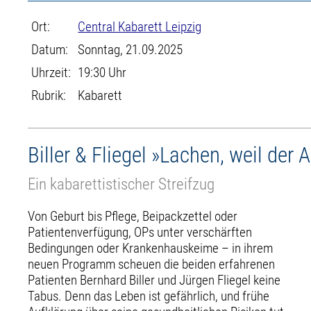
Ort:
Central Kabarett Leipzig
Datum:
Sonntag, 21.09.2025
Uhrzeit:
19:30 Uhr
Rubrik:
Kabarett
Biller & Fliegel »Lachen, weil der
Ein kabarettistischer Streifzug
Von Geburt bis Pflege, Beipackzettel oder
Patientenverfügung, OPs unter verschärften
Bedingungen oder Krankenhauskeime – in ihrem
neuen Programm scheuen die beiden erfahrenen
Patienten Bernhard Biller und Jürgen Fliegel keine
Tabus. Denn das Leben ist gefährlich, und frühe