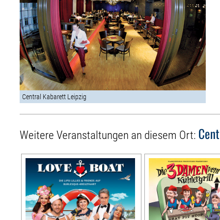
Central Kabarett Leipzig
Cent
Weitere Veranstaltungen an diesem Ort: