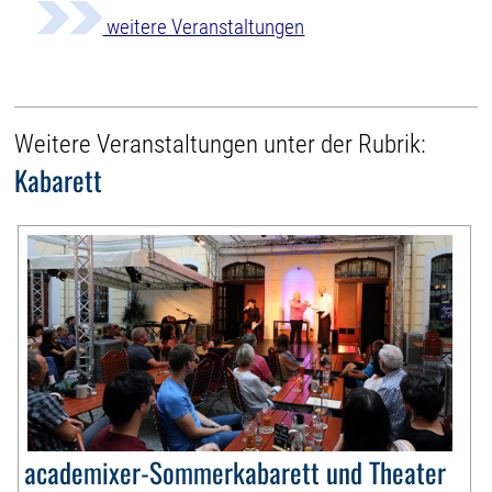
weitere Veranstaltungen
Weitere Veranstaltungen unter der Rubrik:
Kabarett
academixer-Sommerkabarett und Theater