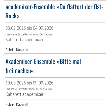
academixer-Ensemble »Da flattert der Ost-
Rock«
03.09.2026 bis 04.09.2026
(mehrere Einzeltermine im Zeitraum)
Kabarett academixer
Rubrik: Kabarett
Axademixer-Ensemble »Bitte mal
freimachen«
19.08.2026 bis 09.09.2026
(mehrere Einzeltermine im Zeitraum)
Kabarett academixer
Rubrik: Kabarett