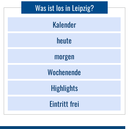
Was ist los in Leipzig?
Kalender
heute
morgen
Wochenende
Highlights
Eintritt frei