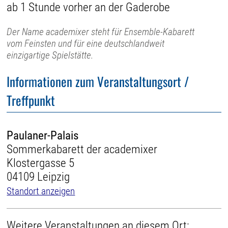
ab 1 Stunde vorher an der Gaderobe
Der Name academixer steht für Ensemble-Kabarett
vom Feinsten und für eine deutschlandweit
einzigartige Spielstätte.
Informationen zum Veranstaltungsort /
Treffpunkt
Paulaner-Palais
Sommerkabarett der academixer
Klostergasse 5
04109 Leipzig
Standort anzeigen
Weitere Veranstaltungen an diesem Ort: