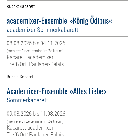
Rubrik: Kabarett
academixer-Ensemble »König Ödipus«
academixer-Sommerkabarett
08.08.2026 bis 04.11.2026
(mehrere Einzeltermine im Zeitraum)
Kabarett academixer
Treff/Ort: Paulaner-Palais
Rubrik: Kabarett
Academixer-Ensemble »Alles Liebe«
Sommerkabarett
09.08.2026 bis 11.08.2026
(mehrere Einzeltermine im Zeitraum)
Kabarett academixer
Treff/Ort: Paulaner-Palais