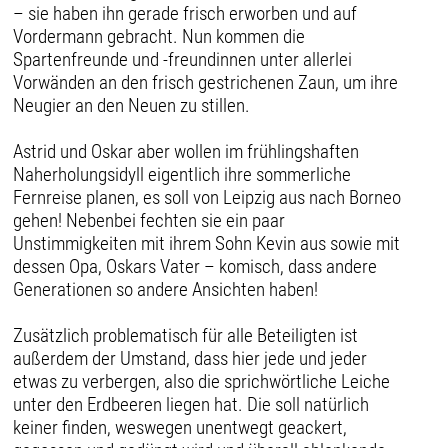
– sie haben ihn gerade frisch erworben und auf
Vordermann gebracht. Nun kommen die
Spartenfreunde und -freundinnen unter allerlei
Vorwänden an den frisch gestrichenen Zaun, um ihre
Neugier an den Neuen zu stillen.
Astrid und Oskar aber wollen im frühlingshaften
Naherholungsidyll eigentlich ihre sommerliche
Fernreise planen, es soll von Leipzig aus nach Borneo
gehen! Nebenbei fechten sie ein paar
Unstimmigkeiten mit ihrem Sohn Kevin aus sowie mit
dessen Opa, Oskars Vater – komisch, dass andere
Generationen so andere Ansichten haben!
Zusätzlich problematisch für alle Beteiligten ist
außerdem der Umstand, dass hier jede und jeder
etwas zu verbergen, also die sprichwörtliche Leiche
unter den Erdbeeren liegen hat. Die soll natürlich
keiner finden, weswegen unentwegt geackert,