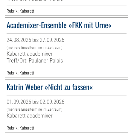
Rubrik: Kabarett
Academixer-Ensemble »FKK mit Urne«
24.08.2026 bis 27.09.2026
(mehrere Einzeltermine im Zeitraum)
Kabarett academixer
Treff/Ort: Paulaner-Palais
Rubrik: Kabarett
Katrin Weber »Nicht zu fassen«
01.09.2026 bis 02.09.2026
(mehrere Einzeltermine im Zeitraum)
Kabarett academixer
Rubrik: Kabarett