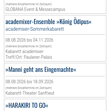
(mehrere Einzeltermine im Zeitraum)
GLOBANA Event & Messecampus
academixer-Ensemble »König Ödipus«
academixer-Sommerkabarett
08.08.2026 bis 04.11.2026
(mehrere Einzeltermine im Zeitraum)
Kabarett academixer
Treff/Ort: Paulaner-Palais
»Manni geht ans Eingemachte«
08.08.2026 bis 18.09.2026
(mehrere Einzeltermine im Zeitraum)
Kabarett-Theater Sanftwut
»HARAKIRI TO GO«