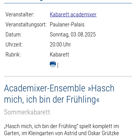
Veranstalter:
Kabarett academixer
Veranstaltungsort:
Paulaner-Palais
Datum:
Sonntag, 03.08.2025
Uhrzeit:
20:00 Uhr
Rubrik:
Kabarett
|
Academixer-Ensemble »Hasch
mich, ich bin der Frühling«
Sommerkabarett
„Hasch mich, ich bin der Frühling“ spielt komplett im
Garten, im Kleingarten von Astrid und Oskar Grützke