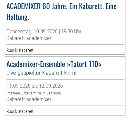
ACADEMIXER 60 Jahre. Ein Kabarett. Eine
Haltung.
Donnerstag, 10.09.2026 | 19:30 Uhr
Kabarett academixer
Rubrik: Kabarett
Academixer-Ensemble »Tatort 110«
Live gespielter Kabarett-Krimi
11.09.2026 bis 12.09.2026
(mehrere Einzeltermine im Zeitraum)
Kabarett academixer
Rubrik: Kabarett