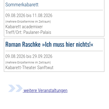
Sommerkabarett
09.08.2026 bis 11.08.2026
(mehrere Einzeltermine im Zeitraum)
Kabarett academixer
Treff/Ort: Paulaner-Palais
Roman Raschke »Ich muss hier nichts!«
09.08.2026 bis 29.09.2026
(mehrere Einzeltermine im Zeitraum)
Kabarett-Theater Sanftwut
weitere Veranstaltungen