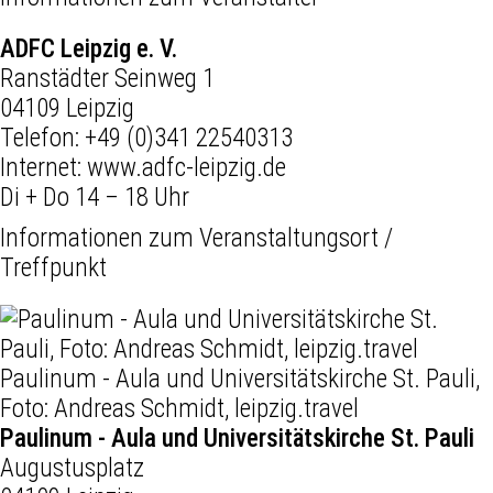
ADFC Leipzig e. V.
Ranstädter Seinweg 1
04109 Leipzig
Telefon:
+49 (0)341 22540313
Internet:
www.adfc-leipzig.de
Di + Do 14 – 18 Uhr
Informationen zum Veranstaltungsort /
Treffpunkt
Paulinum - Aula und Universitätskirche St. Pauli,
Foto: Andreas Schmidt, leipzig.travel
Paulinum - Aula und Universitätskirche St. Pauli
Augustusplatz