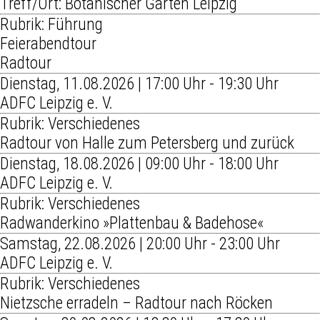
Treff/Ort: Botanischer Garten Leipzig
Rubrik: Führung
Feierabendtour
Radtour
Dienstag, 11.08.2026 | 17:00 Uhr - 19:30 Uhr
ADFC Leipzig e. V.
Rubrik: Verschiedenes
Radtour von Halle zum Petersberg und zurück
Dienstag, 18.08.2026 | 09:00 Uhr - 18:00 Uhr
ADFC Leipzig e. V.
Rubrik: Verschiedenes
Radwanderkino »Plattenbau & Badehose«
Samstag, 22.08.2026 | 20:00 Uhr - 23:00 Uhr
ADFC Leipzig e. V.
Rubrik: Verschiedenes
Nietzsche erradeln – Radtour nach Röcken