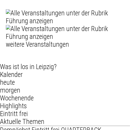
weitere Veranstaltungen
Was ist los in Leipzig?
Kalender
heute
morgen
Wochenende
Highlights
Eintritt frei
Aktuelle Themen