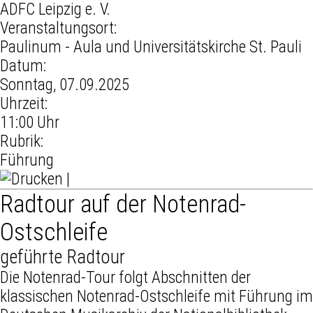
ADFC Leipzig e. V.
Veranstaltungsort:
Paulinum - Aula und Universitätskirche St. Pauli
Datum:
Sonntag, 07.09.2025
Uhrzeit:
11:00 Uhr
Rubrik:
Führung
|
Radtour auf der Notenrad-
Ostschleife
geführte Radtour
Die Notenrad-Tour folgt Abschnitten der
klassischen Notenrad-Ostschleife mit Führung im