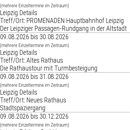
(mehrere Einzeltermine im Zeitraum)
Leipzig Details
Treff/Ort: PROMENADEN Hauptbahnhof Leipzig
Der Leipziger Passagen-Rundgang in der Altstadt
09.08.2026 bis 30.08.2026
(mehrere Einzeltermine im Zeitraum)
Leipzig Details
Treff/Ort: Altes Rathaus
Die Rathaustour mit Turmbesteigung
09.08.2026 bis 31.08.2026
(mehrere Einzeltermine im Zeitraum)
Leipzig Details
Treff/Ort: Neues Rathaus
Stadtspaziergang
09.08.2026 bis 30.12.2026
(mehrere Einzeltermine im Zeitraum)