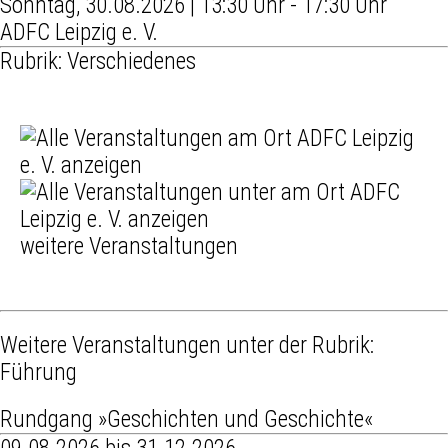
Sonntag, 30.08.2026 | 13:30 Uhr - 17:30 Uhr
ADFC Leipzig e. V.
Rubrik: Verschiedenes
weitere Veranstaltungen
Weitere Veranstaltungen unter der Rubrik:
Führung
Rundgang »Geschichten und Geschichte«