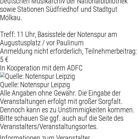
Deutschen Musikarchiv der Nationalbibliothek
sowie Stationen Südfriedhof und Stadtgut
Mölkau.
Treff: 11 Uhr, Basisstele der Notenspur am
Augustusplatz / vor Paulinum
Anmeldung nicht erforderlich, Teilnehmerbeitrag:
5 €
In Kooperation mit dem ADFC
Quelle: Notenspur Leipzig
Alle Angaben ohne Gewähr. Die Eingabe der
Veranstaltungen erfolgt mit großer Sorgfalt.
Dennoch kann es zu Unstimmigkeiten kommen.
Bitte schauen Sie ggf. auch auf die Seite des
Veranstalters/Veranstaltungsortes.
Informationen zum Veranstalter