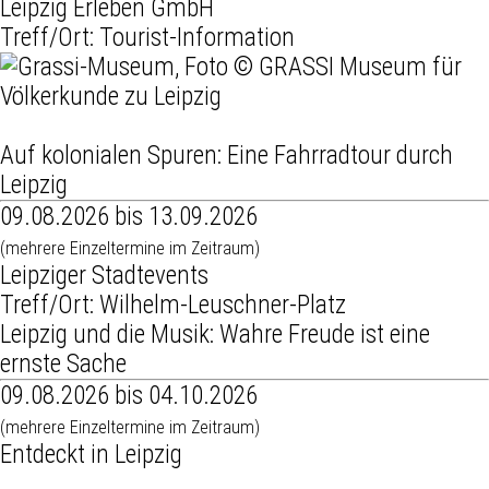
Leipzig Erleben GmbH
Treff/Ort: Tourist-Information
Auf kolonialen Spuren: Eine Fahrradtour durch
Leipzig
09.08.2026 bis 13.09.2026
(mehrere Einzeltermine im Zeitraum)
Leipziger Stadtevents
Treff/Ort: Wilhelm-Leuschner-Platz
Leipzig und die Musik: Wahre Freude ist eine
ernste Sache
09.08.2026 bis 04.10.2026
(mehrere Einzeltermine im Zeitraum)
Entdeckt in Leipzig