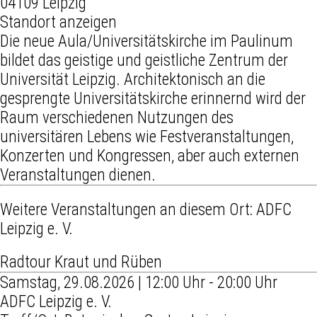
04109 Leipzig
Standort anzeigen
Die neue Aula/Universitätskirche im Paulinum
bildet das geistige und geistliche Zentrum der
Universität Leipzig. Architektonisch an die
gesprengte Universitätskirche erinnernd wird der
Raum verschiedenen Nutzungen des
universitären Lebens wie Festveranstaltungen,
Konzerten und Kongressen, aber auch externen
Veranstaltungen dienen.
Weitere Veranstaltungen an diesem Ort:
ADFC
Leipzig e. V.
Radtour Kraut und Rüben
Samstag, 29.08.2026 | 12:00 Uhr - 20:00 Uhr
ADFC Leipzig e. V.