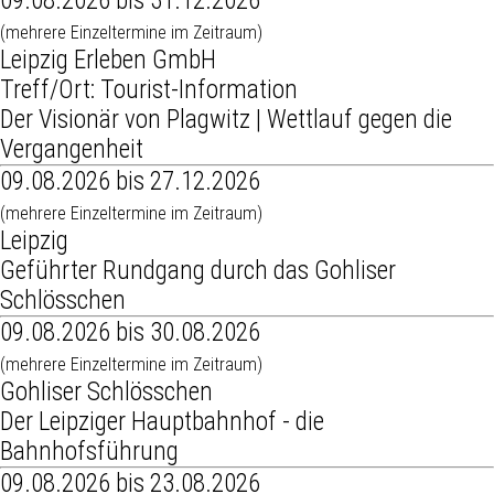
09.08.2026 bis 31.12.2026
(mehrere Einzeltermine im Zeitraum)
Leipzig Erleben GmbH
Treff/Ort: Tourist-Information
Der Visionär von Plagwitz | Wettlauf gegen die
Vergangenheit
09.08.2026 bis 27.12.2026
(mehrere Einzeltermine im Zeitraum)
Leipzig
Geführter Rundgang durch das Gohliser
Schlösschen
09.08.2026 bis 30.08.2026
(mehrere Einzeltermine im Zeitraum)
Gohliser Schlösschen
Der Leipziger Hauptbahnhof - die
Bahnhofsführung
09.08.2026 bis 23.08.2026