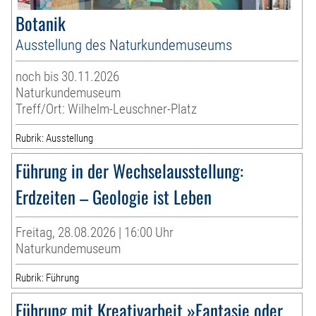
Botanik
Ausstellung des Naturkundemuseums
noch bis 30.11.2026
Naturkundemuseum
Treff/Ort: Wilhelm-Leuschner-Platz
Rubrik: Ausstellung
Führung in der Wechselausstellung:
Erdzeiten – Geologie ist Leben
Freitag, 28.08.2026 | 16:00 Uhr
Naturkundemuseum
Rubrik: Führung
Führung mit Kreativarbeit »Fantasie oder