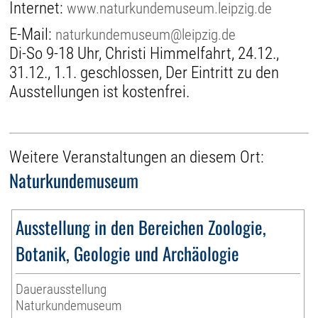
Internet:
www.naturkundemuseum.leipzig.de
E-Mail:
naturkundemuseum@leipzig.de
Di-So 9-18 Uhr, Christi Himmelfahrt, 24.12.,
31.12., 1.1. geschlossen, Der Eintritt zu den
Ausstellungen ist kostenfrei.
Weitere Veranstaltungen an diesem Ort:
Naturkundemuseum
Ausstellung in den Bereichen Zoologie,
Botanik, Geologie und Archäologie
Dauerausstellung
Naturkundemuseum