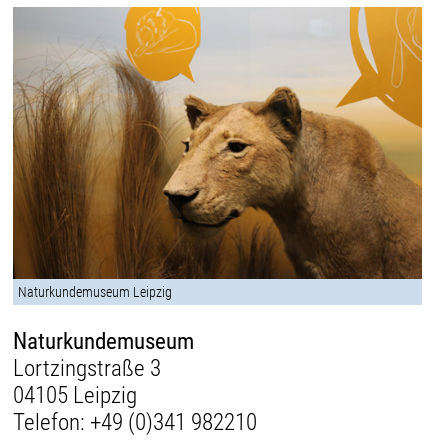
Naturkundemuseum Leipzig
Naturkundemuseum
Lortzingstraße 3
04105 Leipzig
Telefon:
+49 (0)341 982210