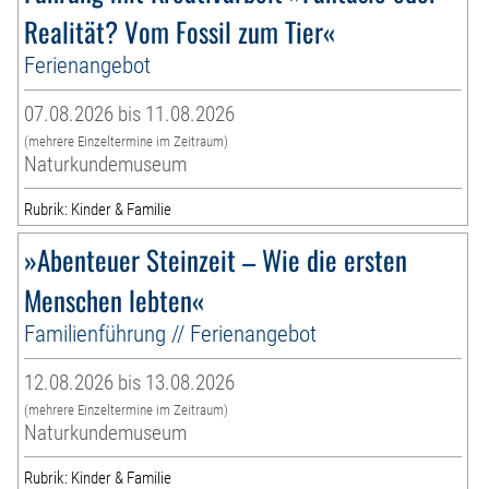
Realität? Vom Fossil zum Tier«
Ferienangebot
07.08.2026 bis 11.08.2026
(mehrere Einzeltermine im Zeitraum)
Naturkundemuseum
Rubrik: Kinder & Familie
»Abenteuer Steinzeit – Wie die ersten
Menschen lebten«
Familienführung // Ferienangebot
12.08.2026 bis 13.08.2026
(mehrere Einzeltermine im Zeitraum)
Naturkundemuseum
Rubrik: Kinder & Familie