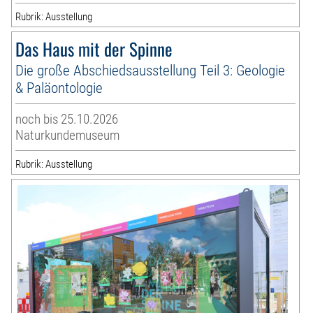
Rubrik: Ausstellung
Das Haus mit der Spinne
Die große Abschiedsausstellung Teil 3: Geologie
& Paläontologie
noch bis 25.10.2026
Naturkundemuseum
Rubrik: Ausstellung