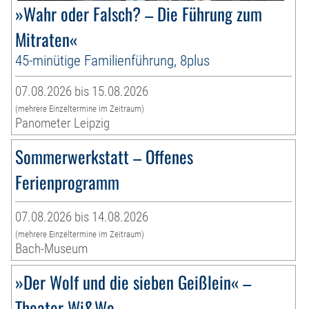
»Wahr oder Falsch? – Die Führung zum
Mitraten«
45-minütige Familienführung, 8plus
07.08.2026 bis 15.08.2026
(mehrere Einzeltermine im Zeitraum)
Panometer Leipzig
Sommerwerkstatt – Offenes
Ferienprogramm
07.08.2026 bis 14.08.2026
(mehrere Einzeltermine im Zeitraum)
Bach-Museum
»Der Wolf und die sieben Geißlein« –
Theater Wi&Wo