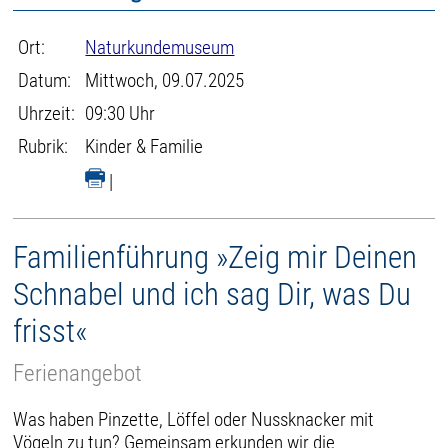
Ort:
Naturkundemuseum
Datum:
Mittwoch, 09.07.2025
Uhrzeit:
09:30 Uhr
Rubrik:
Kinder & Familie
|
Familienführung »Zeig mir Deinen
Schnabel und ich sag Dir, was Du
frisst«
Ferienangebot
Was haben Pinzette, Löffel oder Nussknacker mit
Vögeln zu tun? Gemeinsam erkunden wir die