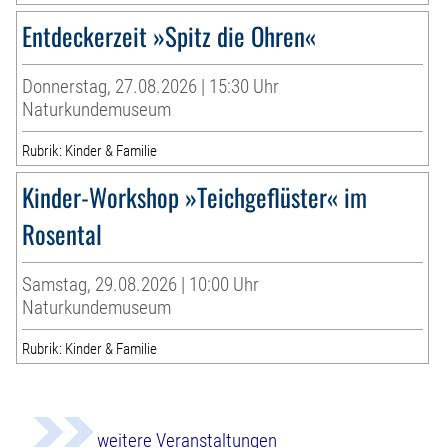
Entdeckerzeit »Spitz die Ohren«
Donnerstag, 27.08.2026 | 15:30 Uhr
Naturkundemuseum
Rubrik: Kinder & Familie
Kinder-Workshop »Teichgeflüster« im
Rosental
Samstag, 29.08.2026 | 10:00 Uhr
Naturkundemuseum
Rubrik: Kinder & Familie
weitere Veranstaltungen