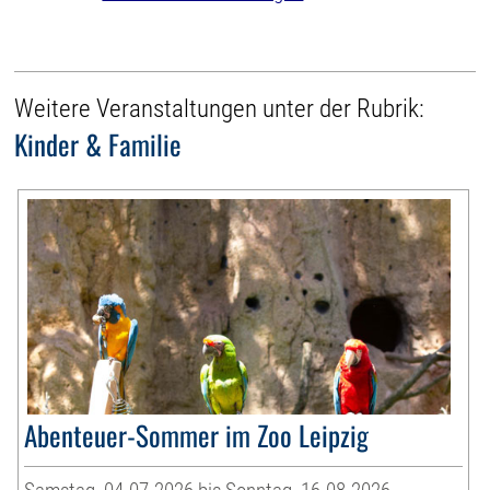
Weitere Veranstaltungen unter der Rubrik:
Kinder & Familie
Abenteuer-Sommer im Zoo Leipzig