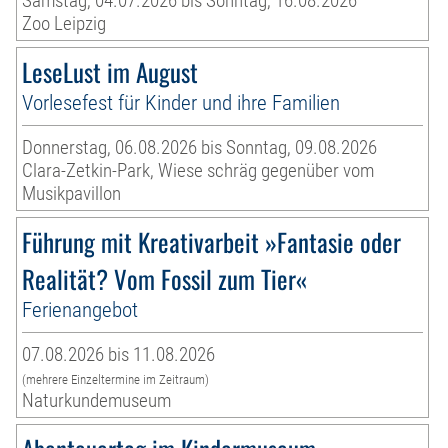
Samstag, 04.07.2026 bis Sonntag, 16.08.2026
Zoo Leipzig
LeseLust im August
Vorlesefest für Kinder und ihre Familien
Donnerstag, 06.08.2026 bis Sonntag, 09.08.2026
Clara-Zetkin-Park, Wiese schräg gegenüber vom
Musikpavillon
Führung mit Kreativarbeit »Fantasie oder
Realität? Vom Fossil zum Tier«
Ferienangebot
07.08.2026 bis 11.08.2026
(mehrere Einzeltermine im Zeitraum)
Naturkundemuseum