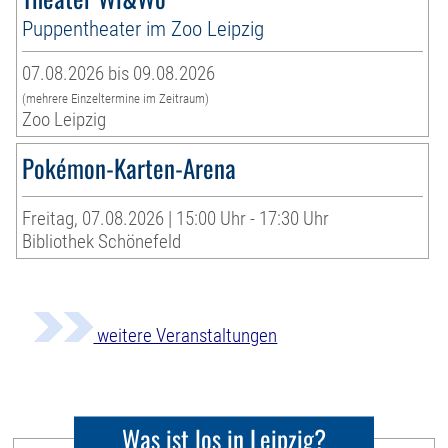
Puppentheater im Zoo Leipzig
07.08.2026 bis 09.08.2026
(mehrere Einzeltermine im Zeitraum)
Zoo Leipzig
Pokémon-Karten-Arena
Freitag, 07.08.2026 | 15:00 Uhr - 17:30 Uhr
Bibliothek Schönefeld
weitere Veranstaltungen
Was ist los in Leipzig?