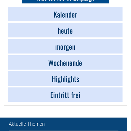
Kalender
heute
morgen
Wochenende
Highlights
Eintritt frei
Aktuelle Themen