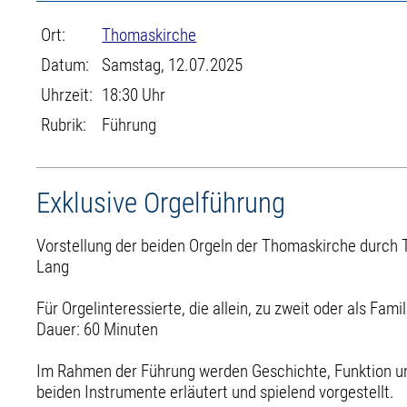
Ort:
Thomaskirche
Datum:
Samstag, 12.07.2025
Uhrzeit:
18:30 Uhr
Rubrik:
Führung
Exklusive Orgelführung
Vorstellung der beiden Orgeln der Thomaskirche durc
Lang
Für Orgelinteressierte, die allein, zu zweit oder als Fa
Dauer: 60 Minuten
Im Rahmen der Führung werden Geschichte, Funktion u
beiden Instrumente erläutert und spielend vorgestellt.