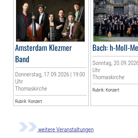
Amsterdam Klezmer
Bach: h-Moll-M
Band
Sonntag, 20.09.2026
Uhr
Donnerstag, 17.09.2026 | 19:00
Thomaskirche
Uhr
Thomaskirche
Rubrik: Konzert
Rubrik: Konzert
weitere Veranstaltungen