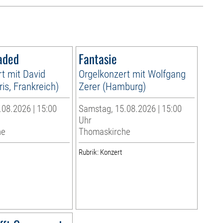
aded
Fantasie
t mit David
Orgelkonzert mit Wolfgang
is, Frankreich)
Zerer (Hamburg)
08.2026 | 15:00
Samstag, 15.08.2026 | 15:00
Uhr
he
Thomaskirche
Rubrik: Konzert