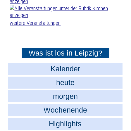
weitere Veranstaltungen
Was ist los in Leipzig?
Kalender
heute
morgen
Wochenende
Highlights