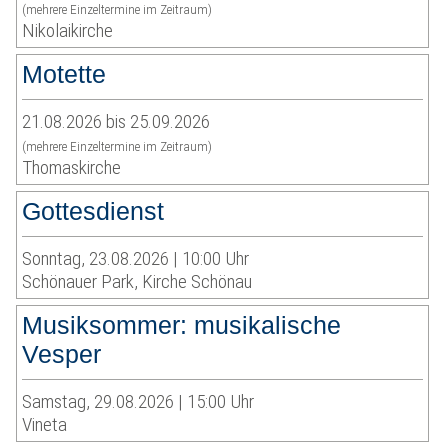
(mehrere Einzeltermine im Zeitraum)
Nikolaikirche
Motette
21.08.2026 bis 25.09.2026
(mehrere Einzeltermine im Zeitraum)
Thomaskirche
Gottesdienst
Sonntag, 23.08.2026 | 10:00 Uhr
Schönauer Park, Kirche Schönau
Musiksommer: musikalische
Vesper
Samstag, 29.08.2026 | 15:00 Uhr
Vineta