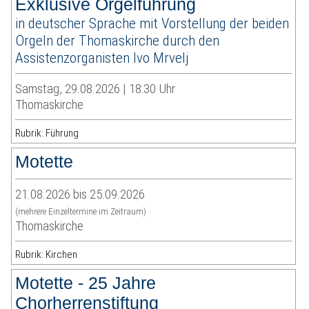
Exklusive Orgelführung
in deutscher Sprache mit Vorstellung der beiden
Orgeln der Thomaskirche durch den
Assistenzorganisten Ivo Mrvelj
Samstag, 29.08.2026 | 18:30 Uhr
Thomaskirche
Rubrik: Führung
Motette
21.08.2026 bis 25.09.2026
(mehrere Einzeltermine im Zeitraum)
Thomaskirche
Rubrik: Kirchen
Motette - 25 Jahre
Chorherrenstiftung