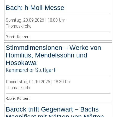
Bach: h-Moll-Messe
Sonntag, 20.09.2026 | 18:00 Uhr
Thomaskirche
Rubrik: Konzert
Stimmdimensionen – Werke von
Homilius, Mendelssohn und
Hosokawa
Kammerchor Stuttgart
Donnerstag, 01.10.2026 | 18:30 Uhr
Thomaskirche
Rubrik: Konzert
Barock trifft Gegenwart – Bachs
Magnificat mit Sätzen von Mårten