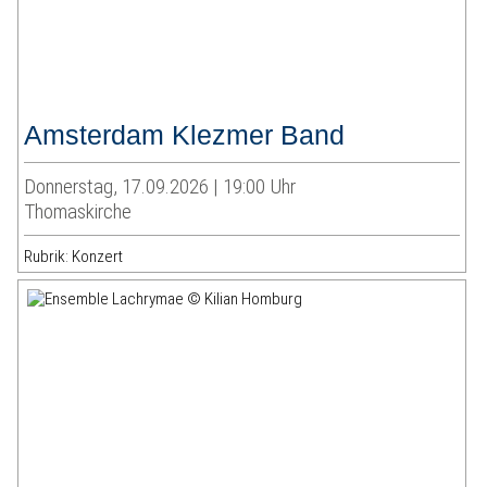
Amsterdam Klezmer Band
Donnerstag, 17.09.2026 | 19:00 Uhr
Thomaskirche
Rubrik: Konzert