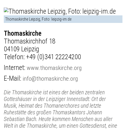
Thomaskirche Leipzig, Foto: leipzig-im.de
Thomaskirche
Thomaskirchhof 18
04109 Leipzig
Telefon:
+49 (0)341 22224200
Internet:
www.thomaskirche.org
E-Mail:
info@thomaskirche.org
Die Thomaskirche ist eines der beiden zentralen
Gotteshäuser in der Leipziger Innenstadt: Ort der
Musik, Heimat des Thomanerchores und letzte
Ruhestätte des großen Thomaskantors Johann
Sebastian Bach. Heute kommen Menschen aus aller
Welt in die Thomaskirche, um einen Gottesdienst, eine