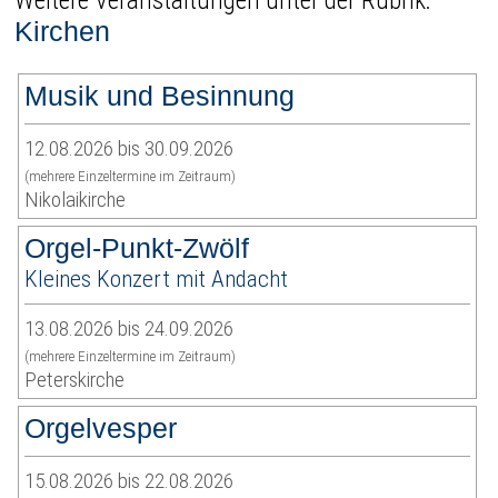
Weitere Veranstaltungen unter der Rubrik:
Kirchen
Musik und Besinnung
12.08.2026 bis 30.09.2026
(mehrere Einzeltermine im Zeitraum)
Nikolaikirche
Orgel-Punkt-Zwölf
Kleines Konzert mit Andacht
13.08.2026 bis 24.09.2026
(mehrere Einzeltermine im Zeitraum)
Peterskirche
Orgelvesper
15.08.2026 bis 22.08.2026