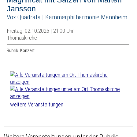
Jansson
Vox Quadrata | Kammerphilharmonie Mannheim
Freitag, 02.10.2026 | 21:00 Uhr
Thomaskirche
Rubrik: Konzert
weitere Veranstaltungen