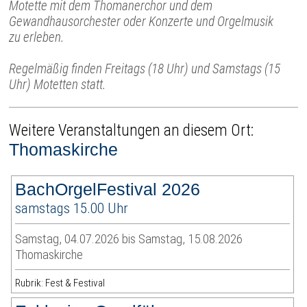
Motette mit dem Thomanerchor und dem
Gewandhausorchester oder Konzerte und Orgelmusik
zu erleben.
Regelmäßig finden Freitags (18 Uhr) und Samstags (15
Uhr) Motetten statt.
Weitere Veranstaltungen an diesem Ort:
Thomaskirche
BachOrgelFestival 2026
samstags 15.00 Uhr
Samstag, 04.07.2026 bis Samstag, 15.08.2026
Thomaskirche
Rubrik: Fest & Festival