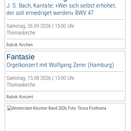
J. S. Bach, Kantate: »Wer sich selbst erhöhet,
der soll erniedriget werden« BWV 47
Samstag, 26.09.2026 | 15:00 Uhr
Thomaskirche
Rubrik: Kirchen
Fantasie
Orgelkonzert mit Wolfgang Zerer (Hamburg)
Samstag, 15.08.2026 | 15:00 Uhr
Thomaskirche
Rubrik: Konzert