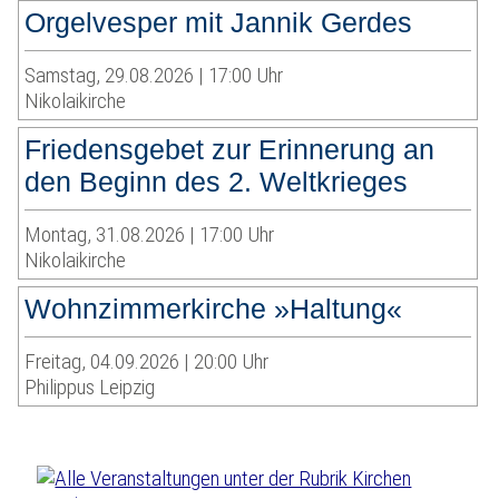
Orgelvesper mit Jannik Gerdes
Samstag, 29.08.2026 | 17:00 Uhr
Nikolaikirche
Friedensgebet zur Erinnerung an
den Beginn des 2. Weltkrieges
Montag, 31.08.2026 | 17:00 Uhr
Nikolaikirche
Wohnzimmerkirche »Haltung«
Freitag, 04.09.2026 | 20:00 Uhr
Philippus Leipzig