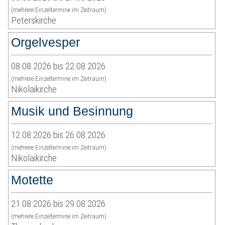
(mehrere Einzeltermine im Zeitraum)
Peterskirche
Orgelvesper
08.08.2026 bis 22.08.2026
(mehrere Einzeltermine im Zeitraum)
Nikolaikirche
Musik und Besinnung
12.08.2026 bis 26.08.2026
(mehrere Einzeltermine im Zeitraum)
Nikolaikirche
Motette
21.08.2026 bis 29.08.2026
(mehrere Einzeltermine im Zeitraum)