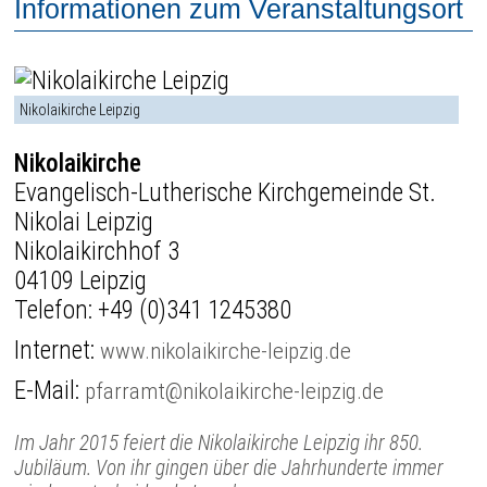
Informationen zum Veranstaltungsort
Nikolaikirche Leipzig
Nikolaikirche
Evangelisch-Lutherische Kirchgemeinde St.
Nikolai Leipzig
Nikolaikirchhof 3
04109 Leipzig
Telefon:
+49 (0)341 1245380
Internet:
www.nikolaikirche-leipzig.de
E-Mail:
pfarramt@nikolaikirche-leipzig.de
Im Jahr 2015 feiert die Nikolaikirche Leipzig ihr 850.
Jubiläum. Von ihr gingen über die Jahrhunderte immer