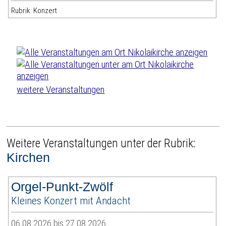
Rubrik: Konzert
weitere Veranstaltungen
Weitere Veranstaltungen unter der Rubrik:
Kirchen
Orgel-Punkt-Zwölf
Kleines Konzert mit Andacht
06.08.2026 bis 27.08.2026