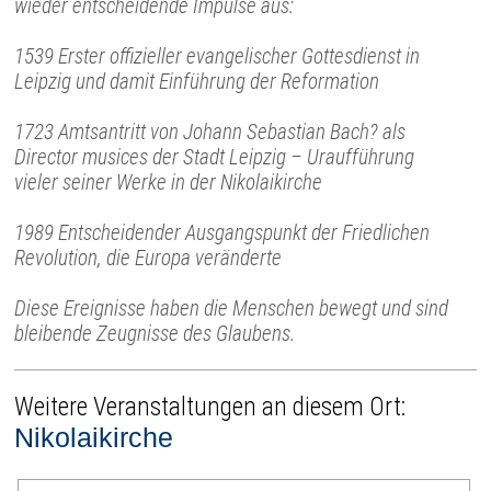
wieder entscheidende Impulse aus:
1539 Erster offizieller evangelischer Gottesdienst in
Leipzig und damit Einführung der Reformation
1723 Amtsantritt von Johann Sebastian Bach? als
Director musices der Stadt Leipzig – Uraufführung
vieler seiner Werke in der Nikolaikirche
1989 Entscheidender Ausgangspunkt der Friedlichen
Revolution, die Europa veränderte
Diese Ereignisse haben die Menschen bewegt und sind
bleibende Zeugnisse des Glaubens.
Weitere Veranstaltungen an diesem Ort:
Nikolaikirche