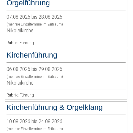
Orgelführung
07.08.2026 bis 28.08.2026
(mehrere Einzeltermine im Zeitraum)
Nikolaikirche
Rubrik: Führung
Kirchenführung
06.08.2026 bis 29.08.2026
(mehrere Einzeltermine im Zeitraum)
Nikolaikirche
Rubrik: Führung
Kirchenführung & Orgelklang
10.08.2026 bis 24.08.2026
(mehrere Einzeltermine im Zeitraum)