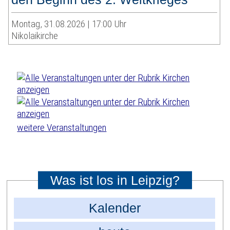
Montag, 31.08.2026 | 17:00 Uhr
Nikolaikirche
weitere Veranstaltungen
Was ist los in Leipzig?
Kalender