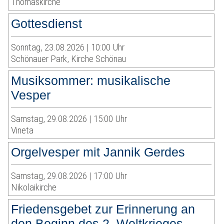
Thomaskirche
Gottesdienst
Sonntag, 23.08.2026 | 10:00 Uhr
Schönauer Park, Kirche Schönau
Musiksommer: musikalische
Vesper
Samstag, 29.08.2026 | 15:00 Uhr
Vineta
Orgelvesper mit Jannik Gerdes
Samstag, 29.08.2026 | 17:00 Uhr
Nikolaikirche
Friedensgebet zur Erinnerung an
den Beginn des 2. Weltkrieges