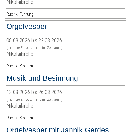
Nikolaikirche
Rubrik: Führung
Orgelvesper
08.08.2026 bis 22.08.2026
(mehrere Einzeltermine im Zeitraum)
Nikolaikirche
Rubrik: Kirchen
Musik und Besinnung
12.08.2026 bis 26.08.2026
(mehrere Einzeltermine im Zeitraum)
Nikolaikirche
Rubrik: Kirchen
Orgelvesper mit Jannik Gerdes