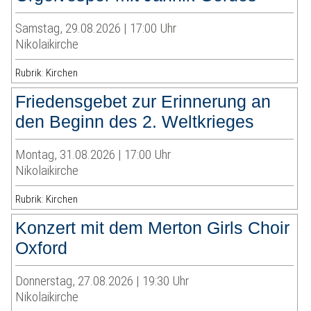
Samstag, 29.08.2026 | 17:00 Uhr
Nikolaikirche
Rubrik: Kirchen
Friedensgebet zur Erinnerung an
den Beginn des 2. Weltkrieges
Montag, 31.08.2026 | 17:00 Uhr
Nikolaikirche
Rubrik: Kirchen
Konzert mit dem Merton Girls Choir
Oxford
Donnerstag, 27.08.2026 | 19:30 Uhr
Nikolaikirche