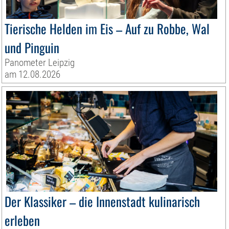
Tierische Helden im Eis – Auf zu Robbe, Wal
und Pinguin
Panometer Leipzig
am 12.08.2026
Der Klassiker – die Innenstadt kulinarisch
erleben