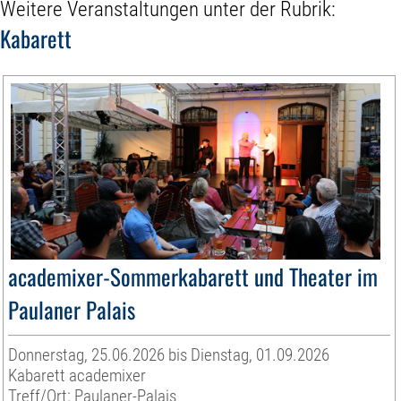
Weitere Veranstaltungen unter der Rubrik:
Kabarett
academixer-Sommerkabarett und Theater im
Paulaner Palais
Donnerstag, 25.06.2026 bis Dienstag, 01.09.2026
Kabarett academixer
Treff/Ort: Paulaner-Palais