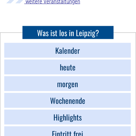
weitere Veranstaltungen
Was ist los in Leipzig?
Kalender
heute
morgen
Wochenende
Highlights
Eintritt frei