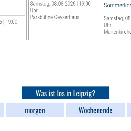
Samstag, 08.08.2026 | 19:00
Sommerkon
Uhr
Parkbühne Geyserhaus
Samstag, 08.
 | 19:00
Uhr
Marienkirche
Was ist los in Leipzig?
morgen
Wochenende