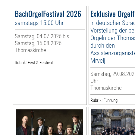
BachOrgelFestival 2026
Exklusive Orgel
samstags 15.00 Uhr
in deutscher Spra
Vorstellung der be
Samstag, 04.07.2026 bis
Orgeln der Thoma
Samstag, 15.08.2026
durch den
Thomaskirche
Assistenzorganist
Mrvelj
Rubrik: Fest & Festival
Samstag, 29.08.2026
Uhr
Thomaskirche
Rubrik: Führung