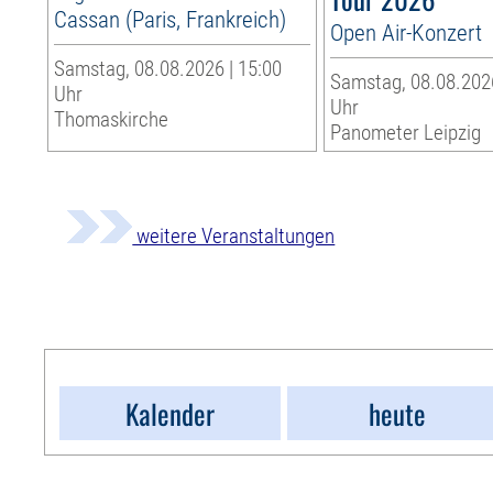
Cassan (Paris, Frankreich)
Open Air-Konzert
Samstag, 08.08.2026 | 15:00
Samstag, 08.08.2026
Uhr
Uhr
Thomaskirche
Panometer Leipzig
weitere Veranstaltungen
Kalender
heute