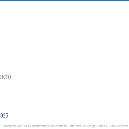
eich)
2025
lt. Dennoch kann es zu Unstimmigkeiten kommen. Bitte schauen Sie ggf. auch auf die Seite des 