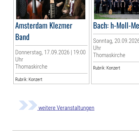
Amsterdam Klezmer
Bach: h-Moll-M
Band
Sonntag, 20.09.2026
Uhr
Donnerstag, 17.09.2026 | 19:00
Thomaskirche
Uhr
Thomaskirche
Rubrik: Konzert
Rubrik: Konzert
weitere Veranstaltungen