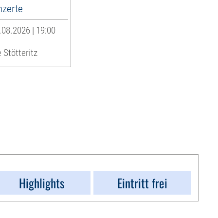
zerte
08.2026 | 19:00
 Stötteritz
Highlights
Eintritt frei