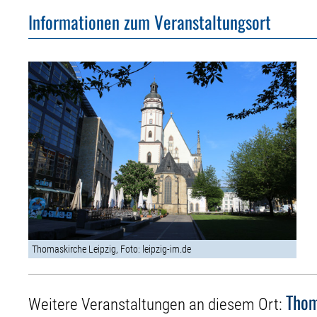
Informationen zum Veranstaltungsort
Thomaskirche Leipzig, Foto: leipzig-im.de
Thom
Weitere Veranstaltungen an diesem Ort: