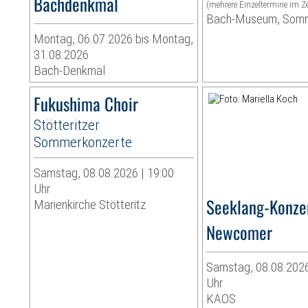
Bachdenkmal
(mehrere Einzeltermine im Z
Bach-Museum, Som
Montag, 06.07.2026 bis Montag,
31.08.2026
Bach-Denkmal
Fukushima Choir
Stötteritzer
Sommerkonzerte
Samstag, 08.08.2026 | 19:00
Uhr
Seeklang-Konzer
Marienkirche Stötteritz
Newcomer
Samstag, 08.08.2026
Uhr
KAOS