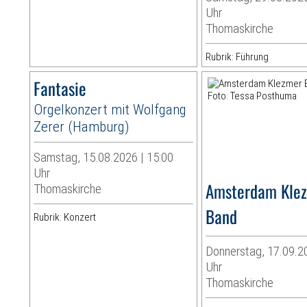
Uhr
Thomaskirche
Rubrik: Führung
Fantasie
Orgelkonzert mit Wolfgang
Zerer (Hamburg)
Samstag, 15.08.2026 | 15:00
Uhr
Amsterdam Kle
Thomaskirche
Band
Rubrik: Konzert
Donnerstag, 17.09.2
Uhr
Thomaskirche