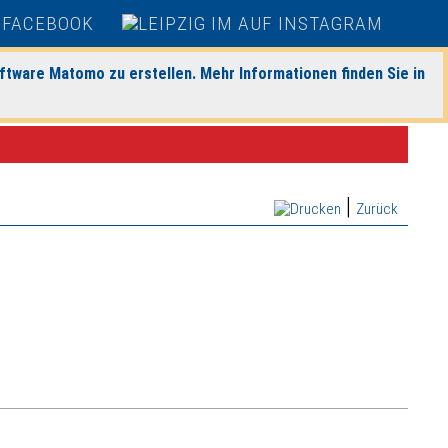
ftware Matomo zu erstellen. Mehr Informationen finden Sie in
|
Zurück