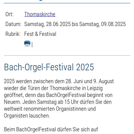
Ort:
Thomaskirche
Datum:
Samstag, 28.06.2025 bis Samstag, 09.08.2025
Rubrik:
Fest & Festival
|
Bach-Orgel-Festival 2025
2025 werden zwischen dem 28. Juni und 9. August
wieder die Türen der Thomaskirche in Leipzig
geöffnet, denn das BachOrgelFestival beginnt von
Neuem. Jeden Samstag ab 15 Uhr dürfen Sie den
weltweit renommierten Organistinnen und
Organisten lauschen.
Beim BachOrgelFestival dürfen Sie sich auf