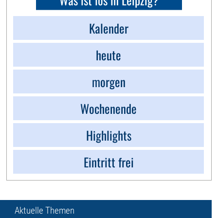
Kalender
heute
morgen
Wochenende
Highlights
Eintritt frei
Aktuelle Themen