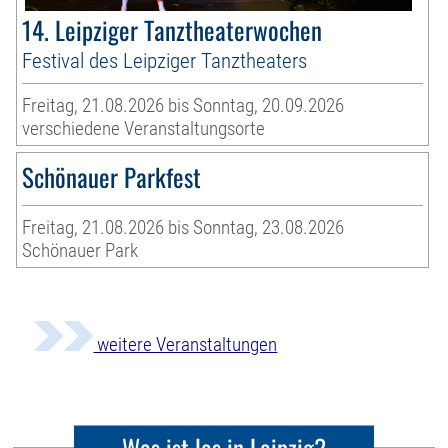
14. Leipziger Tanztheaterwochen
Festival des Leipziger Tanztheaters
Freitag, 21.08.2026 bis Sonntag, 20.09.2026
verschiedene Veranstaltungsorte
Schönauer Parkfest
Freitag, 21.08.2026 bis Sonntag, 23.08.2026
Schönauer Park
weitere Veranstaltungen
Was ist los in Leipzig?