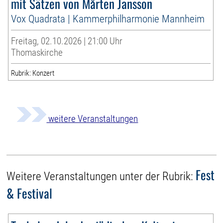
mit Sätzen von Mårten Jansson
Vox Quadrata | Kammerphilharmonie Mannheim
Freitag, 02.10.2026 | 21:00 Uhr
Thomaskirche
Rubrik: Konzert
weitere Veranstaltungen
Fest
Weitere Veranstaltungen unter der Rubrik:
& Festival