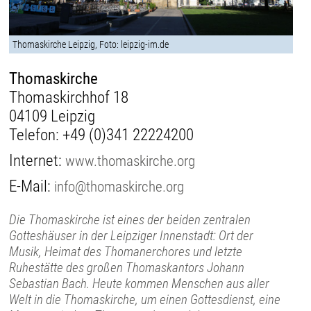
Thomaskirche Leipzig, Foto: leipzig-im.de
Thomaskirche
Thomaskirchhof 18
04109 Leipzig
Telefon:
+49 (0)341 22224200
Internet:
www.thomaskirche.org
E-Mail:
info@thomaskirche.org
Die Thomaskirche ist eines der beiden zentralen
Gotteshäuser in der Leipziger Innenstadt: Ort der
Musik, Heimat des Thomanerchores und letzte
Ruhestätte des großen Thomaskantors Johann
Sebastian Bach. Heute kommen Menschen aus aller
Welt in die Thomaskirche, um einen Gottesdienst, eine