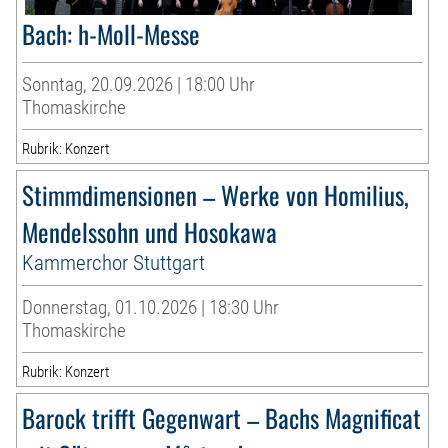
Bach: h-Moll-Messe
Sonntag, 20.09.2026 | 18:00 Uhr
Thomaskirche
Rubrik: Konzert
Stimmdimensionen – Werke von Homilius,
Mendelssohn und Hosokawa
Kammerchor Stuttgart
Donnerstag, 01.10.2026 | 18:30 Uhr
Thomaskirche
Rubrik: Konzert
Barock trifft Gegenwart – Bachs Magnificat