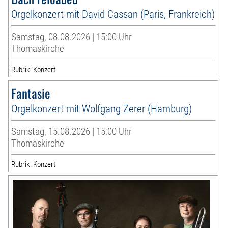
Orgelkonzert mit David Cassan (Paris, Frankreich)
Samstag, 08.08.2026 | 15:00 Uhr
Thomaskirche
Rubrik: Konzert
Fantasie
Orgelkonzert mit Wolfgang Zerer (Hamburg)
Samstag, 15.08.2026 | 15:00 Uhr
Thomaskirche
Rubrik: Konzert