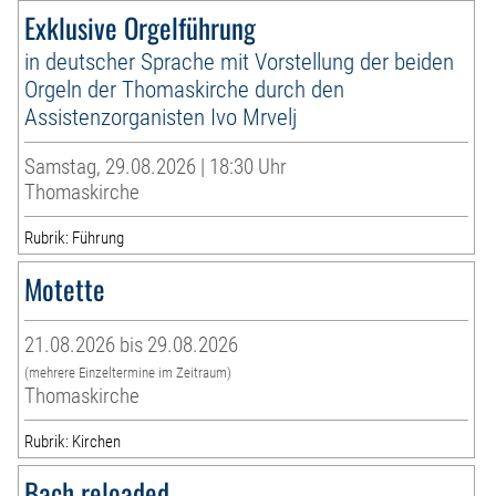
Exklusive Orgelführung
in deutscher Sprache mit Vorstellung der beiden
Orgeln der Thomaskirche durch den
Assistenzorganisten Ivo Mrvelj
Samstag, 29.08.2026 | 18:30 Uhr
Thomaskirche
Rubrik: Führung
Motette
21.08.2026 bis 29.08.2026
(mehrere Einzeltermine im Zeitraum)
Thomaskirche
Rubrik: Kirchen
Bach reloaded