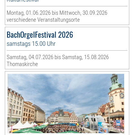
Montag, 01.06.2026 bis Mittwoch, 30.09.2026
verschiedene Veranstaltungsorte
BachOrgelFestival 2026
samstags 15.00 Uhr
Samstag, 04.07.2026 bis Samstag, 15.08.2026
Thomaskirche