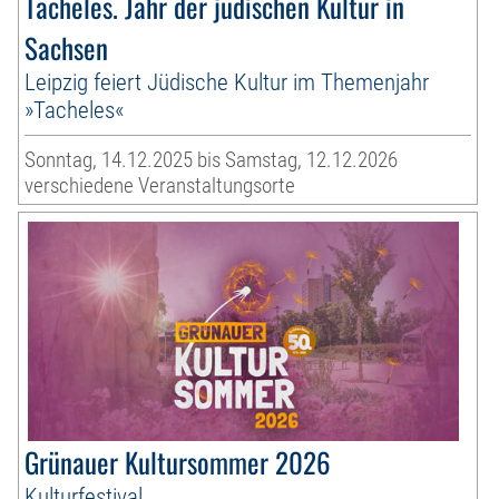
Tacheles. Jahr der jüdischen Kultur in
Sachsen
Leipzig feiert Jüdische Kultur im Themenjahr
»Tacheles«
Sonntag, 14.12.2025 bis Samstag, 12.12.2026
verschiedene Veranstaltungsorte
Grünauer Kultursommer 2026
Kulturfestival