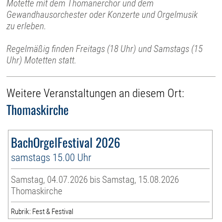
Motette mit dem Thomanerchor und dem
Gewandhausorchester oder Konzerte und Orgelmusik
zu erleben.
Regelmäßig finden Freitags (18 Uhr) und Samstags (15
Uhr) Motetten statt.
Weitere Veranstaltungen an diesem Ort:
Thomaskirche
BachOrgelFestival 2026
samstags 15.00 Uhr
Samstag, 04.07.2026 bis Samstag, 15.08.2026
Thomaskirche
Rubrik: Fest & Festival