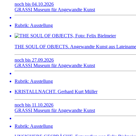
noch bis 04.10.2026
GRASSI Museum für Angewandte Kunst
Rubrik: Ausstellung
THE SOUL OF OBJECTS. Angewandte Kunst aus Lateiname
noch bis 27.09.2026
GRASSI Museum für Angewandte Kunst
Rubrik: Ausstellung
KRISTALLNACHT. Gerhard Kurt Müller
noch bis 11.10.2026
GRASSI Museum für Angewandte Kunst
Rubrik: Ausstellung