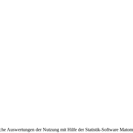
sche Auswertungen der Nutzung mit Hilfe der Statistik-Software Matomo