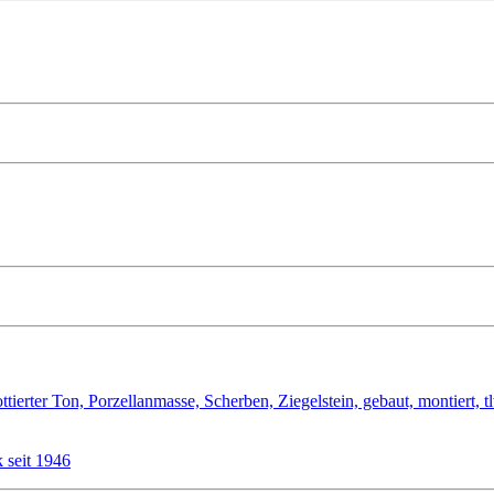
seit 1946