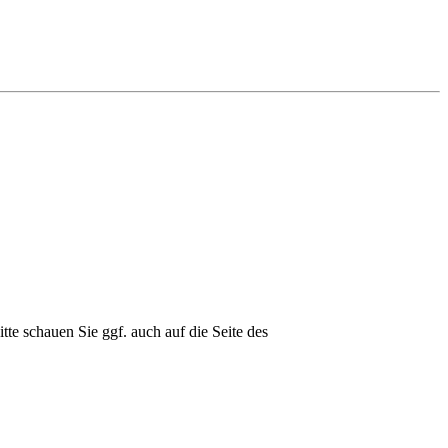
e schauen Sie ggf. auch auf die Seite des