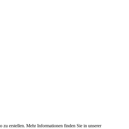
 zu erstellen. Mehr Informationen finden Sie in unserer