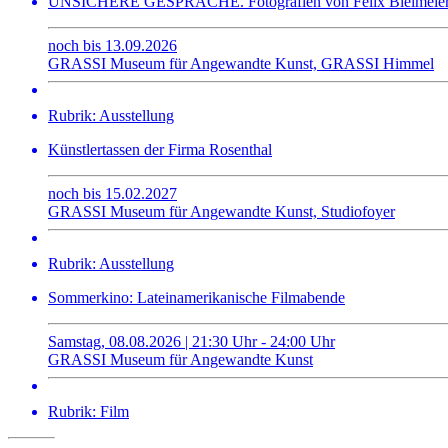
UNSICHERE GESPRÄCHE. Fotografien von Felix Bielmeie
noch bis 13.09.2026
GRASSI Museum für Angewandte Kunst, GRASSI Himmel
Rubrik: Ausstellung
Künstlertassen der Firma Rosenthal
noch bis 15.02.2027
GRASSI Museum für Angewandte Kunst, Studiofoyer
Rubrik: Ausstellung
Sommerkino: Lateinamerikanische Filmabende
Samstag, 08.08.2026 | 21:30 Uhr - 24:00 Uhr
GRASSI Museum für Angewandte Kunst
Rubrik: Film