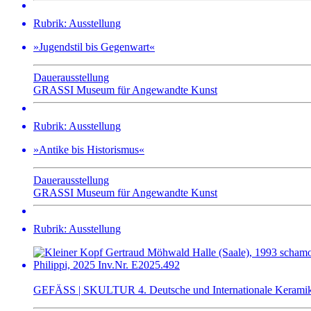
Rubrik: Ausstellung
»Jugendstil bis Gegenwart«
Dauerausstellung
GRASSI Museum für Angewandte Kunst
Rubrik: Ausstellung
»Antike bis Historismus«
Dauerausstellung
GRASSI Museum für Angewandte Kunst
Rubrik: Ausstellung
GEFÄSS | SKULTUR 4. Deutsche und Internationale Keramik 