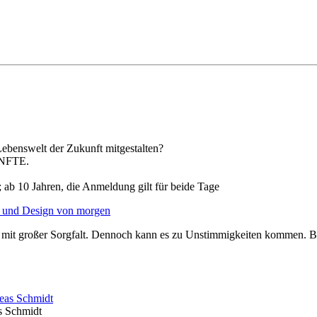
benswelt der Zukunft mitgestalten?
ÜNFTE.
 ab 10 Jahren, die Anmeldung gilt für beide Tage
und Design von morgen
mit großer Sorgfalt. Dennoch kann es zu Unstimmigkeiten kommen. Bitt
 Schmidt