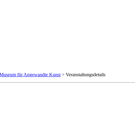
useum für Angewandte Kunst
> Veranstaltungsdetails