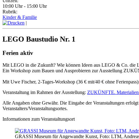
Uhrzeit:
10:00 Uhr - 15:00 Uhr
Rubrik:
Kinder & Familie
|
LEGO Baustudio Nr. 1
Ferien aktiv
Mit LEGO in die Zukunft? Wie können Ideen aus LEGO & Co. die Le
Ein Workshop zum Bauen und Ausprobieren zur Ausstellung ZUK
Mit Uwe Fischer, 2-Tages-Workshop (36 € mit/40 € ohne Ferienpass);
Veranstaltung im Rahmen der Ausstellung:
ZUKÜNFTE. Materialien 
Alle Angaben ohne Gewähr. Die Eingabe der Veranstaltungen erfolgt 
Veranstalters/Veranstaltungsortes.
Informationen zum Veranstaltungsort
GRASSI Museum für Angewandte Kunst, Foto: LTM, Andreas