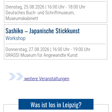
Dienstag, 25.08.2026 | 16:00 Uhr - 18:00 Uhr
Deutsches Buch- und Schriftmuseum,
Museumskabinett
Sashiko – Japanische Stickkunst
Workshop
Donnerstag, 27.08.2026 | 16:00 Uhr - 19:00 Uhr
GRASSI Museum für Angewandte Kunst
weitere Veranstaltungen
Was ist los in Leipzig?