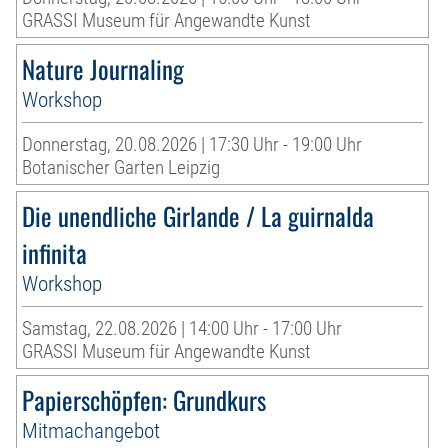
GRASSI Museum für Angewandte Kunst
Nature Journaling
Workshop
Donnerstag, 20.08.2026 | 17:30 Uhr - 19:00 Uhr
Botanischer Garten Leipzig
Die unendliche Girlande / La guirnalda
infinita
Workshop
Samstag, 22.08.2026 | 14:00 Uhr - 17:00 Uhr
GRASSI Museum für Angewandte Kunst
Papierschöpfen: Grundkurs
Mitmachangebot