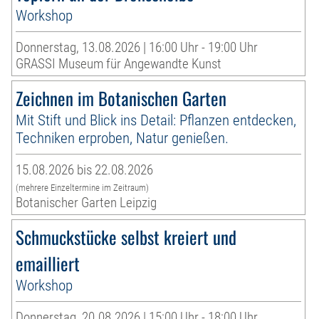
Workshop
Donnerstag, 13.08.2026 | 16:00 Uhr - 19:00 Uhr
GRASSI Museum für Angewandte Kunst
Zeichnen im Botanischen Garten
Mit Stift und Blick ins Detail: Pflanzen entdecken,
Techniken erproben, Natur genießen.
15.08.2026 bis 22.08.2026
(mehrere Einzeltermine im Zeitraum)
Botanischer Garten Leipzig
Schmuckstücke selbst kreiert und
emailliert
Workshop
Donnerstag, 20.08.2026 | 15:00 Uhr - 18:00 Uhr