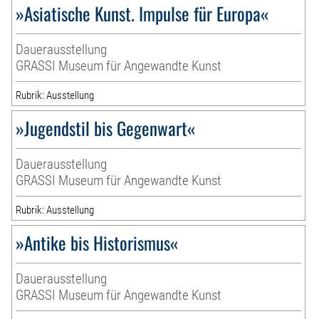
»Asiatische Kunst. Impulse für Europa«
Dauerausstellung
GRASSI Museum für Angewandte Kunst
Rubrik: Ausstellung
»Jugendstil bis Gegenwart«
Dauerausstellung
GRASSI Museum für Angewandte Kunst
Rubrik: Ausstellung
»Antike bis Historismus«
Dauerausstellung
GRASSI Museum für Angewandte Kunst