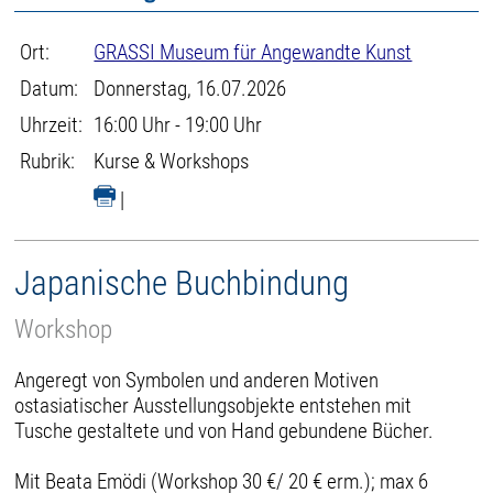
Ort:
GRASSI Museum für Angewandte Kunst
Datum:
Donnerstag, 16.07.2026
Uhrzeit:
16:00 Uhr - 19:00 Uhr
Rubrik:
Kurse & Workshops
|
Japanische Buchbindung
Workshop
Angeregt von Symbolen und anderen Motiven
ostasiatischer Ausstellungsobjekte entstehen mit
Tusche gestaltete und von Hand gebundene Bücher.
Mit Beata Emödi (Workshop 30 €/ 20 € erm.); max 6