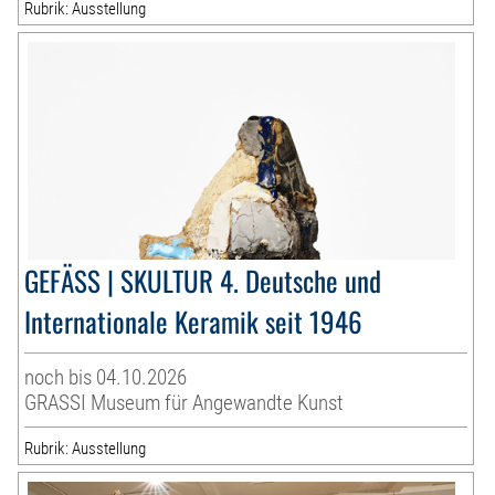
Rubrik: Ausstellung
GEFÄSS | SKULTUR 4. Deutsche und
Internationale Keramik seit 1946
noch bis 04.10.2026
GRASSI Museum für Angewandte Kunst
Rubrik: Ausstellung