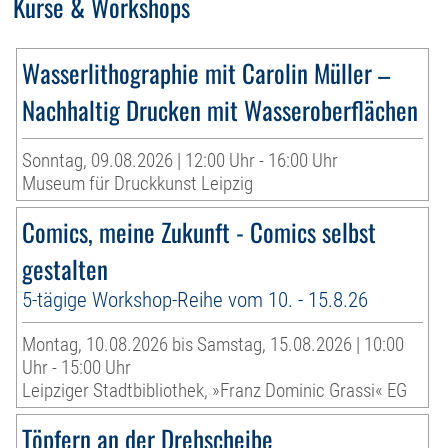
Kurse & Workshops
Wasserlithographie mit Carolin Müller –
Nachhaltig Drucken mit Wasseroberflächen
Sonntag, 09.08.2026 | 12:00 Uhr - 16:00 Uhr
Museum für Druckkunst Leipzig
Comics, meine Zukunft - Comics selbst
gestalten
5-tägige Workshop-Reihe vom 10. - 15.8.26
Montag, 10.08.2026 bis Samstag, 15.08.2026 | 10:00
Uhr - 15:00 Uhr
Leipziger Stadtbibliothek, »Franz Dominic Grassi« EG
Töpfern an der Drehscheibe