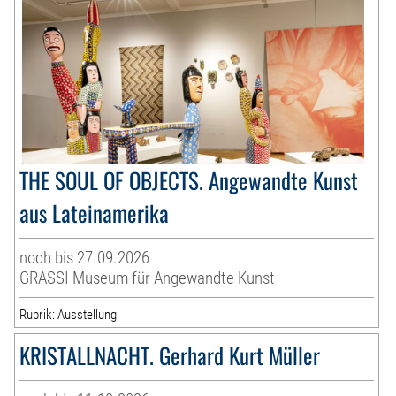
THE SOUL OF OBJECTS. Angewandte Kunst
aus Lateinamerika
noch bis 27.09.2026
GRASSI Museum für Angewandte Kunst
Rubrik: Ausstellung
KRISTALLNACHT. Gerhard Kurt Müller