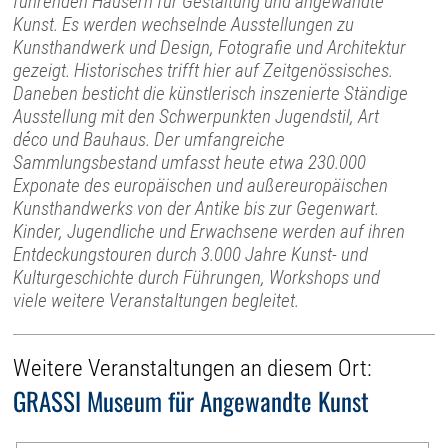
führenden Häusern für Gestaltung und angewandte
Kunst. Es werden wechselnde Ausstellungen zu
Kunsthandwerk und Design, Fotografie und Architektur
gezeigt. Historisches trifft hier auf Zeitgenössisches.
Daneben besticht die künstlerisch inszenierte Ständige
Ausstellung mit den Schwerpunkten Jugendstil, Art
déco und Bauhaus. Der umfangreiche
Sammlungsbestand umfasst heute etwa 230.000
Exponate des europäischen und außereuropäischen
Kunsthandwerks von der Antike bis zur Gegenwart.
Kinder, Jugendliche und Erwachsene werden auf ihren
Entdeckungstouren durch 3.000 Jahre Kunst- und
Kulturgeschichte durch Führungen, Workshops und
viele weitere Veranstaltungen begleitet.
Weitere Veranstaltungen an diesem Ort:
GRASSI Museum für Angewandte Kunst