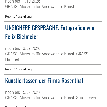
noch bis 11.10.2026
GRASSI Museum für Angewandte Kunst
Rubrik: Ausstellung
UNSICHERE GESPRÄCHE. Fotografien von
Felix Bielmeier
noch bis 13.09.2026
GRASSI Museum für Angewandte Kunst, GRASSI
Himmel
Rubrik: Ausstellung
Künstlertassen der Firma Rosenthal
noch bis 15.02.2027
GRASSI Museum für Angewandte Kunst, Studiofoyer