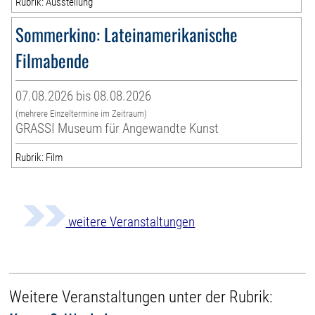
Rubrik: Ausstellung
Sommerkino: Lateinamerikanische
Filmabende
07.08.2026 bis 08.08.2026
(mehrere Einzeltermine im Zeitraum)
GRASSI Museum für Angewandte Kunst
Rubrik: Film
weitere Veranstaltungen
Weitere Veranstaltungen unter der Rubrik: