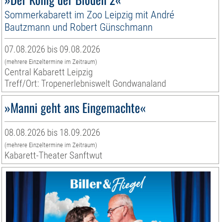
Sommerkabarett im Zoo Leipzig mit André
Bautzmann und Robert Günschmann
07.08.2026 bis 09.08.2026
(mehrere Einzeltermine im Zeitraum)
Central Kabarett Leipzig
Treff/Ort: Tropenerlebniswelt Gondwanaland
»Manni geht ans Eingemachte«
08.08.2026 bis 18.09.2026
(mehrere Einzeltermine im Zeitraum)
Kabarett-Theater Sanftwut