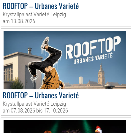
ROOFTOP – Urbanes Varieté
Krystallpalast Varieté Leipzig
am 13.08.2026
ROOFTOP – Urbanes Varieté
Krystallpalast Varieté Leipzig
am 07.08.2026 bis 17.10.2026