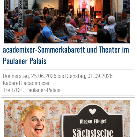
academixer-Sommerkabarett und Theater im
Paulaner Palais
Donnerstag, 25.06.2026 bis Dienstag, 01.09.2026
Kabarett academixer
Treff/Ort: Paulaner-Palais