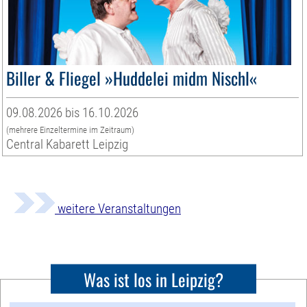
Biller & Fliegel »Huddelei midm Nischl«
09.08.2026 bis 16.10.2026
(mehrere Einzeltermine im Zeitraum)
Central Kabarett Leipzig
weitere Veranstaltungen
Was ist los in Leipzig?