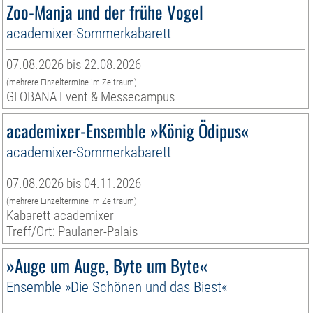
Zoo-Manja und der frühe Vogel
academixer-Sommerkabarett
07.08.2026 bis 22.08.2026
(mehrere Einzeltermine im Zeitraum)
GLOBANA Event & Messecampus
academixer-Ensemble »König Ödipus«
academixer-Sommerkabarett
07.08.2026 bis 04.11.2026
(mehrere Einzeltermine im Zeitraum)
Kabarett academixer
Treff/Ort: Paulaner-Palais
»Auge um Auge, Byte um Byte«
Ensemble »Die Schönen und das Biest«