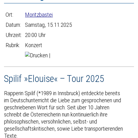
Ort:
Moritzbastei
Datum:
Samstag, 15.11.2025
Uhrzeit:
20:00 Uhr
Rubrik:
Konzert
|
Spilif »Elouise« – Tour 2025
Rapperin Spilif (*1989 in Innsbruck) entdeckte bereits
im Deutschunterricht die Liebe zum gesprochenen und
geschriebenen Wort für sich. Seit über 10 Jahren
schreibt die Österreicherin nun kontinuierlich ihre
philosophischen, versöhnlichen, selbst- und
gesellschaftskritischen, sowie Liebe transportierenden
Texte.