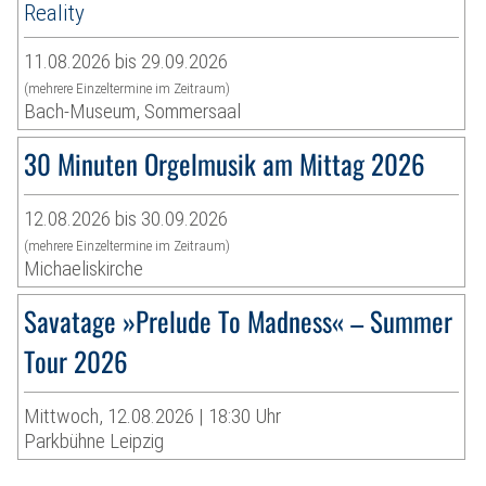
Reality
11.08.2026 bis 29.09.2026
(mehrere Einzeltermine im Zeitraum)
Bach-Museum, Sommersaal
30 Minuten Orgelmusik am Mittag 2026
12.08.2026 bis 30.09.2026
(mehrere Einzeltermine im Zeitraum)
Michaeliskirche
Savatage »Prelude To Madness« – Summer
Tour 2026
Mittwoch, 12.08.2026 | 18:30 Uhr
Parkbühne Leipzig