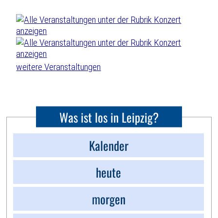
weitere Veranstaltungen
Was ist los in Leipzig?
Kalender
heute
morgen