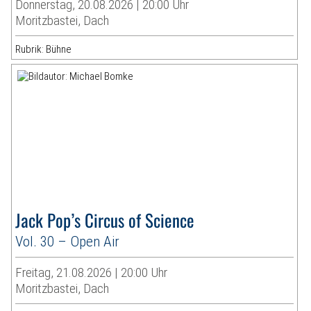
Donnerstag, 20.08.2026 | 20:00 Uhr
Moritzbastei, Dach
Rubrik: Bühne
Jack Pop’s Circus of Science
Vol. 30 – Open Air
Freitag, 21.08.2026 | 20:00 Uhr
Moritzbastei, Dach