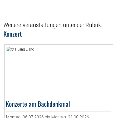
Weitere Veranstaltungen unter der Rubrik:
Konzert
Konzerte am Bachdenkmal
Montag, 06.07.2026 bis Montag, 31.08.2026