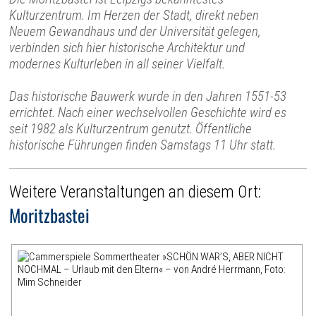
Kulturzentrum. Im Herzen der Stadt, direkt neben
Neuem Gewandhaus und der Universität gelegen,
verbinden sich hier historische Architektur und
modernes Kulturleben in all seiner Vielfalt.
Das historische Bauwerk wurde in den Jahren 1551-53
errichtet. Nach einer wechselvollen Geschichte wird es
seit 1982 als Kulturzentrum genutzt. Öffentliche
historische Führungen finden Samstags 11 Uhr statt.
Weitere Veranstaltungen an diesem Ort:
Moritzbastei