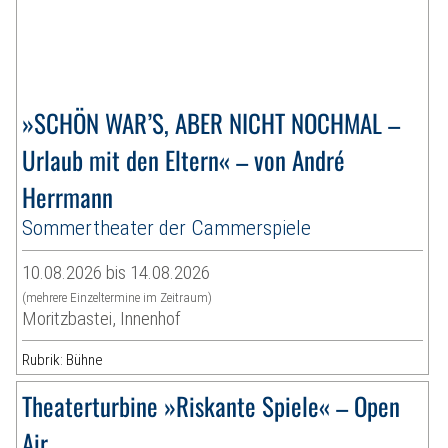
»SCHÖN WAR’S, ABER NICHT NOCHMAL –
Urlaub mit den Eltern« – von André
Herrmann
Sommertheater der Cammerspiele
10.08.2026 bis 14.08.2026
(mehrere Einzeltermine im Zeitraum)
Moritzbastei, Innenhof
Rubrik: Bühne
Theaterturbine »Riskante Spiele« – Open
Air