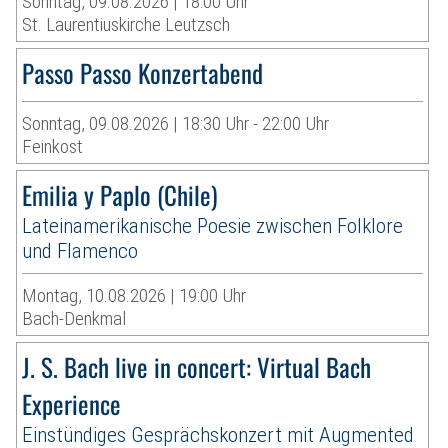
Sonntag, 09.08.2026 | 18:00 Uhr
St. Laurentiuskirche Leutzsch
Passo Passo Konzertabend
Sonntag, 09.08.2026 | 18:30 Uhr - 22:00 Uhr
Feinkost
Emilia y Paplo (Chile)
Lateinamerikanische Poesie zwischen Folklore
und Flamenco
Montag, 10.08.2026 | 19:00 Uhr
Bach-Denkmal
J. S. Bach live in concert: Virtual Bach
Experience
Einstündiges Gesprächskonzert mit Augmented