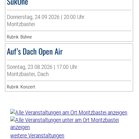
SukOne
Donnerstag, 24.09.2026 | 20:00 Uhr
Moritzbastei
Rubrik: Bühne
Auf’s Dach Open Air
Sonntag, 23.08.2026 | 17:00 Uhr
Moritzbastei, Dach
Rubrik: Konzert
weitere Veranstaltungen