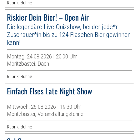
Rubrik: Bühne
Riskier Dein Bier! – Open Air
Die legendäre Live-Quizshow, bei der jede*r
Zuschauer*in bis zu 124 Flaschen Bier gewinnen
kann!
Montag, 24.08.2026 | 20:00 Uhr
Moritzbastei, Dach
Rubrik: Bühne
Einfach Elses Late Night Show
Mittwoch, 26.08.2026 | 19:30 Uhr
Moritzbastei, Veranstaltungstonne
Rubrik: Bühne