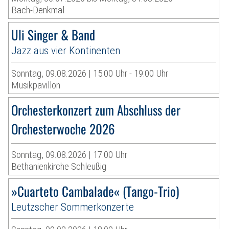
Bach-Denkmal
Uli Singer & Band
Jazz aus vier Kontinenten
Sonntag, 09.08.2026 | 15:00 Uhr - 19:00 Uhr
Musikpavillon
Orchesterkonzert zum Abschluss der
Orchesterwoche 2026
Sonntag, 09.08.2026 | 17:00 Uhr
Bethanienkirche Schleußig
»Cuarteto Cambalade« (Tango-Trio)
Leutzscher Sommerkonzerte