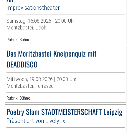
Improvisationstheater
Samstag, 15.08.2026 | 20:00 Uhr
Moritzbastei, Dach
Rubrik: Bühne
Das Moritzbastei Kneipenquiz mit
DEADDISCO
Mittwoch, 19.08.2026 | 20:00 Uhr
Moritzbastei, Terrasse
Rubrik: Bühne
Poetry Slam STADTMEISTERSCHAFT Leipzig
Präsentiert von Livelyrix