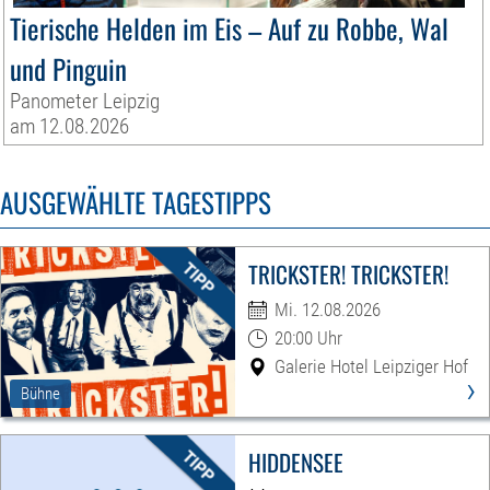
Tierische Helden im Eis – Auf zu Robbe, Wal
und Pinguin
Panometer Leipzig
am 12.08.2026
AUSGEWÄHLTE TAGESTIPPS
TRICKSTER! TRICKSTER!
Mi. 12.08.2026
20:00 Uhr
Galerie Hotel Leipziger Hof
›
Bühne
HIDDENSEE