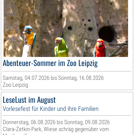
Abenteuer-Sommer im Zoo Leipzig
Samstag, 04.07.2026 bis Sonntag, 16.08.2026
Zoo Leipzig
LeseLust im August
Vorlesefest für Kinder und ihre Familien
Donnerstag, 06.08.2026 bis Sonntag, 09.08.2026
Clara-Zetkin-Park, Wiese schräg gegenüber vom