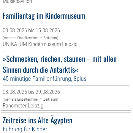
Musikpavillon
Familientag im Kindermuseum
08.08.2026 bis 15.08.2026
(mehrere Einzeltermine im Zeitraum)
UNIKATUM Kindermuseum Leipzig
»Schmecken, riechen, staunen – mit allen
Sinnen durch die Antarktis«
45-minütige Familienführung, 8plus
08.08.2026 bis 29.08.2026
(mehrere Einzeltermine im Zeitraum)
Panometer Leipzig
Zeitreise ins Alte Ägypten
Führung für Kinder