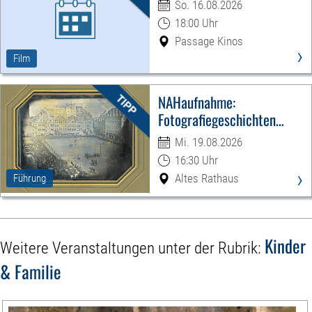
So. 16.08.2026
18:00 Uhr
Passage Kinos
›
Film
NAHaufnahme:
Fotografiegeschichten
Leipzigs
Mi. 19.08.2026
16:30 Uhr
›
Altes Rathaus
Führung
Kinder
Weitere Veranstaltungen unter der Rubrik:
& Familie