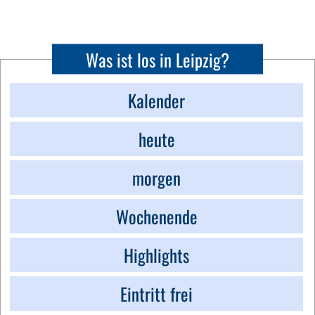
Was ist los in Leipzig?
Kalender
heute
morgen
Wochenende
Highlights
Eintritt frei