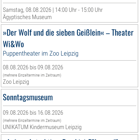
Samstag, 08.08.2026 | 14:00 Uhr - 15:00 Uhr
Ägyptisches Museum
»Der Wolf und die sieben Geißlein« – Theater
Wi&Wo
Puppentheater im Zoo Leipzig
08.08.2026 bis 09.08.2026
(mehrere Einzeltermine im Zeitraum)
Zoo Leipzig
Sonntagsmuseum
09.08.2026 bis 16.08.2026
(mehrere Einzeltermine im Zeitraum)
UNIKATUM Kindermuseum Leipzig