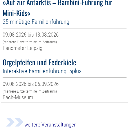
»Auf zur Antarktis – Bambini-Führung für
Mini-Kids«
25-minütige Familienführung
09.08.2026 bis 13.08.2026
(mehrere Einzeltermine im Zeitraum)
Panometer Leipzig
Orgelpfeifen und Federkiele
Interaktive Familienführung, 5plus
09.08.2026 bis 06.09.2026
(mehrere Einzeltermine im Zeitraum)
Bach-Museum
weitere Veranstaltungen