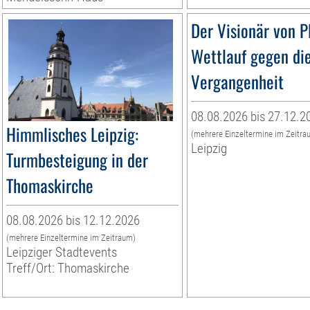
Der Visionär von P
Wettlauf gegen di
Vergangenheit
08.08.2026 bis 27.12.2
Himmlisches Leipzig:
(mehrere Einzeltermine im Zeitra
Leipzig
Turmbesteigung in der
Thomaskirche
08.08.2026 bis 12.12.2026
(mehrere Einzeltermine im Zeitraum)
Leipziger Stadtevents
Treff/Ort: Thomaskirche