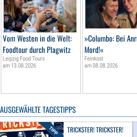
Vom Westen in die Welt:
»Columbo: Bei Anr
Foodtour durch Plagwitz
Mord!«
Leipzig Food Tours
Feinkost
am 13.08.2026
am 08.08.2026
AUSGEWÄHLTE TAGESTIPPS
TRICKSTER! TRICKSTER!