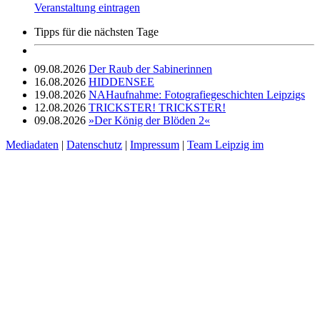
Veranstaltung eintragen
Tipps für die nächsten Tage
09.08.2026
Der Raub der Sabinerinnen
16.08.2026
HIDDENSEE
19.08.2026
NAHaufnahme: Fotografiegeschichten Leipzigs
12.08.2026
TRICKSTER! TRICKSTER!
09.08.2026
»Der König der Blöden 2«
Mediadaten
|
Datenschutz
|
Impressum
|
Team Leipzig im