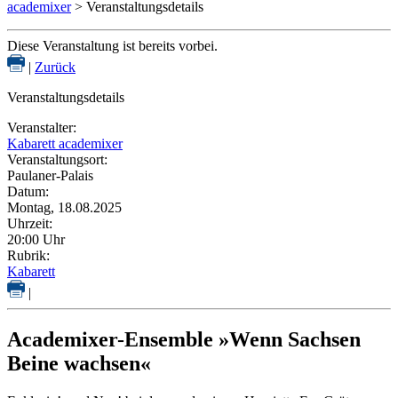
academixer
> Veranstaltungsdetails
Diese Veranstaltung ist bereits vorbei.
|
Zurück
Veranstaltungsdetails
Veranstalter:
Kabarett academixer
Veranstaltungsort:
Paulaner-Palais
Datum:
Montag, 18.08.2025
Uhrzeit:
20:00 Uhr
Rubrik:
Kabarett
|
Academixer-Ensemble »Wenn Sachsen
Beine wachsen«