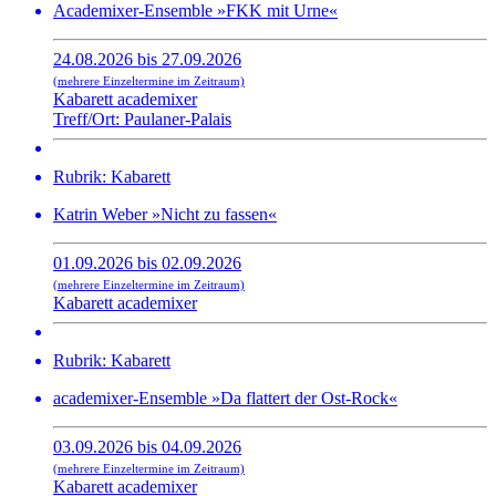
Academixer-Ensemble »FKK mit Urne«
24.08.2026 bis 27.09.2026
(mehrere Einzeltermine im Zeitraum)
Kabarett academixer
Treff/Ort: Paulaner-Palais
Rubrik: Kabarett
Katrin Weber »Nicht zu fassen«
01.09.2026 bis 02.09.2026
(mehrere Einzeltermine im Zeitraum)
Kabarett academixer
Rubrik: Kabarett
academixer-Ensemble »Da flattert der Ost-Rock«
03.09.2026 bis 04.09.2026
(mehrere Einzeltermine im Zeitraum)
Kabarett academixer