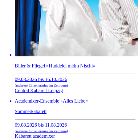
Biller & Fliegel »Huddelei midm Nischl«
09.08.2026 bis 16.10.2026
(mehrere Einzeltermine im Zeitraum)
Central Kabarett Leipzig
Academixer-Ensemble »Alles Liebe«
Sommerkabarett
09.08.2026 bis 11.08.2026
(mehrere Einzeltermine im Zeitraum)
Kabarett academixer