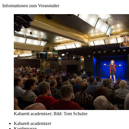
Informationen zum Veranstalter
Kabarett academixer; Bild: Tom Schulze
Kabarett academixer
Kupfergasse