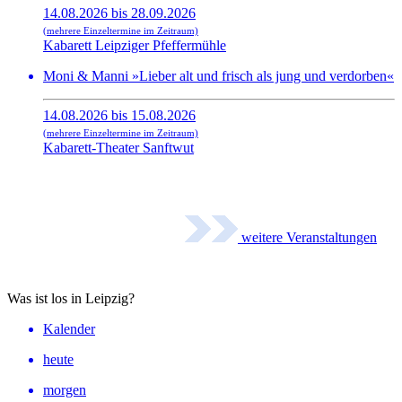
14.08.2026 bis 28.09.2026
(mehrere Einzeltermine im Zeitraum)
Kabarett Leipziger Pfeffermühle
Moni & Manni »Lieber alt und frisch als jung und verdorben«
14.08.2026 bis 15.08.2026
(mehrere Einzeltermine im Zeitraum)
Kabarett-Theater Sanftwut
weitere Veranstaltungen
Was ist los in Leipzig?
Kalender
heute
morgen