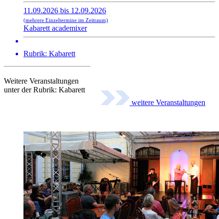
11.09.2026 bis 12.09.2026
(mehrere Einzeltermine im Zeitraum)
Kabarett academixer
Rubrik: Kabarett
Weitere Veranstaltungen
unter der Rubrik:
Kabarett
weitere Veranstaltungen