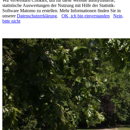
Wir verwenden Cookies, um für diese Website anonymisierte,
statistische Auswertungen der Nutzung mit Hilfe der Statistik-
Software Matomo zu erstellen. Mehr Informationen finden Sie in
unserer
Datenschutzerklärung
.
OK, ich bin einverstanden
Nein,
bitte nicht