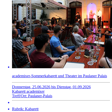
academixer-Sommerkabarett und Theater im Paulaner Palais
Donnerstag, 25.06.2026 bis Dienstag, 01.09.2026
Kabarett academixer
Treff/Ort: Paulaner-Palais
Rubrik: Kabarett